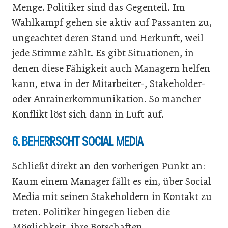
Menge. Politiker sind das Gegenteil. Im
Wahlkampf gehen sie aktiv auf Passanten zu,
ungeachtet deren Stand und Herkunft, weil
jede Stimme zählt. Es gibt Situationen, in
denen diese Fähigkeit auch Managern helfen
kann, etwa in der Mitarbeiter-, Stakeholder-
oder Anrainerkommunikation. So mancher
Konflikt löst sich dann in Luft auf.
6. BEHERRSCHT SOCIAL MEDIA
Schließt direkt an den vorherigen Punkt an:
Kaum einem Manager fällt es ein, über Social
Media mit seinen Stakeholdern in Kontakt zu
treten. Politiker hingegen lieben die
Möglichkeit, ihre Botschaften