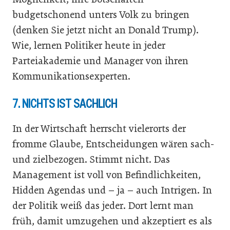
budgetschonend unters Volk zu bringen
(denken Sie jetzt nicht an Donald Trump).
Wie, lernen Politiker heute in jeder
Parteiakademie und Manager von ihren
Kommunikationsexperten.
7. NICHTS IST SACHLICH
In der Wirtschaft herrscht vielerorts der
fromme Glaube, Entscheidungen wären sach-
und zielbezogen. Stimmt nicht. Das
Management ist voll von Befindlichkeiten,
Hidden Agendas und – ja – auch Intrigen. In
der Politik weiß das jeder. Dort lernt man
früh, damit umzugehen und akzeptiert es als