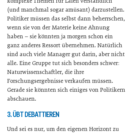
komplexe Themen für Laien verständlich
(und manchmal sogar amüsant) darzustellen.
Politiker müssen das selbst dann beherrschen,
wenn sie von der Materie keine Ahnung
haben – sie könnten ja morgen schon ein
ganz anderes Ressort übernehmen. Natürlich
sind auch viele Manager gut darin, aber nicht
alle. Eine Gruppe tut sich besonders schwer:
Naturwissenschaftler, die ihre
Forschungsergebnisse verkaufen müssen.
Gerade sie könnten sich einiges von Politikern
abschauen.
3. ÜBT DEBATTIEREN
Und sei es nur, um den eigenen Horizont zu