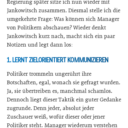
Regierung später sitze ich nun wieder mit
Jankowitsch zusammen. Diesmal stelle ich die
umgekehrte Frage: Was können sich Manager
von Politikern abschauen? Wieder denkt
Jankowitsch kurz nach, macht sich ein paar
Notizen und legt dann los:
1. LERNT ZIELORIENTIERT KOMMUNIZIEREN
Politiker trommeln ungerührt ihre
Botschaften, egal, wonach sie gefragt wurden.
Ja, sie übertreiben es, manchmal schamlos.
Dennoch liegt dieser Taktik ein guter Gedanke
zugrunde. Denn jeder, absolut jeder
Zuschauer weiß, wofür dieser oder jener
Politiker steht. Manager wiederum verstehen