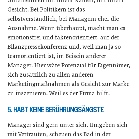
Unternehmen mit ihrem Namen, mit ihrem
Gesicht. Bei Politikern ist das
selbstverständlich, bei Managern eher die
Ausnahme. Wenn überhaupt, macht man es
emotionsfrei und faktenorientiert, auf der
Bilanzpressekonferenz und, weil man ja so
teamorientiert ist, im Beisein anderer
Manager. Hier wäre Potenzial für Eigentümer,
sich zusätzlich zu allen anderen
Marketingmaßnahmen als Gesicht zur Marke
zu inszenieren. Weil es der Firma hilft.
5. HABT KEINE BERÜHRUNGSÄNGSTE
Manager sind gern unter sich. Umgeben sich
mit Vertrauten, scheuen das Bad in der