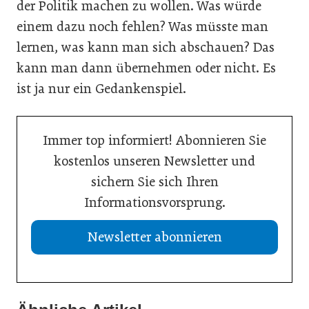
der Politik machen zu wollen. Was würde
einem dazu noch fehlen? Was müsste man
lernen, was kann man sich abschauen? Das
kann man dann übernehmen oder nicht. Es
ist ja nur ein Gedankenspiel.
Immer top informiert! Abonnieren Sie
kostenlos unseren Newsletter und
sichern Sie sich Ihren
Informationsvorsprung.
Newsletter abonnieren
21. Juli 2026