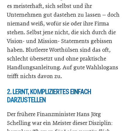
es meisterhaft, sich selbst und ihr
Unternehmen gut dastehen zu lassen – doch
niemand weiß, wofür sie oder ihre Firma
stehen. Selbst jene nicht, die sich durch die
Vision- und Mission- Statements gebissen
haben. Blutleere Worthülsen sind das oft,
schlecht übersetzt und ohne praktische
Handlungsanleitung. Auf gute Wahlslogans
trifft nichts davon zu.
2. LERNT, KOMPLIZIERTES EINFACH
DARZUSTELLEN
Der frühere Finanzminister Hans Jörg
Schelling war ein Meister dieser Disziplin: