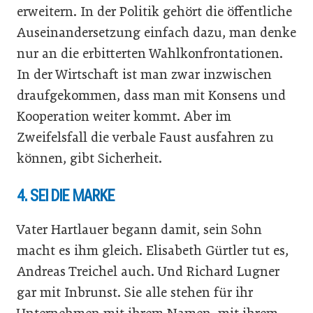
erweitern. In der Politik gehört die öffentliche
Auseinandersetzung einfach dazu, man denke
nur an die erbitterten Wahlkonfrontationen.
In der Wirtschaft ist man zwar inzwischen
draufgekommen, dass man mit Konsens und
Kooperation weiter kommt. Aber im
Zweifelsfall die verbale Faust ausfahren zu
können, gibt Sicherheit.
4. SEI DIE MARKE
Vater Hartlauer begann damit, sein Sohn
macht es ihm gleich. Elisabeth Gürtler tut es,
Andreas Treichel auch. Und Richard Lugner
gar mit Inbrunst. Sie alle stehen für ihr