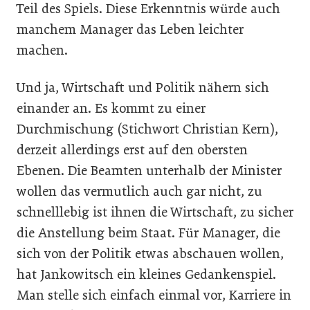
Teil des Spiels. Diese Erkenntnis würde auch
manchem Manager das Leben leichter
machen.
Und ja, Wirtschaft und Politik nähern sich
einander an. Es kommt zu einer
Durchmischung (Stichwort Christian Kern),
derzeit allerdings erst auf den obersten
Ebenen. Die Beamten unterhalb der Minister
wollen das vermutlich auch gar nicht, zu
schnelllebig ist ihnen die Wirtschaft, zu sicher
die Anstellung beim Staat. Für Manager, die
sich von der Politik etwas abschauen wollen,
hat Jankowitsch ein kleines Gedankenspiel.
Man stelle sich einfach einmal vor, Karriere in