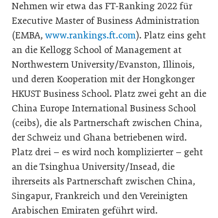
Nehmen wir etwa das FT-Ranking 2022 für
Executive Master of Business Administration
(EMBA,
www.rankings.ft.com
). Platz eins geht
an die Kellogg School of Management at
Northwestern University/Evanston, Illinois,
und deren Kooperation mit der Hongkonger
HKUST Business School. Platz zwei geht an die
China Europe International Business School
(ceibs), die als Partnerschaft zwischen China,
der Schweiz und Ghana betriebenen wird.
Platz drei – es wird noch komplizierter – geht
an die Tsinghua University/Insead, die
ihrerseits als Partnerschaft zwischen China,
Singapur, Frankreich und den Vereinigten
Arabischen Emiraten geführt wird.