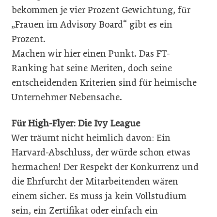
bekommen je vier Prozent Gewichtung, für
„Frauen im Advisory Board“ gibt es ein
Prozent.
Machen wir hier einen Punkt. Das FT-
Ranking hat seine Meriten, doch seine
entscheidenden Kriterien sind für heimische
Unternehmer Nebensache.
Für High-Flyer: Die Ivy League
Wer träumt nicht heimlich davon: Ein
Harvard-Abschluss, der würde schon etwas
hermachen! Der Respekt der Konkurrenz und
die Ehrfurcht der Mitarbeitenden wären
einem sicher. Es muss ja kein Vollstudium
sein, ein Zertifikat oder einfach ein