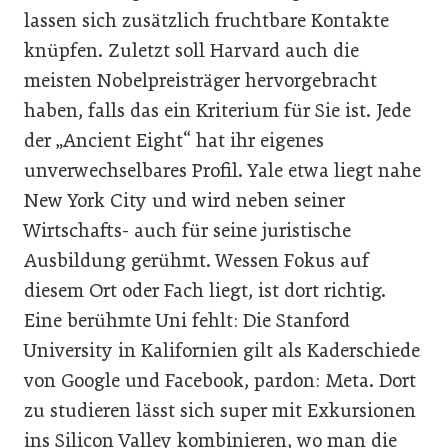
lassen sich zusätzlich fruchtbare Kontakte
knüpfen. Zuletzt soll Harvard auch die
meisten Nobelpreisträger hervorgebracht
haben, falls das ein Kriterium für Sie ist. Jede
der „Ancient Eight“ hat ihr eigenes
unverwechselbares Profil. Yale etwa liegt nahe
New York City und wird neben seiner
Wirtschafts- auch für seine juristische
Ausbildung gerühmt. Wessen Fokus auf
diesem Ort oder Fach liegt, ist dort richtig.
Eine berühmte Uni fehlt: Die Stanford
University in Kalifornien gilt als Kaderschiede
von Google und Facebook, pardon: Meta. Dort
zu studieren lässt sich super mit Exkursionen
ins Silicon Valley kombinieren, wo man die