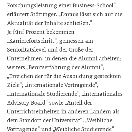
Forschungsleistung einer Business-School“,
erläutert Stöttinger. „Daraus lässt sich auf die
Aktualität der Inhalte schließen.“
Je fünf Prozent bekommen
„Karrierefortschritt“, gemessen am
Senioritätslevel und der Größe der
Unternehmen, in denen die Alumni arbeiten;
weiters „Berufserfahrung der Alumni“;
„Erreichen der für die Ausbildung gesteckten
Ziele“; „internationale Vortragende“,
„internationale Studierende“, „internationales
Advisory Board“ sowie „Anteil der
Unterrichtseinheiten in anderen Ländern als
dem Standort der Universität“. „Weibliche
Vortragende“ und „Weibliche Studierende“