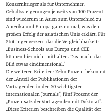
Konzernkrieger als für Unternehmer.
Gehaltssteigerungen jenseits von 100 Prozent
sind wiederum in Asien zum Unterschied zu
Amerika und Europa ganz normal, was den
großen Erfolg der asiatischen Unis erklärt. Für
Stöttinger verzerrt das die Vergleichbarkeit:
„Business-Schools aus Europa und CEE
können hier nicht mithalten. Das macht das
Bild etwas eindimensional.“
Die weiteren Kriterien: Zehn Prozent bekommt
der „Anteil der Publikationen der
Vortragenden in den 50 wichtigsten
internationalen Journals“, fünf Prozent der
„Prozentsatz der Vortragenden mit Doktorat“.
„Diese Kriterien beschreiben die Qualität der