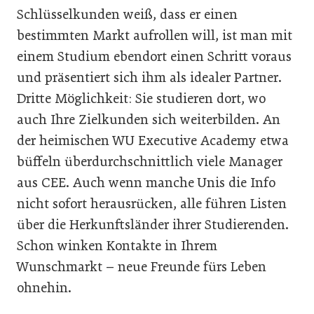
Schlüsselkunden weiß, dass er einen
bestimmten Markt aufrollen will, ist man mit
einem Studium ebendort einen Schritt voraus
und präsentiert sich ihm als idealer Partner.
Dritte Möglichkeit: Sie studieren dort, wo
auch Ihre Zielkunden sich weiterbilden. An
der heimischen WU Executive Academy etwa
büffeln überdurchschnittlich viele Manager
aus CEE. Auch wenn manche Unis die Info
nicht sofort herausrücken, alle führen Listen
über die Herkunftsländer ihrer Studierenden.
Schon winken Kontakte in Ihrem
Wunschmarkt – neue Freunde fürs Leben
ohnehin.