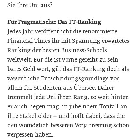
Sie Ihre Uni aus?
Für Pragmatische: Das FT-Ranking
Jedes Jahr veröffentlicht die renommierte
Financial Times ihr mit Spannung erwartetes
Ranking der besten Business-Schools
weltweit. Für die ist vorne gereiht zu sein
bares Geld wert, gilt das FT-Ranking doch als
wesentliche Entscheidungsgrundlage vor
allem für Studenten aus Übersee. Daher
trommelt jede Uni ihren Rang, so weit hinten
er auch liegen mag, in jubelndem Tonfall an
ihre Stakeholder – und hofft dabei, dass die
den womöglich besseren Vorjahresrang schon
vergessen haben.