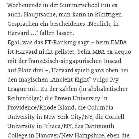
Wochenende in der Summerschool tun es
auch. Hauptsache, man kann in künftigen
Gesprächen ein bescheidenes „Neulich, in
Harvard …“ fallen lassen.
Egal, was das FT-Ranking sagt – beim EMBA
ist Harvard nicht gelistet, beim MBA ex-aequo
mit der französisch-singapurischen Insead
auf Platz drei –, Harvard spielt ganz oben bei
den magischen „Ancient Eight“ vulgo Ivy
League mit. Zu der zählen (in alphabetischer
Reihenfolge): die Brown University in
Providence/Rhode Island, die Columbia
University in New York City/NY, die Cornell
University in Ithaca/NY, das Dartmouth
College in Hanover/New Hampshire, eben die