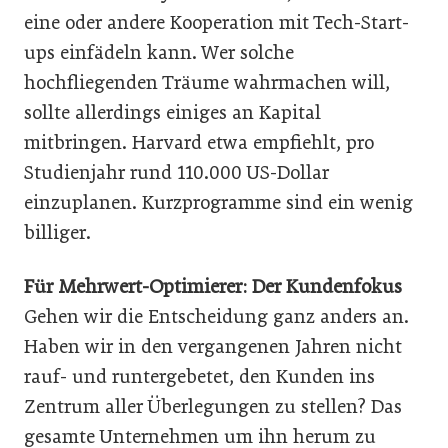
eine oder andere Kooperation mit Tech-Start-
ups einfädeln kann. Wer solche
hochfliegenden Träume wahrmachen will,
sollte allerdings einiges an Kapital
mitbringen. Harvard etwa empfiehlt, pro
Studienjahr rund 110.000 US-Dollar
einzuplanen. Kurzprogramme sind ein wenig
billiger.
Für Mehrwert-Optimierer: Der Kundenfokus
Gehen wir die Entscheidung ganz anders an.
Haben wir in den vergangenen Jahren nicht
rauf- und runtergebetet, den Kunden ins
Zentrum aller Überlegungen zu stellen? Das
gesamte Unternehmen um ihn herum zu