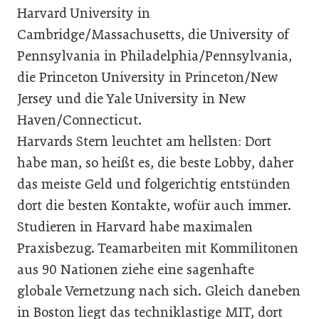
Harvard University in
Cambridge/Massachusetts, die University of
Pennsylvania in Philadelphia/Pennsylvania,
die Princeton University in Princeton/New
Jersey und die Yale University in New
Haven/Connecticut.
Harvards Stern leuchtet am hellsten: Dort
habe man, so heißt es, die beste Lobby, daher
das meiste Geld und folgerichtig entstünden
dort die besten Kontakte, wofür auch immer.
Studieren in Harvard habe maximalen
Praxisbezug. Teamarbeiten mit Kommilitonen
aus 90 Nationen ziehe eine sagenhafte
globale Vernetzung nach sich. Gleich daneben
in Boston liegt das techniklastige MIT, dort