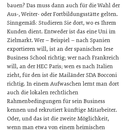
bauen? Das muss dann auch für die Wahl der
Aus-, Weiter- oder Fortbildungsstätte gelten.
Sinngemäß: Studieren Sie dort, wo es Ihrem
Kunden dient. Entweder ist das eine Uni im
Zielmarkt. Wer – Beispiel – nach Spanien
exportieren will, ist an der spanischen Iese
Business School richtig; wer nach Frankreich
will, an der HEC Paris; wen es nach Italien
zieht, für den ist die Mailänder SDA Bocconi
richtig. In einem Aufwaschen lernt man dort
auch die lokalen rechtlichen
Rahmenbedingungen für sein Business
kennen und rekrutiert künftige Mitarbeiter.
Oder, und das ist die zweite Möglichkeit,
wenn man etwa von einem heimischen