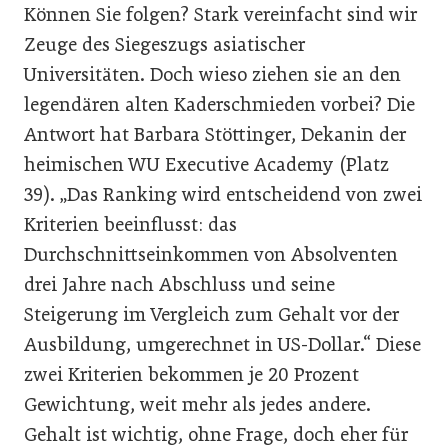
Können Sie folgen? Stark vereinfacht sind wir
Zeuge des Siegeszugs asiatischer
Universitäten. Doch wieso ziehen sie an den
legendären alten Kaderschmieden vorbei? Die
Antwort hat Barbara Stöttinger, Dekanin der
heimischen WU Executive Academy (Platz
39). „Das Ranking wird entscheidend von zwei
Kriterien beeinflusst: das
Durchschnittseinkommen von Absolventen
drei Jahre nach Abschluss und seine
Steigerung im Vergleich zum Gehalt vor der
Ausbildung, umgerechnet in US-Dollar.“ Diese
zwei Kriterien bekommen je 20 Prozent
Gewichtung, weit mehr als jedes andere.
Gehalt ist wichtig, ohne Frage, doch eher für