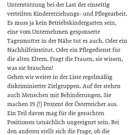
Unterstützung bei der Last der einseitig
verteilten Kindererziehungs- und Pflegearbeit.
Es muss ja kein Betriebskindergarten sein,
eine vom Unternehmen gesponserte
Tagesmutter in der Nähe tut es auch. Oder ein
Nachhilfeinstitut. Oder ein Pflegedienst für
die alten Eltern. Fragt die Frauen, sie wissen,
was sie brauchen!
Gehen wir weiter in der Liste regelmäßig
diskriminierter Zielgruppen. Auf der stehen
auch Menschen mit Behinderungen. Sie
machen 19 (!) Prozent der Österreicher aus.
Ein Teil davon mag für die gesuchten
Positionen tatsächlich ungeeignet sein. Bei
den anderen stellt sich die Frage, ob die