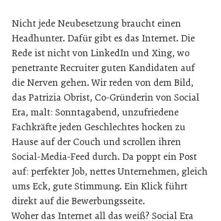
Nicht jede Neubesetzung braucht einen
Headhunter. Dafür gibt es das Internet. Die
Rede ist nicht von LinkedIn und Xing, wo
penetrante Recruiter guten Kandidaten auf
die Nerven gehen. Wir reden von dem Bild,
das Patrizia Obrist, Co-Gründerin von Social
Era, malt: Sonntagabend, unzufriedene
Fachkräfte jeden Geschlechtes hocken zu
Hause auf der Couch und scrollen ihren
Social-Media-Feed durch. Da poppt ein Post
auf: perfekter Job, nettes Unternehmen, gleich
ums Eck, gute Stimmung. Ein Klick führt
direkt auf die Bewerbungsseite.
Woher das Internet all das weiß? Social Era