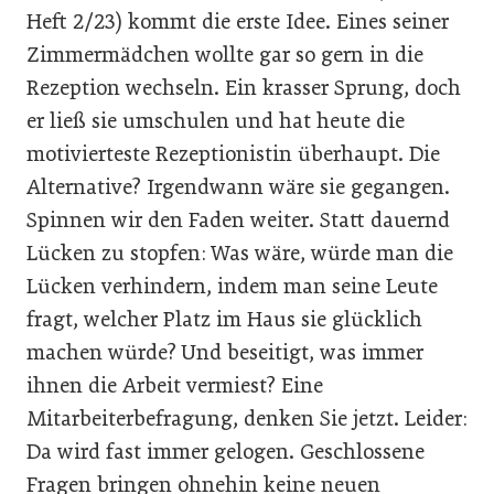
Heft 2/23) kommt die erste Idee. Eines seiner
Zimmermädchen wollte gar so gern in die
Rezeption wechseln. Ein krasser Sprung, doch
er ließ sie umschulen und hat heute die
motivierteste Rezeptionistin überhaupt. Die
Alternative? Irgendwann wäre sie gegangen.
Spinnen wir den Faden weiter. Statt dauernd
Lücken zu stopfen: Was wäre, würde man die
Lücken verhindern, indem man seine Leute
fragt, welcher Platz im Haus sie glücklich
machen würde? Und beseitigt, was immer
ihnen die Arbeit vermiest? Eine
Mitarbeiterbefragung, denken Sie jetzt. Leider:
Da wird fast immer gelogen. Geschlossene
Fragen bringen ohnehin keine neuen