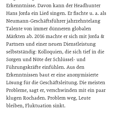
Erkenntnisse. Davon kann der Headhunter
Hans Jorda ein Lied singen. Er fischte u. a. als
Neumann-Geschäftsführer jahrzehntelang
Talente von immer dünneren globalen
Märkten ab. 2016 machte er sich mit Jorda &
Partners und einer neuen Dienstleistung
selbstständig: Kolloquien, die sich tief in die
Sorgen und Nöte der Schlüssel- und
Führungskräfte einfühlen. Aus den
Erkenntnissen baut er eine anonymisierte
Lösung für die Geschäftsleitung. Die meisten
Probleme, sagt er, verschwinden mit ein paar
klugen Rochaden. Problem weg, Leute
bleiben, Fluktuation sinkt.