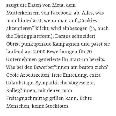
saugt die Daten von Meta, dem
Mutterkonzern von Facebook, ab. Alles, was
man hinterlässt, wenn man auf „Cookies
akzeptieren“ klickt, wird einbezogen (ja, auch
die Datingplattform). Daraus schneidert
Obrist punktgenaue Kampagnen und passt sie
laufend an. 2.000 Bewerbungen für 70
Unternehmen generierte ihr Start-up bereits.
Was bei den Bewerber*innen am besten zieht?
Coole Arbeitszeiten, freie Einteilung, extra
Urlaubstage. Sympathische Vorgesetzte,
Kolleg*innen, mit denen man
Freitagnachmittag grillen kann. Echte
Menschen, keine Stockfotos.