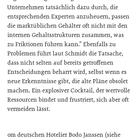
Unternehmen tatsächlich dazu durch, die
entsprechenden Experten anzuheuern, passen
die marktüblichen Gehälter oft nicht mit den
internen Gehaltsstrukturen zusammen, was
zu Friktionen führen kann.“ Ebenfalls zu
Problemen führt laut Schmidt die Tatsache,
dass nicht selten auf bereits getroffenen
Entscheidungen beharrt wird, selbst wenn es
neue Erkenntnisse gibt, die alte Pläne obsolet
machen. Ein explosiver Cocktail, der wertvolle
Ressourcen bindet und frustriert, sich aber oft
vermeiden lässt.
om deutschen Hotelier Bodo Janssen (siehe