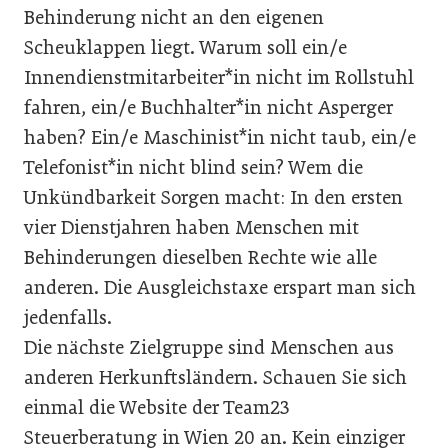
Behinderung nicht an den eigenen
Scheuklappen liegt. Warum soll ein/e
Innendienstmitarbeiter*in nicht im Rollstuhl
fahren, ein/e Buchhalter*in nicht Asperger
haben? Ein/e Maschinist*in nicht taub, ein/e
Telefonist*in nicht blind sein? Wem die
Unkündbarkeit Sorgen macht: In den ersten
vier Dienstjahren haben Menschen mit
Behinderungen dieselben Rechte wie alle
anderen. Die Ausgleichstaxe erspart man sich
jedenfalls.
Die nächste Zielgruppe sind Menschen aus
anderen Herkunftsländern. Schauen Sie sich
einmal die Website der Team23
Steuerberatung in Wien 20 an. Kein einziger