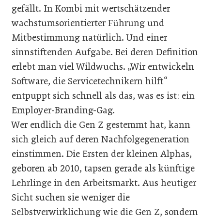
gefällt. In Kombi mit wertschätzender
wachstumsorientierter Führung und
Mitbestimmung natürlich. Und einer
sinnstiftenden Aufgabe. Bei deren Definition
erlebt man viel Wildwuchs. „Wir entwickeln
Software, die Servicetechnikern hilft“
entpuppt sich schnell als das, was es ist: ein
Employer-Branding-Gag.
Wer endlich die Gen Z gestemmt hat, kann
sich gleich auf deren Nachfolgegeneration
einstimmen. Die Ersten der kleinen Alphas,
geboren ab 2010, tapsen gerade als künftige
Lehrlinge in den Arbeitsmarkt. Aus heutiger
Sicht suchen sie weniger die
Selbstverwirklichung wie die Gen Z, sondern