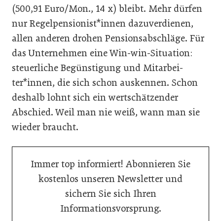
(500,91 Euro/Mon., 14 x) bleibt. Mehr dürfen
nur Regelpensionist*innen dazuverdienen,
allen anderen drohen Pensionsabschläge. Für
das Unternehmen eine Win-win-Situation:
steuerliche Begünstigung und Mitarbei­
ter*innen, die sich schon auskennen. Schon
deshalb lohnt sich ein wertschätzender
Abschied. Weil man nie weiß, wann man sie
wieder braucht.
Immer top informiert! Abonnieren Sie
kostenlos unseren Newsletter und
sichern Sie sich Ihren
Informationsvorsprung.