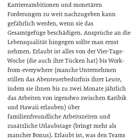
Karriereambitionen und monetären
Forderungen zu weit nachzugeben kann
gefährlich werden, wenn sie das
Gesamtgefüge beschädigen. Ansprüche an die
Lebensqualität hingegen sollte man ernst
nehmen. Erlaubt ist alles von der Vier-Tage-
Woche (die auch ihre Tücken hat) bis Work-
from-everywhere (manche Unternehmen
stillen das Abenteuerbedürfnis ihrer Leute,
indem sie ihnen bis zu zwei Monate jährlich
das Arbeiten von irgendwo zwischen Karibik
und Hawaii erlauben) über
familienfreundliche Arbeitszeiten und
zusätzliche Urlaubstage (bringt mehr als
mancher Bonus). Erlaubt ist, was den Teams