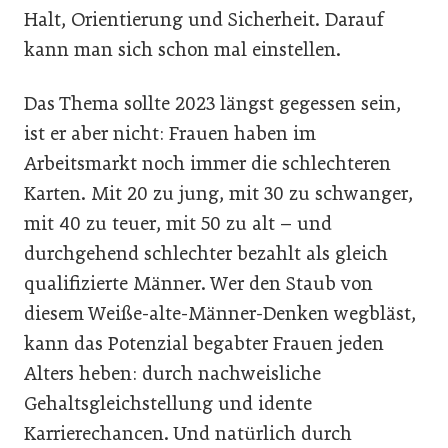
Halt, Orientierung und Sicherheit. Darauf
kann man sich schon mal einstellen.
Das Thema sollte 2023 längst gegessen sein,
ist er aber nicht: Frauen haben im
Arbeitsmarkt noch immer die schlechteren
Karten. Mit 20 zu jung, mit 30 zu schwanger,
mit 40 zu teuer, mit 50 zu alt – und
durchgehend schlechter bezahlt als gleich
qualifizierte Männer. Wer den Staub von
diesem Weiße-alte-Männer-Denken wegbläst,
kann das Potenzial begabter Frauen jeden
Alters heben: durch nachweisliche
Gehaltsgleichstellung und idente
Karrierechancen. Und natürlich durch