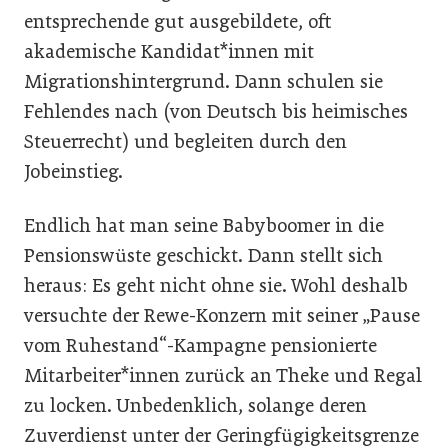
entsprechende gut ausgebildete, oft
akademische Kandidat*innen mit
Migrationshintergrund. Dann schulen sie
Fehlendes nach (von Deutsch bis heimisches
Steuerrecht) und begleiten durch den
Jobeinstieg.
Endlich hat man seine Babyboomer in die
Pensionswüste geschickt. Dann stellt sich
heraus: Es geht nicht ohne sie. Wohl deshalb
versuchte der Rewe-Konzern mit seiner „Pause
vom Ruhestand“-Kampagne pensionierte
Mitarbei­ter*innen zurück an Theke und Regal
zu locken. Unbedenklich, solange deren
Zuverdienst unter der Geringfügigkeitsgrenze