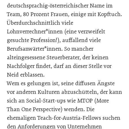
deutschsprachig-österreichischer Name im
Team, 80 Prozent Frauen, einige mit Kopftuch.
Überdurchschnittlich viele
Lohnverrechner*innen (eine verzweifelt
gesuchte Profes­sion!), auffallend viele
Berufsanwärter*innen. So mancher
alteingesessene Steuerberater, der keinen
Nachfolger findet, darf an dieser Stelle vor
Neid erblassen.
Wem es gelungen ist, seine diffusen Ängste
vor anderen Kulturen abzuschütteln, der kann
sich an Social-Start-ups wie MTOP (More
Than One Perspective) wenden. Die
ehemaligen Teach-for-Austria-Fellows suchen
den Anforderungen von Unternehmen