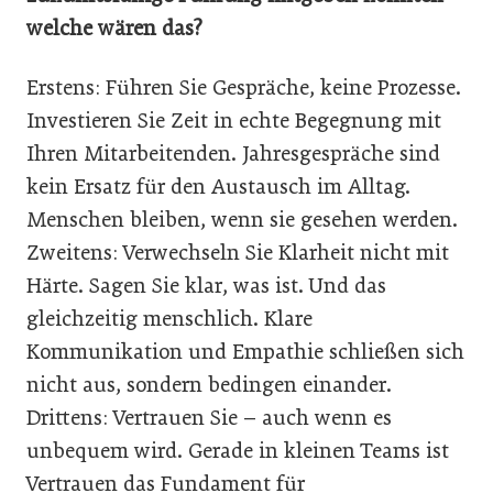
welche wären das?
Erstens: Führen Sie Gespräche, keine Prozesse.
Investieren Sie Zeit in echte Begegnung mit
Ihren Mitarbeitenden. Jahresgespräche sind
kein Ersatz für den Austausch im Alltag.
Menschen bleiben, wenn sie gesehen werden.
Zweitens: Verwechseln Sie Klarheit nicht mit
Härte. Sagen Sie klar, was ist. Und das
gleichzeitig menschlich. Klare
Kommunikation und Empathie schließen sich
nicht aus, sondern bedingen einander.
Drittens: Vertrauen Sie – auch wenn es
unbequem wird. Gerade in kleinen Teams ist
Vertrauen das Fundament für