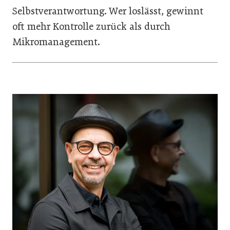
Selbstverantwortung. Wer loslässt, gewinnt
oft mehr Kontrolle zurück als durch
Mikromanagement.