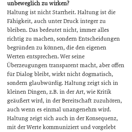
unbeweglich zu wirken?
Haltung ist nicht Starrheit. Haltung ist die
Fähigkeit, auch unter Druck integer zu
bleiben. Das bedeutet nicht, immer alles
richtig zu machen, sondern Entscheidungen
begründen zu können, die den eigenen
Werten entsprechen. Wer seine
Überzeugungen transparent macht, aber offen
für Dialog bleibt, wirkt nicht dogmatisch,
sondern glaubwürdig. Haltung zeigt sich in
kleinen Dingen, z.B. in der Art, wie Kritik
geäußert wird, in der Bereitschaft zuzuhören,
auch wenn es einmal unangenehm wird.
Haltung zeigt sich auch in der Konsequenz,
mit der Werte kommuniziert und vorgelebt