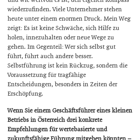
wiederzufinden. Viele Unternehmer stehen
heute unter einem enormen Druck. Mein Weg
zeigt: Es ist keine Schwäche, sich Hilfe zu
holen, innezuhalten oder neue Wege zu
gehen. Im Gegenteil: Wer sich selbst gut
führt, führt auch andere besser.
Selbstführung ist kein Rückzug, sondern die
Voraussetzung für tragfähige
Entscheidungen, besonders in Zeiten der
Erschöpfung.
Wenn Sie einem Geschäftsführer eines kleinen
Betriebs in Österreich drei konkrete
Empfehlungen für wertebasierte und
zukunftsfähige Führung mitgeben könnten –