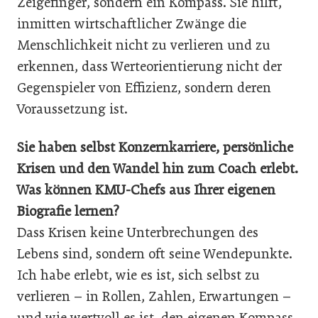
Zeigefinger, sondern ein Kompass. Sie hilft,
inmitten wirtschaftlicher Zwänge die
Menschlichkeit nicht zu verlieren und zu
erkennen, dass Werteorientierung nicht der
Gegenspieler von Effizienz, sondern deren
Voraussetzung ist.
Sie haben selbst Konzernkarriere, persönliche
Krisen und den Wandel hin zum Coach erlebt.
Was können KMU-Chefs aus Ihrer eigenen
Biografie lernen?
Dass Krisen keine Unterbrechungen des
Lebens sind, sondern oft seine Wendepunkte.
Ich habe erlebt, wie es ist, sich selbst zu
verlieren – in Rollen, Zahlen, Erwartungen –
und wie wertvoll es ist, den eigenen Kompass