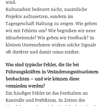
wird.
Kulturarbeit bedeutet nicht, zusätzliche
Projekte aufzusetzen, sondern im
Tagesgeschäft Haltung zu zeigen: Wie gehen
wir mit Fehlern um? Wie begrüßen wir neue
Mitarbeitende? Wie geben wir Feedback? In
kleinen Unternehmen wirken solche Signale
oft direkter und damit umso stärker.
Was sind typische Fehler, die Sie bei
Führungskräften in Veränderungssituationen
beobachten – und wie können diese
vermieden werden?
Ein häufiger Fehler ist das Festhalten an
Kontrolle und Perfektion. In Zeiten des