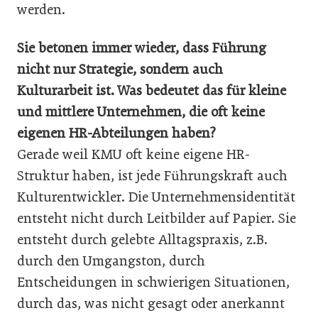
werden.
Sie betonen immer wieder, dass Führung
nicht nur Strategie, sondern auch
Kulturarbeit ist. Was bedeutet das für kleine
und mittlere Unternehmen, die oft keine
eigenen HR-Abteilungen haben?
Gerade weil KMU oft keine eigene HR-
Struktur haben, ist jede Führungskraft auch
Kulturentwickler. Die Unternehmensidentität
entsteht nicht durch Leitbilder auf Papier. Sie
entsteht durch gelebte Alltagspraxis, z.B.
durch den Umgangston, durch
Entscheidungen in schwierigen Situationen,
durch das, was nicht gesagt oder anerkannt