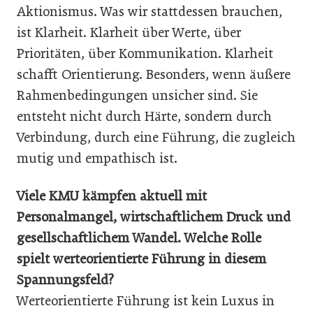
Aktionismus. Was wir stattdessen brauchen,
ist Klarheit. Klarheit über Werte, über
Prioritäten, über Kommunikation. Klarheit
schafft Orientierung. Besonders, wenn äußere
Rahmenbedingungen unsicher sind. Sie
entsteht nicht durch Härte, sondern durch
Verbindung, durch eine Führung, die zugleich
mutig und empathisch ist.
Viele KMU kämpfen aktuell mit
Personalmangel, wirtschaftlichem Druck und
gesellschaftlichem Wandel. Welche Rolle
spielt werteorientierte Führung in diesem
Spannungsfeld?
Werteorientierte Führung ist kein Luxus in