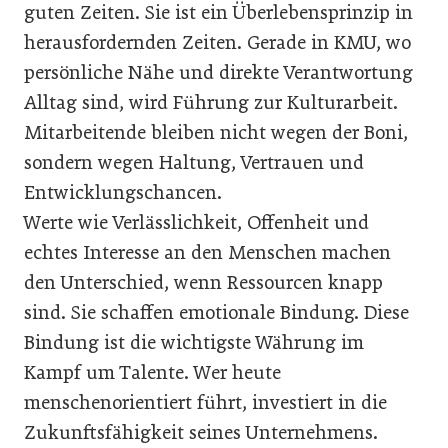
guten Zeiten. Sie ist ein Überlebensprinzip in
herausfordernden Zeiten. Gerade in KMU, wo
persönliche Nähe und direkte Verantwortung
Alltag sind, wird Führung zur Kulturarbeit.
Mitarbeitende bleiben nicht wegen der Boni,
sondern wegen Haltung, Vertrauen und
Entwicklungschancen.
Werte wie Verlässlichkeit, Offenheit und
echtes Interesse an den Menschen machen
den Unterschied, wenn Ressourcen knapp
sind. Sie schaffen emotionale Bindung. Diese
Bindung ist die wichtigste Währung im
Kampf um Talente. Wer heute
menschenorientiert führt, investiert in die
Zukunftsfähigkeit seines Unternehmens.