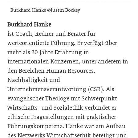
Burkhard Hanke ©Justin Bockey
Burkhard Hanke
ist Coach, Redner und Berater für
werteorientierte Führung. Er verfügt über
mehr als 30 Jahre Erfahrung in
internationalen Konzernen, unter anderem in
den Bereichen Human Resources,
Nachhaltigkeit und
Unternehmensverantwortung (CSR). Als
evangelischer Theologe mit Schwerpunkt
Wirtschafts- und Sozialethik verbindet er
ethische Fragestellungen mit praktischer
Führungskompetenz. Hanke war am Aufbau
des Netzwerks Wirtschaftsethik beteiligt und