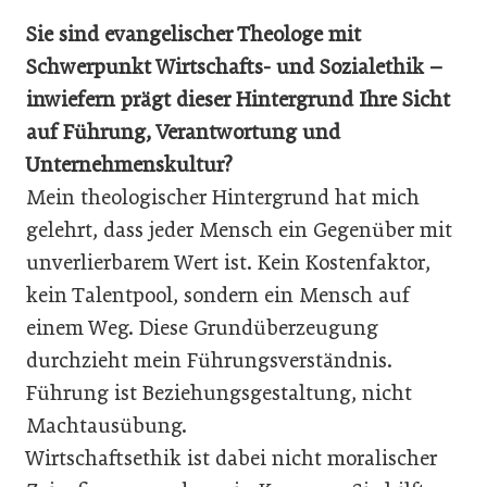
Sie sind evangelischer Theologe mit
Schwerpunkt Wirtschafts- und Sozialethik –
inwiefern prägt dieser Hintergrund Ihre Sicht
auf Führung, Verantwortung und
Unternehmenskultur?
Mein theologischer Hintergrund hat mich
gelehrt, dass jeder Mensch ein Gegenüber mit
unverlierbarem Wert ist. Kein Kostenfaktor,
kein Talentpool, sondern ein Mensch auf
einem Weg. Diese Grundüberzeugung
durchzieht mein Führungsverständnis.
Führung ist Beziehungsgestaltung, nicht
Machtausübung.
Wirtschaftsethik ist dabei nicht moralischer