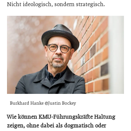
Nicht ideologisch, sondern strategisch.
Burkhard Hanke ©Justin Bockey
Wie können KMU-Führungskräfte Haltung
zeigen, ohne dabei als dogmatisch oder