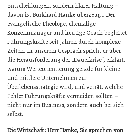
Entscheidungen, sondern klarer Haltung –
davon ist Burkhard Hanke überzeugt. Der
evangelische Theologe, ehemalige
Konzernmanager und heutige Coach begleitet
Führungskräfte seit Jahren durch komplexe
Zeiten. In unserem Gespräch spricht er über
die Herausforderung der „Dauerkrise“, erklärt,
warum Werteorientierung gerade für kleine
und mittlere Unternehmen zur
Überlebensstrategie wird, und verrät, welche
Fehler Führungskräfte vermeiden sollten –
nicht nur im Business, sondern auch bei sich
selbst.
Die Wirtschaft: Herr Hanke, Sie sprechen von