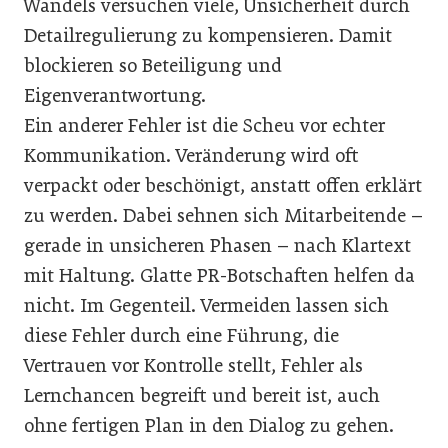
Wandels versuchen viele, Unsicherheit durch
Detailregulierung zu kompensieren. Damit
blockieren so Beteiligung und
Eigenverantwortung.
Ein anderer Fehler ist die Scheu vor echter
Kommunikation. Veränderung wird oft
verpackt oder beschönigt, anstatt offen erklärt
zu werden. Dabei sehnen sich Mitarbeitende –
gerade in unsicheren Phasen – nach Klartext
mit Haltung. Glatte PR-Botschaften helfen da
nicht. Im Gegenteil. Vermeiden lassen sich
diese Fehler durch eine Führung, die
Vertrauen vor Kontrolle stellt, Fehler als
Lernchancen begreift und bereit ist, auch
ohne fertigen Plan in den Dialog zu gehen.