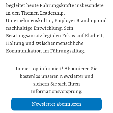
begleitet heute Führungskräfte insbesondere
in den Themen Leadership,
Unternehmenskultur, Employer Branding und
nachhaltige Entwicklung. Sein
Beratungsansatz legt den Fokus auf Klarheit,
Haltung und zwischenmenschliche
Kommunikation im Führungsalltag.
Immer top informiert! Abonnieren Sie
kostenlos unseren Newsletter und
sichern Sie sich Ihren
Informationsvorsprung.
Newsletter abonnieren