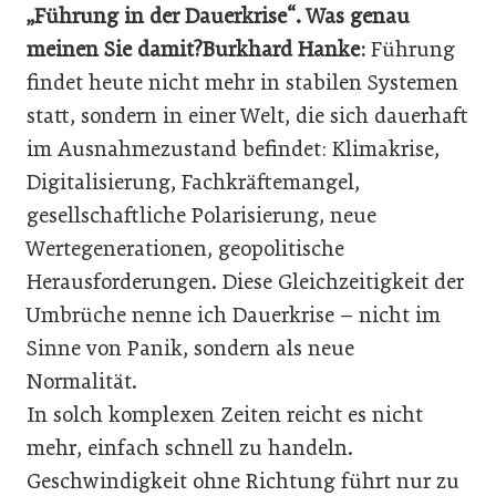
„Führung in der Dauerkrise“. Was genau
meinen Sie damit?
Burkhard Hanke:
Führung
findet heute nicht mehr in stabilen Systemen
statt, sondern in einer Welt, die sich dauerhaft
im Ausnahmezustand befindet: Klimakrise,
Digitalisierung, Fachkräftemangel,
gesellschaftliche Polarisierung, neue
Wertegenerationen, geopolitische
Herausforderungen. Diese Gleichzeitigkeit der
Umbrüche nenne ich Dauerkrise – nicht im
Sinne von Panik, sondern als neue
Normalität.
In solch komplexen Zeiten reicht es nicht
mehr, einfach schnell zu handeln.
Geschwindigkeit ohne Richtung führt nur zu