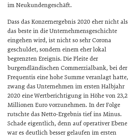
im Neukundengeschäft.
Dass das Konzernergebnis 2020 eher nicht als
das beste in die Unternehmensgeschichte
eingehen wird, ist nicht so sehr Corona
geschuldet, sondern einem eher lokal
begrenzten Ereignis. Die Pleite der
burgendländischen Commerzial­bank, bei der
Frequentis eine hohe Summe veranlagt hatte,
zwang das Unternehmen im ersten Halbjahr
2020 eine Wertberichtigung in Höhe von 23,2
Millionen Euro vorzunehmen. In der Folge
rutschte das Netto-Ergebnis tief ins Minus.
Schade eigentlich, denn auf operativer Ebene
war es deutlich besser gelaufen im ersten