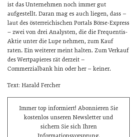
ist das Unternehmen noch immer gut
aufgestellt. Daran mag es auch liegen, dass –
laut des österreichischen Portals Börse-­Express
– zwei von drei Analysten, die die Frequentis-
Aktie unter die Lupe nehmen, zum Kauf
raten. Ein weiterer meint halten. Zum Verkauf
des Wertpapieres rät derzeit –
Commerzialbank hin oder her – keiner.
Text: Harald Fercher
Immer top informiert! Abonnieren Sie
kostenlos unseren Newsletter und
sichern Sie sich Ihren
Informationsvorsprung.