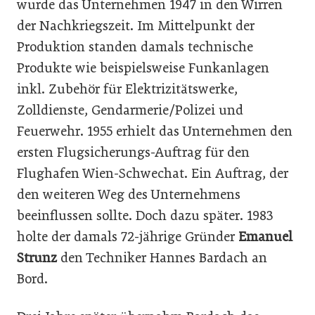
wurde das Unternehmen 1947 in den Wirren
der Nachkriegszeit. Im Mittelpunkt der
Produktion standen damals technische
Produkte wie beispielsweise Funkanlagen
inkl. Zubehör für Elektrizitätswerke,
Zolldienste, Gendarmerie/Polizei und
Feuerwehr. 1955 erhielt das Unternehmen den
ersten Flugsicherungs-Auftrag für den
Flughafen Wien-Schwechat. Ein Auftrag, der
den weiteren Weg des Unternehmens
beeinflussen sollte. Doch dazu später. 1983
holte der damals 72-jährige Gründer
Emanuel
Strunz
den Techniker Hannes Bardach an
Bord.