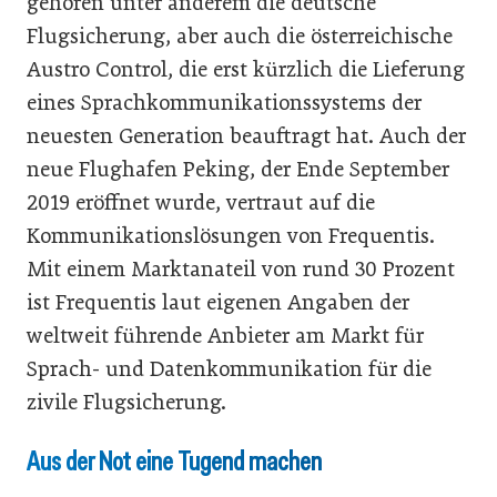
gehören unter anderem die deutsche
Flugsicherung, aber auch die österreichische
Austro Control, die erst kürzlich die Lieferung
eines Sprachkommunikationssystems der
neuesten Generation beauftragt hat. Auch der
neue Flughafen Peking, der Ende September
2019 eröffnet wurde, vertraut auf die
Kommunikationslösungen von Frequentis.
Mit einem Marktanateil von rund 30 Prozent
ist Frequentis laut eigenen Angaben der
weltweit führende Anbieter am Markt für
Sprach- und Datenkommunikation für die
zivile Flugsicherung.
Aus der Not eine Tugend machen