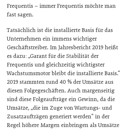
Frequentis – immer Frequentis möchte man
fast sagen.
Tatsächlich ist die installierte Basis für das
Unternehmen ein immens wichtiger
Geschäftstreiber. Im Jahresbericht 2019 heißt
es dazu: „Garant für die Stabilität der
Frequentis und gleichzeitig wichtigster
Wachstumsmotor bleibt die installierte Basis.“
2019 stammten rund 40 % der Umsätze aus
diesen Folgegeschäften. Auch margenseitig
sind diese Folgeaufträge ein Gewinn, da die
Umsätze, „die im Zuge von Wartungs- und
Zusatzaufträgen generiert werden“ in der
Regel höhere Margen einbringen als Umsätze