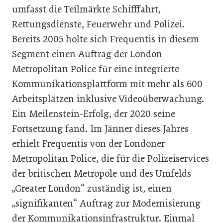
umfasst die Teilmärkte Schifffahrt,
Rettungsdienste, Feuerwehr und Polizei.
Bereits 2005 holte sich Frequentis in diesem
Segment einen Auftrag der London
Metropolitan Police für eine inte­grierte
Kommunikationsplattform mit mehr als 600
Arbeitsplätzen inklusive Videoüberwachung.
Ein Meilenstein-Erfolg, der 2020 seine
Fortsetzung fand. Im Jänner dieses Jahres
erhielt Frequentis von der Londoner
Metropolitan Police, die für die Polizeiservices
der britischen Metropole und des Umfelds
„Greater London“ zuständig ist, einen
„signifikanten“ Auftrag zur Modernisierung
der Kommunikationsinfrastruktur. Einmal