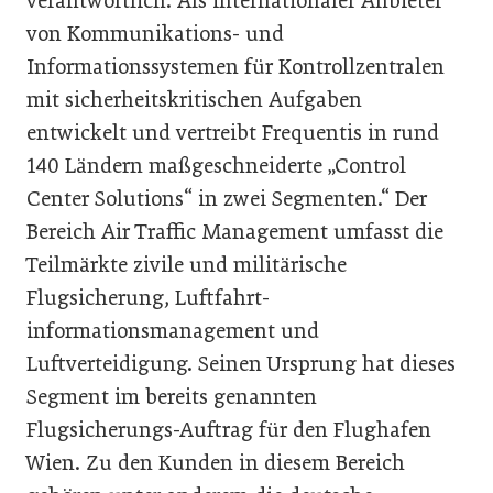
verantwortlich. Als internationaler Anbieter
von Kommunikations- und
Informationssystemen für Kontrollzentralen
mit sicherheitskritischen Aufgaben
entwickelt und vertreibt Frequentis in rund
140 Ländern maßgeschneiderte „Control
Center Solutions“ in zwei Segmenten.“ Der
Bereich Air Traffic Management umfasst die
Teilmärkte zivile und militärische
Flugsicherung, Luftfahrt­
informationsmanagement und
Luftverteidigung. Seinen Ursprung hat dieses
Segment im bereits genannten
Flugsicherungs-Auftrag für den Flughafen
Wien. Zu den Kunden in diesem Bereich