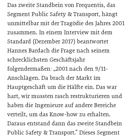
Das zweite Standbein von Frequentis, das
Segment Public Safety & Transport, hängt
unmittelbar mit der Tragödie des Jahres 2001
zusammen. In einem Interview mit dem
Standard (Dezember 2017) beantwortet
Hannes Bardach die Frage nach seinem
schrecklichsten Geschäftsjahr
folgendermaßen: „2001 nach den 9/11-
Anschlägen. Da brach der Markt im
Hauptgeschäft um die Hälfte ein. Das war
hart, wir mussten rasch restrukturieren und
haben die Ingenieure auf andere Bereiche
verteilt, um das Know-how zu erhalten.
Daraus entstand dann das zweite Standbein
Public Safety & Transport.“ Dieses Segment