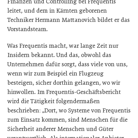
Finanzen und Controlling bei Frequentis
leitet, und dem in Kärnten geborenen
Techniker Hermann Mattanovich bildet er das
Vorstandsteam.
Was Frequentis macht, war lange Zeit nur
Insidern bekannt. Und das, obwohl das
Unternehmen dafür sorgt, dass viele von uns,
wenn wir zum Beispiel ein Flugzeug
besteigen, sicher dorthin gelangen, wo wir
hinwollen. Im Frequentis-Geschäftsbericht
wird die Tätigkeit folgendermaßen
beschrieben: „Dort, wo Systeme von Frequentis
zum Einsatz kommen, sind Menschen für die
Sicherheit anderer Menschen und Güter