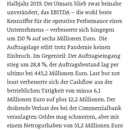
Halbjahr 2019. Der Umsatz blieb zwar beinahe
unverändert, das EBITDA – die wohl beste
Kennziffer für die operative Performance eines
Unternehmens – verbesserte sich hingegen
um 150 % auf sechs Millionen Euro. Die
Auftragslage erlitt trotz Pandemie keinen
Einbruch. Im Gegenteil: Der Auftragseingang
stieg um 28,8 %, der Auftragsbestand lag per
ultimo bei 445,2 Millionen Euro. Last but not
least verbesserte sich der Cashflow aus der
betrieblichen Tätigkeit von minus 6,1
Millionen Euro auf plus 12,2 Millionen. Der
drohende Verlust des bei der Commerzialbank
veranlagten Geldes mag schmerzen, aber mit
einem Nettoguthaben von 51,2 Millionen Euro