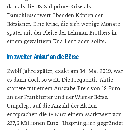
damals die US-Subprime-Krise als
Damoklesschwert über den Köpfen der
Börsianer. Eine Krise, die sich wenige Monate
später mit der Pleite der Lehman Brothers in
einem gewaltigen Knall entladen sollte.
Im zweiten Anlauf an die Börse
Zwölf Jahre später, exakt am 14. Mai 2019, war
es dann doch so weit. Die Frequentis-Aktie
startete mit einem Ausgabe-Preis von 18 Euro
an der Frankfurter und der Wiener Börse.
Umgelegt auf die Anzahl der Aktien
entsprachen die 18 Euro einem Marktwert von
237,6 Millionen Euro. Ursprünglich gegründet