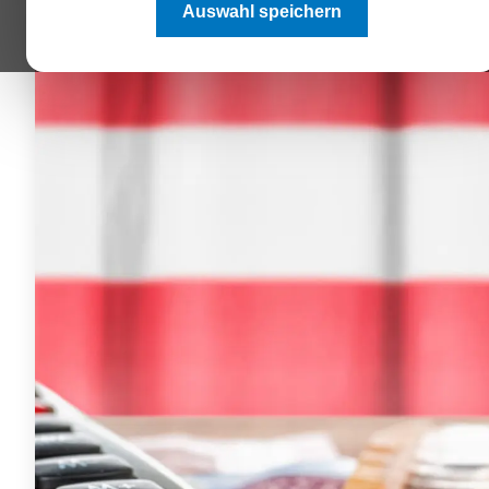
Auswahl speichern