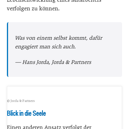
verfolgen zu können.
Was von einem selbst kommt, dafür
engagiert man sich auch.
— Hans Jorda, Jorda & Partners
© Jorda & Partners
Blick in die Seele
Einen anderen Ansatz verfolgt der