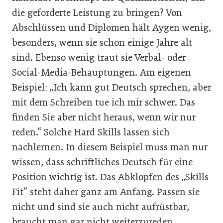
die geforderte Leistung zu bringen? Von
Abschlüssen und Diplomen hält Aygen wenig,
besonders, wenn sie schon einige Jahre alt
sind. Ebenso wenig traut sie Verbal- oder
Social-Media-Behauptungen. Am eigenen
Beispiel: „Ich kann gut Deutsch sprechen, aber
mit dem Schreiben tue ich mir schwer. Das
finden Sie aber nicht heraus, wenn wir nur
reden.“ Solche Hard Skills lassen sich
nachlernen. In diesem Beispiel muss man nur
wissen, dass schriftliches Deutsch für eine
Position wichtig ist. Das Abklopfen des „Skills
Fit“ steht daher ganz am Anfang. Passen sie
nicht und sind sie auch nicht aufrüstbar,
braucht man gar nicht weiterzureden.