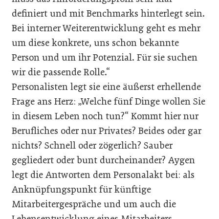
definiert und mit Benchmarks hinterlegt sein.
Bei interner Weiterentwicklung geht es mehr
um diese konkrete, uns schon bekannte
Person und um ihr Potenzial. Für sie suchen
wir die passende Rolle.“
Personalisten legt sie eine äußerst erhellende
Frage ans Herz: „Welche fünf Dinge wollen Sie
in diesem Leben noch tun?“ Kommt hier nur
Berufliches oder nur Privates? Beides oder gar
nichts? Schnell oder zögerlich? Sauber
gegliedert oder bunt durcheinander? Aygen
legt die Antworten dem Personalakt bei: als
Anknüpfungspunkt für künftige
Mitarbeitergespräche und um auch die
Lebensentwicklung eines Mitarbeiters