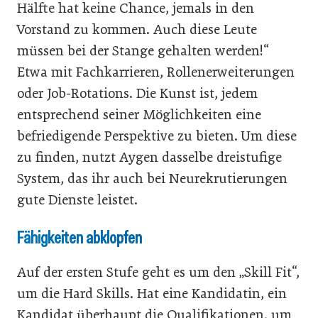
Hälfte hat keine Chance, jemals in den
Vorstand zu kommen. Auch diese Leute
müssen bei der Stange gehalten werden!“
Etwa mit Fachkarrieren, Rollenerweiterungen
oder Job-Rotations. Die Kunst ist, jedem
entsprechend seiner Möglichkeiten eine
befriedigende Perspektive zu bieten. Um diese
zu finden, nutzt Aygen dasselbe dreistufige
System, das ihr auch bei Neurekrutierungen
gute Dienste leistet.
Fähigkeiten abklopfen
Auf der ersten Stufe geht es um den „Skill Fit“,
um die Hard Skills. Hat eine Kandidatin, ein
Kandidat überhaupt die Qualifikationen, um