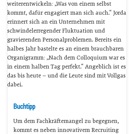
weiterentwickeln: „Was von einem selbst
kommt, dafür engagiert man sich auch.“ Jorda
erinnert sich an ein Unternehmen mit
schwindelerregender Fluktuation und
gravierenden Personalproblemen. Bereits ein
halbes Jahr bastelte es an einem brauchbaren
Organigramm: „Nach dem Colloquium war es
in einem halben Tag perfekt.“ Angeblich ist es
das bis heute – und die Leute sind mit Vollgas
dabei.
Buchtipp
Um dem Fachkräftemangel zu begegnen,
kommt es neben innovativem Recruiting