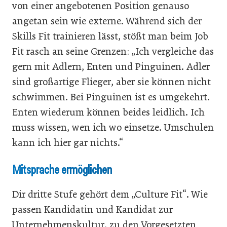
von einer angebotenen Position genauso
angetan sein wie externe. Während sich der
Skills Fit trainieren lässt, stößt man beim Job
Fit rasch an seine Grenzen: „Ich vergleiche das
gern mit Adlern, Enten und Pinguinen. Adler
sind großartige Flieger, aber sie können nicht
schwimmen. Bei Pinguinen ist es umgekehrt.
Enten wiederum können beides leidlich. Ich
muss wissen, wen ich wo einsetze. Umschulen
kann ich hier gar nichts.“
Mitsprache ermöglichen
Dir dritte Stufe gehört dem „Culture Fit“. Wie
passen Kandidatin und Kandidat zur
Unternehmenskultur, zu den Vorgesetzten