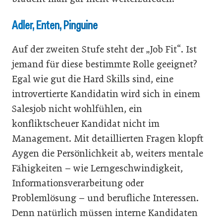
Adler, Enten, Pinguine
Auf der zweiten Stufe steht der „Job Fit“. Ist
jemand für diese bestimmte Rolle geeignet?
Egal wie gut die Hard Skills sind, eine
introvertierte Kandidatin wird sich in einem
Salesjob nicht wohlfühlen, ein
konfliktscheuer Kandidat nicht im
Management. Mit detaillierten Fragen klopft
Aygen die Persönlichkeit ab, weiters mentale
Fähigkeiten – wie Lerngeschwindigkeit,
Informationsverarbeitung oder
Problemlösung – und berufliche Interessen.
Denn natürlich müssen interne Kandidaten