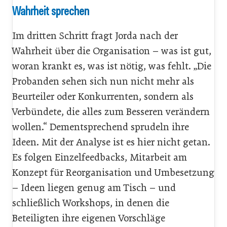
Wahrheit sprechen
Im dritten Schritt fragt Jorda nach der
Wahrheit über die Organisation – was ist gut,
woran krankt es, was ist nötig, was fehlt. „Die
Probanden sehen sich nun nicht mehr als
Beurteiler oder Konkurrenten, sondern als
Verbündete, die alles zum Besseren verändern
wollen.“ Dementsprechend sprudeln ihre
Ideen. Mit der Analyse ist es hier nicht getan.
Es folgen Einzelfeedbacks, Mitarbeit am
Konzept für Reorganisation und Umbesetzung
– Ideen liegen genug am Tisch – und
schließlich Workshops, in denen die
Beteiligten ihre eigenen Vorschläge