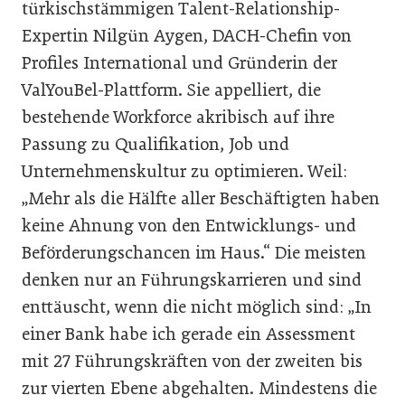
türkischstämmigen Talent-Relationship-
Expertin Nilgün Aygen, DACH-Chefin von
Profiles International und Gründerin der
ValYouBel-Plattform. Sie appelliert, die
bestehende Workforce akribisch auf ihre
Passung zu Qualifikation, Job und
Unternehmenskultur zu optimieren. Weil:
„Mehr als die Hälfte aller Beschäftigten haben
keine Ahnung von den Entwicklungs- und
Beförderungschancen im Haus.“ Die meisten
denken nur an Führungskarrieren und sind
enttäuscht, wenn die nicht möglich sind: „In
einer Bank habe ich gerade ein Assessment
mit 27 Führungskräften von der zweiten bis
zur vierten Ebene abgehalten. Mindestens die