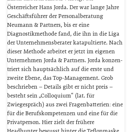
Österreicher Hans Jorda. Der war lange Jahre
Geschäftsführer der Personalberatung
Neumann & Partners, bis er eine
Diagnostikmethode fand, die ihn in die Liga
der Unternehmensberater katapultierte. Nach
dieser Methode arbeitet er jetzt im eigenen
Unternehmen Jorda & Partners. Jorda konzen­
triert sich hauptsächlich auf die erste und
zweite Ebene, das Top-Management. Grob
beschrieben – Details gibt er nicht preis –
besteht sein „Colloquium“ (lat. für
Zwiegespräch) aus zwei Fragenbatterien: eine
für die Berufskompetenzen und eine für die
Privatperson. Hier zielt der frühere
Headhunter bewusst hinter die Teflonmaske,