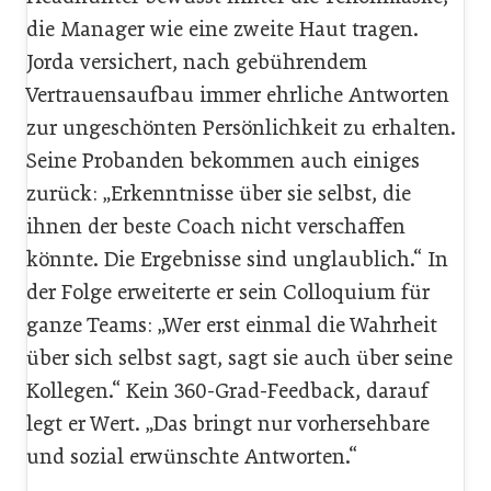
die Manager wie eine zweite Haut tragen.
Jorda versichert, nach gebührendem
Vertrauensaufbau immer ehrliche Antworten
zur ungeschönten Persönlichkeit zu erhalten.
Seine Probanden bekommen auch einiges
zurück: „Erkenntnisse über sie selbst, die
ihnen der beste Coach nicht verschaffen
könnte. Die Ergebnisse sind unglaublich.“ In
der Folge erweiterte er sein Colloquium für
ganze Teams: „Wer erst einmal die Wahrheit
über sich selbst sagt, sagt sie auch über seine
­Kollegen.“ Kein 360-Grad-Feedback, darauf
legt er Wert. „Das bringt nur vorhersehbare
und sozial erwünschte ­Antworten.“