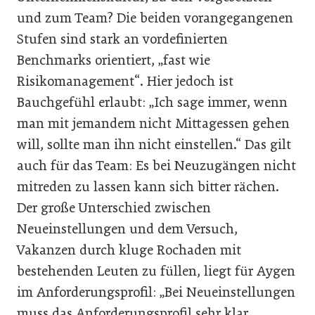
und zum Team? Die beiden vorangegangenen
Stufen sind stark an vordefinierten
Benchmarks orientiert, „fast wie
Risikomanagement“. Hier jedoch ist
Bauchgefühl erlaubt: „Ich sage immer, wenn
man mit jemandem nicht Mittagessen gehen
will, sollte man ihn nicht einstellen.“ Das gilt
auch für das Team: Es bei Neuzugängen nicht
mitreden zu lassen kann sich bitter rächen.
Der große Unterschied zwischen
Neueinstellungen und dem Versuch,
Vakanzen durch kluge Rochaden mit
bestehenden Leuten zu füllen, liegt für Aygen
im Anforderungsprofil: „Bei Neueinstellungen
muss das Anforderungsprofil sehr klar