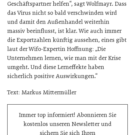
Geschäftspartner helfen“, sagt Wolfmayr. Dass
das Virus nicht so bald verschwinden wird
und damit den Außenhandel weiterhin
massiv beeinflusst, ist klar. Wie auch immer
die Exportzahlen künftig aussehen, eines gibt
laut der Wifo-Expertin Hoffnung: „Die
Unternehmen lernen, wie man mit der Krise
umgeht. Und diese Lerneffekte haben
sicherlich positive Auswirkungen.“
Text: Markus Mittermüller
Immer top informiert! Abonnieren Sie
kostenlos unseren Newsletter und
sichern Sie sich Ihren