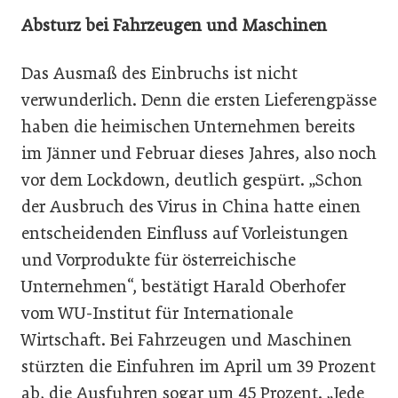
Absturz bei Fahrzeugen und Maschinen
Das Ausmaß des Einbruchs ist nicht
verwunderlich. Denn die ersten Lieferengpässe
haben die heimischen Unternehmen bereits
im Jänner und Februar dieses Jahres, also noch
vor dem Lockdown, deutlich gespürt. „Schon
der Ausbruch des Virus in China hatte einen
entscheidenden Einfluss auf Vorleistungen
und Vorprodukte für österreichische
Unternehmen“, bestätigt ­Harald Oberhofer
vom WU-Institut für Internationale
Wirtschaft. Bei Fahrzeugen und Maschinen
stürzten die Einfuhren im April um 39 Prozent
ab, die Ausfuhren sogar um 45 Prozent. „Jede