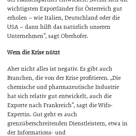
wichtigsten Exportländer für Österreich gut
erholen – wie Italien, Deutschland oder die
USA – dann hilft das natürlich unseren
Unternehmen“, sagt Oberhofer.
Wem die Krise nützt
Aber nicht alles ist negativ. Es gibt auch
Branchen, die von der Krise profitieren. „Die
chemische und pharmazeutische Industrie
hat sich relativ gut entwickelt, auch die
Exporte nach Frankreich“, sagt die Wifo-
Expertin. Gut geht es auch
grenzüberschreitenden Dienstleistern, etwa in
der Informations- und