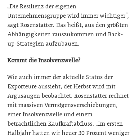
„Die Resilienz der eigenen
Unternehmensgruppe wird immer wichtiger“,
sagt Rosenstatter. Das heißt, aus den größten
Abhängigkeiten rauszukommen und Back-
up-Strategien aufzubauen.
Kommt die Insolvenzwelle?
Wie auch immer der aktuelle Status der
Exporteure aussieht, der Herbst wird mit
Argusaugen beobachtet. Rosenstatter rechnet
mit massiven Vermögensverschiebungen,
einer Insolvenzwelle und einem
beträchtlichen Kaufkraftabfluss. „Im ersten
Halbjahr hatten wir heuer 30 Prozent weniger