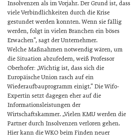
Insolvenzen als im Vorjahr. Der Grund ist, dass
viele Verbindlichkeiten durch die Krise
gestundet werden konnten. Wenn sie fällig
werden, folgt in vielen Branchen ein böses
Erwachen“, sagt der Unternehmer.
Welche Maßnahmen notwendig wären, um
die Situation abzufedern, weiß Professor
Oberhofer: „Wichtig ist, dass sich die
Europäische Union rasch auf ein
Wiederaufbauprogramm einigt.“ Die Wifo-
Expertin setzt dagegen eher auf die
Informationsleistungen der
Wirtschaftskammer. „Vielen KMU werden die
Partner durch Insolvenzen verloren gehen.
Hier kann die WKO beim Finden neuer