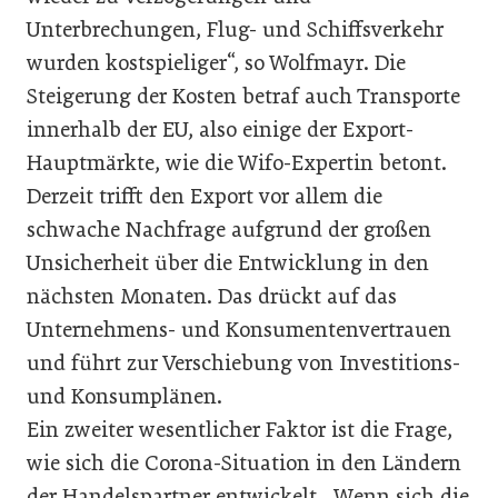
Unterbrechungen, Flug- und Schiffsverkehr
wurden kostspieliger“, so Wolfmayr. Die
Steigerung der Kosten betraf auch Transporte
innerhalb der EU, also einige der Export-
Hauptmärkte, wie die Wifo-Expertin betont.
Derzeit trifft den Export vor allem die
schwache Nachfrage aufgrund der großen
Unsicherheit über die Entwicklung in den
nächsten Monaten. Das drückt auf das
Unternehmens- und Konsumentenvertrauen
und führt zur Verschiebung von Investitions-
und Konsumplänen.
Ein zweiter wesentlicher Faktor ist die Frage,
wie sich die Corona-Situation in den Ländern
der Handelspartner entwickelt. „Wenn sich die