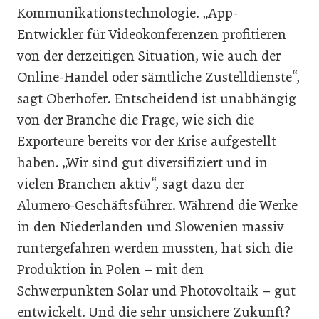
Kommunikationstechnologie. „App-
Entwickler für Videokonferenzen profitieren
von der derzeitigen Situation, wie auch der
Online-Handel oder sämtliche Zustelldienste“,
sagt Oberhofer. Entscheidend ist unabhängig
von der Branche die Frage, wie sich die
Exporteure bereits vor der Krise aufgestellt
haben. „Wir sind gut diversifiziert und in
vielen Branchen aktiv“, sagt dazu der
Alumero-Geschäftsführer. Während die Werke
in den Niederlanden und Slowenien massiv
runtergefahren werden mussten, hat sich die
Produktion in Polen – mit den
Schwerpunkten Solar und Photovoltaik – gut
entwickelt. Und die sehr unsichere Zukunft?