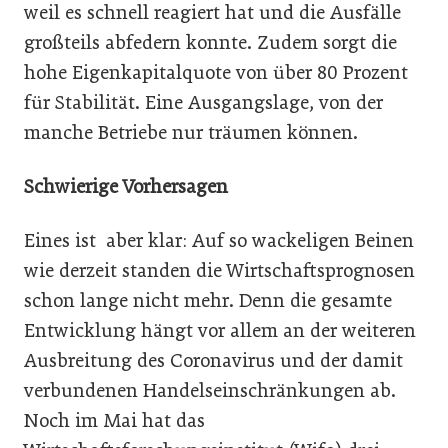
weil es schnell reagiert hat und die Ausfälle
großteils abfedern konnte. Zudem sorgt die
hohe Eigenkapitalquote von über 80 Prozent
für Stabilität. Eine Ausgangslage, von der
manche Betriebe nur träumen können.
Schwierige Vorhersagen
Eines ist aber klar: Auf so wackeligen Beinen
wie derzeit standen die Wirtschaftsprognosen
schon lange nicht mehr. Denn die gesamte
Entwicklung hängt vor allem an der weiteren
Ausbreitung des Coronavirus und der damit
verbundenen Handelseinschränkungen ab.
Noch im Mai hat das