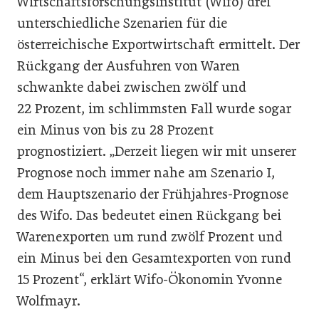
Wirtschaftsforschungsinstitut (Wifo) drei
unterschiedliche Szenarien für die
österreichische Exportwirtschaft ermittelt. Der
Rückgang der Ausfuhren von Waren
schwankte dabei zwischen zwölf und
22 Prozent, im schlimmsten Fall wurde sogar
ein Minus von bis zu 28 Prozent
prognostiziert. „Derzeit liegen wir mit unserer
Prognose noch immer nahe am Szenario I,
dem Hauptszenario der Frühjahres-Prognose
des Wifo. Das bedeutet einen Rückgang bei
Warenexporten um rund zwölf Prozent und
ein Minus bei den Gesamtexporten von rund
15 Prozent“, erklärt Wifo-Ökonomin Yvonne
Wolfmayr.