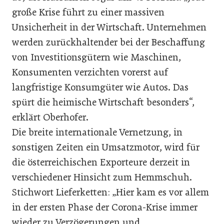
große Krise führt zu einer massiven
Unsicherheit in der Wirtschaft. Unternehmen
werden zurückhaltender bei der Beschaffung
von Investitionsgütern wie Maschinen,
Konsumenten verzichten vorerst auf
langfristige Konsumgüter wie Autos. Das
spürt die heimische Wirtschaft besonders“,
erklärt Oberhofer.
Die breite internationale Vernetzung, in
sonstigen Zeiten ein Umsatzmotor, wird für
die österreichischen Exporteure derzeit in
verschiedener Hinsicht zum Hemmschuh.
Stichwort Lieferketten: „Hier kam es vor allem
in der ersten Phase der Corona-Krise immer
wieder zu Verzögerungen und