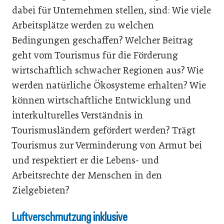
dabei für Unternehmen stellen, sind: Wie viele
Arbeitsplätze werden zu welchen
Bedingungen geschaffen? Welcher Beitrag
geht vom Tourismus für die Förderung
wirtschaftlich schwacher Regionen aus? Wie
werden natürliche Ökosysteme erhalten? Wie
können wirtschaftliche Entwicklung und
interkulturelles Verständnis in
Tourismusländern gefördert werden? Trägt
Tourismus zur Verminderung von Armut bei
und respektiert er die Lebens- und
Arbeitsrechte der Menschen in den
Zielgebieten?
Luftverschmutzung inklusive