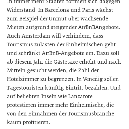
In immer mehr Städten formiert sich dagegen
Widerstand: In Barcelona und Paris wächst
zum Beispiel der Unmut über wachsende
Mieten aufgrund steigender AirBnBAngebote.
Auch Amsterdam will verhindern, dass
Tourismus zulasten der Einheimischen geht
und schränkt AirBnB-Angebote ein. Dazu soll
ab diesem Jahr die Gästetaxe erhöht und nach
Mitteln gesucht werden, die Zahl der
Hotelzimmer zu begrenzen. In Venedig sollen
Tagestouristen künftig Eintritt bezahlen. Und
auf beliebten Inseln wie Lanzarote
protestieren immer mehr Einheimische, die
von den Einnahmen der Tourismusbranche
kaum profitieren.