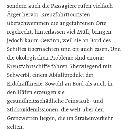
sondern auch die Passagiere rufen vielfach
Ärger hervor: Kreuzfahrttouristen
überschwemmen die angefahrenen Orte
regelrecht, hinterlassen viel Müll, bringen
jedoch kaum Gewinn, weil sie an Bord des
Schiffes übernachten und oft auch essen. Und
die ökologischen Probleme sind enorm:
Kreuzfahrtschiffe fahren überwiegend mit
Schweröl, einem Abfallprodukt der
Erdölraffinerie. Sowohl an Bord als auch in
den Häfen erzeugen sie
gesundheitsschädliche Feinstaub- und
Stickoxidemissionen, die weit über den
Grenzwerten liegen, die im Straßenverkehr
gelten.