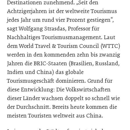
Destinationen zunehmend. „Seit den
Achtzigerjahren ist der weltweite Tourismus
jedes Jahr um rund vier Prozent gestiegen“,
sagt Wolfgang Strasdas, Professor für
Nachhaltiges Tourismusmanagement. Laut
dem World Travel & Tourism Council (WTTC)
werden in den kommenden zehn bis zwanzig
Jahren die BRIC-Staaten (Brasilien, Russland,
Indien und China) das globale
Tourismusgeschäft dominieren. Grund für
diese Entwicklung: Die Volkswirtschaften
dieser Länder wachsen doppelt so schnell wie
der Durchschnitt. Bereits heute kommen die
meisten Touristen weltweit aus China.