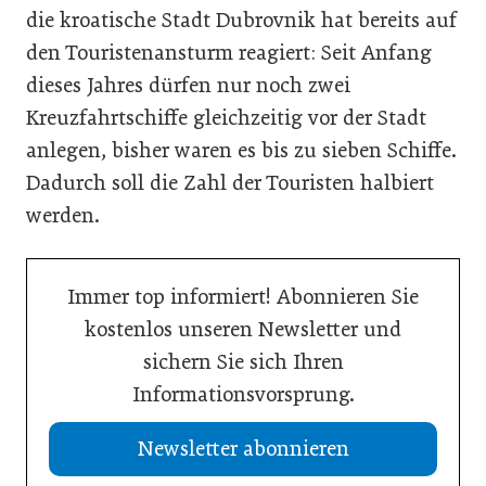
die kroatische Stadt Dubrovnik hat bereits auf
den Touristenansturm reagiert: Seit Anfang
dieses Jahres dürfen nur noch zwei
Kreuzfahrtschiffe gleichzeitig vor der Stadt
anlegen, bisher waren es bis zu sieben Schiffe.
Dadurch soll die Zahl der Touristen halbiert
werden.
Immer top informiert! Abonnieren Sie
kostenlos unseren Newsletter und
sichern Sie sich Ihren
Informationsvorsprung.
Newsletter abonnieren