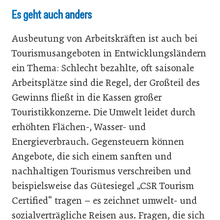
Es geht auch anders
Ausbeutung von Arbeitskräften ist auch bei
Tourismusangeboten in Entwicklungsländern
ein Thema: Schlecht bezahlte, oft saisonale
Arbeitsplätze sind die Regel, der Großteil des
Gewinns fließt in die Kassen großer
Touristikkonzerne. Die Umwelt leidet durch
erhöhten Flächen-, Wasser- und
Energieverbrauch. Gegensteuern können
Angebote, die sich einem sanften und
nachhaltigen Tourismus verschreiben und
beispielsweise das Gütesiegel „CSR Tourism
Certified“ tragen – es zeichnet umwelt- und
sozialverträgliche Reisen aus. Fragen, die sich