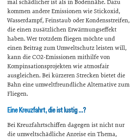
mal schädlicher ist als in Bodennähe. Dazu
kommen andere Emissionen wie Stickoxid,
Wasserdampf, Feinstaub oder Kondensstreifen,
die einen zusätzlichen Erwärmungseffekt
haben. Wer trotzdem fliegen möchte und
einen Beitrag zum Umweltschutz leisten will,
kann die CO2-Emissionen mithilfe von
Kompinsationsprojekten wie atmosfair
ausgleichen. Bei kürzeren Strecken bietet die
Bahn eine umweltfreundliche Alternative zum
Fliegen.
Eine Kreuzfahrt, die ist lustig …?
Bei Kreuzfahrtschiffen dagegen ist nicht nur
die umweltschädliche Anreise ein Thema,