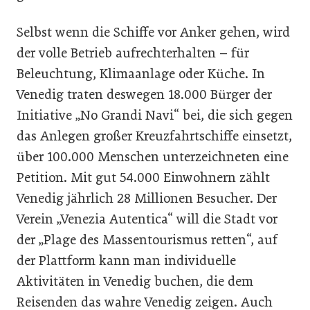
Selbst wenn die Schiffe vor Anker gehen, wird
der volle Betrieb aufrechterhalten – für
Beleuchtung, Klimaanlage oder Küche. In
Venedig traten deswegen 18.000 Bürger der
Initiative „No Grandi Navi“ bei, die sich gegen
das Anlegen großer Kreuzfahrtschiffe einsetzt,
über 100.000 Menschen unterzeichneten eine
Petition. Mit gut 54.000 Einwohnern zählt
Venedig jährlich 28 Millionen Besucher. Der
Verein „Venezia Autentica“ will die Stadt vor
der „Plage des Massentourismus retten“, auf
der Plattform kann man individuelle
Aktivitäten in Venedig buchen, die dem
Reisenden das wahre Venedig zeigen. Auch