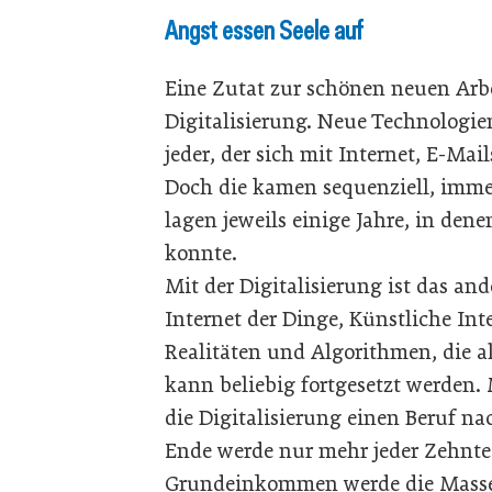
Angst essen Seele auf
Eine Zutat zur schönen neuen Arbei
Digitalisierung. Neue Technologi
jeder, der sich mit Internet, E-Ma
Doch die kamen sequenziell, imm
lagen jeweils einige Jahre, in de
konnte.
Mit der Digitalisierung ist das and
Internet der Dinge, Künstliche Inte
Realitäten und Algorithmen, die al
kann beliebig fortgesetzt werden
die Digitalisierung einen Beruf n
Ende werde nur mehr jeder Zehnte
Grundeinkommen werde die Massen