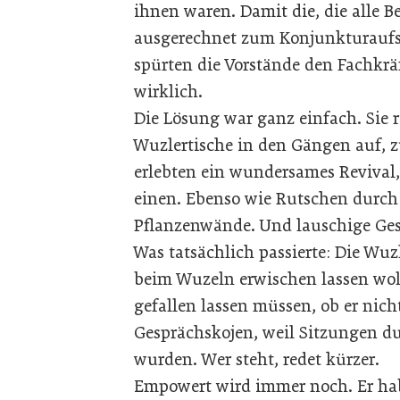
ihnen waren. Damit die, die alle 
ausgerechnet zum Konjunkturauf
spürten die Vorstände den Fachkrä
wirklich.
Die Lösung war ganz einfach. Sie r
Wuzlertische in den Gängen auf, zu
erlebten ein wundersames Revival,
einen. Ebenso wie Rutschen durch
Pflanzenwände. Und lauschige Ges
Was tatsächlich passierte: Die Wuz
beim Wuzeln erwischen lassen woll
gefallen lassen müssen, ob er nich
Gesprächskojen, weil Sitzungen du
wurden. Wer steht, redet kürzer.
Empowert wird immer noch. Er habe