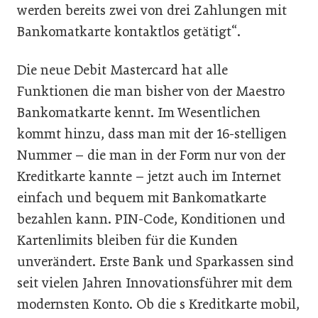
werden bereits zwei von drei Zahlungen mit
Bankomatkarte kontaktlos getätigt“.
Die neue Debit Mastercard hat alle
Funktionen die man bisher von der Maestro
Bankomatkarte kennt. Im Wesentlichen
kommt hinzu, dass man mit der 16-stelligen
Nummer – die man in der Form nur von der
Kreditkarte kannte – jetzt auch im Internet
einfach und bequem mit Bankomatkarte
bezahlen kann. PIN-Code, Konditionen und
Kartenlimits bleiben für die Kunden
unverändert. Erste Bank und Sparkassen sind
seit vielen Jahren Innovationsführer mit dem
modernsten Konto. Ob die s Kreditkarte mobil,