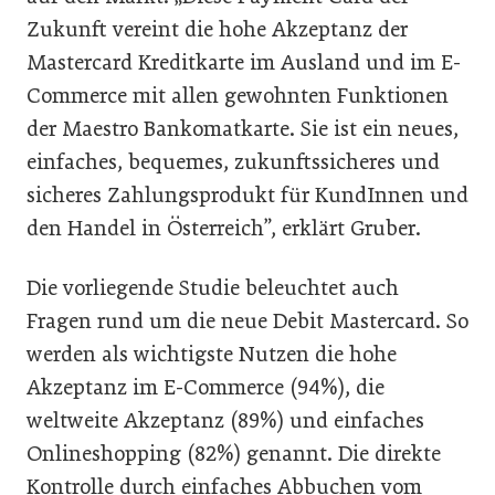
Zukunft vereint die hohe Akzeptanz der
Mastercard Kreditkarte im Ausland und im E-
Commerce mit allen gewohnten Funktionen
der Maestro Bankomatkarte. Sie ist ein neues,
einfaches, bequemes, zukunftssicheres und
sicheres Zahlungsprodukt für KundInnen und
den Handel in Österreich”, erklärt Gruber.
Die vorliegende Studie beleuchtet auch
Fragen rund um die neue Debit Mastercard. So
werden als wichtigste Nutzen die hohe
Akzeptanz im E-Commerce (94%), die
weltweite Akzeptanz (89%) und einfaches
Onlineshopping (82%) genannt. Die direkte
Kontrolle durch einfaches Abbuchen vom