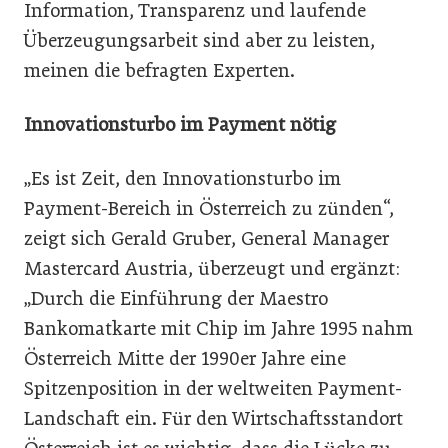
Information, Transparenz und laufende
Überzeugungsarbeit sind aber zu leisten,
meinen die befragten Experten.
Innovationsturbo im Payment nötig
„Es ist Zeit, den Innovationsturbo im
Payment-Bereich in Österreich zu zünden“,
zeigt sich Gerald Gruber, General Manager
Mastercard Austria, überzeugt und ergänzt:
„Durch die Einführung der Maestro
Bankomatkarte mit Chip im Jahre 1995 nahm
Österreich Mitte der 1990er Jahre eine
Spitzenposition in der weltweiten Payment-
Landschaft ein. Für den Wirtschaftsstandort