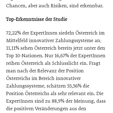
Chancen, aber auch Risiken, sind erkennbar.
Top-Erkenntnisse der Studie
72,22% der ExpertInnen siedeln Österreich im
Mittelfeld innovativer Zahlungssysteme an;
11,11% sehen Österreich bereits jetzt unter den
Top 10-Nationen. Nur 16,67% der ExpertInnen
reihen Österreich als Schlusslicht ein. Fragt
man nach der Relevanz der Position
Österreichs im Bereich innovativer
Zahlungssysteme, schätzen 55,56% die
Position Österreichs als sehr relevant ein. Die
ExpertInnen sind zu 88,9% der Meinung, dass
die positiven Veränderungen aus den