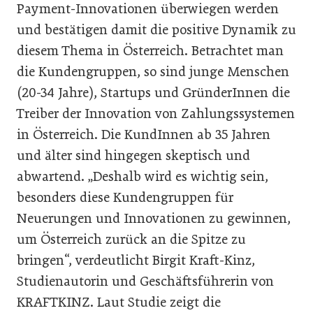
Payment-Innovationen überwiegen werden
und bestätigen damit die positive Dynamik zu
diesem Thema in Österreich. Betrachtet man
die Kundengruppen, so sind junge Menschen
(20-34 Jahre), Startups und GründerInnen die
Treiber der Innovation von Zahlungssystemen
in Österreich. Die KundInnen ab 35 Jahren
und älter sind hingegen skeptisch und
abwartend. „Deshalb wird es wichtig sein,
besonders diese Kundengruppen für
Neuerungen und Innovationen zu gewinnen,
um Österreich zurück an die Spitze zu
bringen“, verdeutlicht Birgit Kraft-Kinz,
Studienautorin und Geschäftsführerin von
KRAFTKINZ. Laut Studie zeigt die