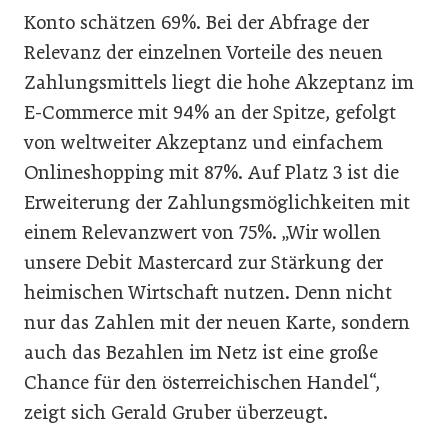
Konto schätzen 69%. Bei der Abfrage der
Relevanz der einzelnen Vorteile des neuen
Zahlungsmittels liegt die hohe Akzeptanz im
E-Commerce mit 94% an der Spitze, gefolgt
von weltweiter Akzeptanz und einfachem
Onlineshopping mit 87%. Auf Platz 3 ist die
Erweiterung der Zahlungsmöglichkeiten mit
einem Relevanzwert von 75%. „Wir wollen
unsere Debit Mastercard zur Stärkung der
heimischen Wirtschaft nutzen. Denn nicht
nur das Zahlen mit der neuen Karte, sondern
auch das Bezahlen im Netz ist eine große
Chance für den österreichischen Handel“,
zeigt sich Gerald Gruber überzeugt.