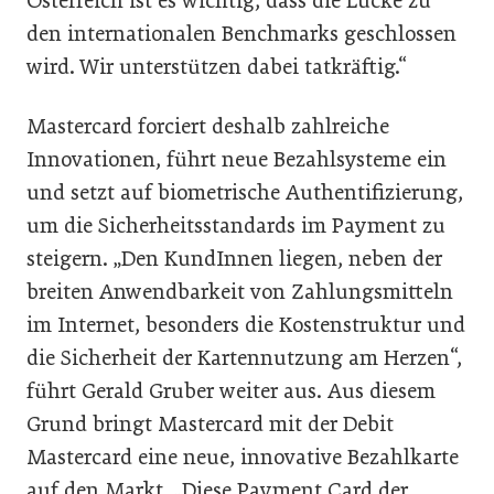
Österreich ist es wichtig, dass die Lücke zu
den internationalen Benchmarks geschlossen
wird. Wir unterstützen dabei tatkräftig.“
Mastercard forciert deshalb zahlreiche
Innovationen, führt neue Bezahlsysteme ein
und setzt auf biometrische Authentifizierung,
um die Sicherheitsstandards im Payment zu
steigern. „Den KundInnen liegen, neben der
breiten Anwendbarkeit von Zahlungsmitteln
im Internet, besonders die Kostenstruktur und
die Sicherheit der Kartennutzung am Herzen“,
führt Gerald Gruber weiter aus. Aus diesem
Grund bringt Mastercard mit der Debit
Mastercard eine neue, innovative Bezahlkarte
auf den Markt. „Diese Payment Card der