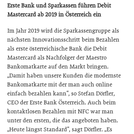
Erste Bank und Sparkassen führen Debit
Mastercard ab 2019 in Österreich ein
Im Jahr 2019 wird die Sparkassengruppe als
nächsten Innovationsschritt beim Bezahlen
als erste österreichische Bank die Debit
Mastercard als Nachfolger der Maestro
Bankomatkarte auf den Markt bringen.
„Damit haben unsere Kunden die modernste
Bankomatkarte mit der man auch online
einfach bezahlen kann“, so Stefan Dörfler,
CEO der Erste Bank Österreich. Auch beim
kontaktlosen Bezahlen mit NFC war man
unter den ersten, die das angeboten haben.
„Heute längst Standard“, sagt Dörfler. „Es