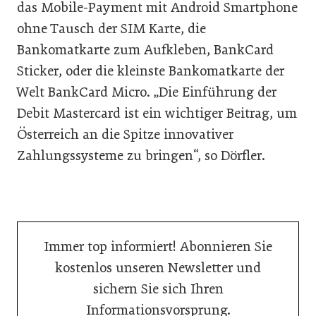
das Mobile-Payment mit Android Smartphone
ohne Tausch der SIM Karte, die
Bankomatkarte zum Aufkleben, BankCard
Sticker, oder die kleinste Bankomatkarte der
Welt BankCard Micro. „Die Einführung der
Debit Mastercard ist ein wichtiger Beitrag, um
Österreich an die Spitze innovativer
Zahlungssysteme zu bringen“, so Dörfler.
Immer top informiert! Abonnieren Sie
kostenlos unseren Newsletter und
sichern Sie sich Ihren
Informationsvorsprung.