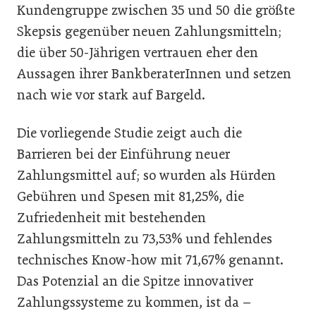
Kundengruppe zwischen 35 und 50 die größte
Skepsis gegenüber neuen Zahlungsmitteln;
die über 50-Jährigen vertrauen eher den
Aussagen ihrer BankberaterInnen und setzen
nach wie vor stark auf Bargeld.
Die vorliegende Studie zeigt auch die
Barrieren bei der Einführung neuer
Zahlungsmittel auf; so wurden als Hürden
Gebühren und Spesen mit 81,25%, die
Zufriedenheit mit bestehenden
Zahlungsmitteln zu 73,53% und fehlendes
technisches Know-how mit 71,67% genannt.
Das Potenzial an die Spitze innovativer
Zahlungssysteme zu kommen, ist da –