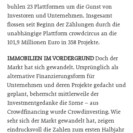
buhlen 23 Plattformen um die Gunst von
Investoren und Unternehmen. Insgesamt
flossen seit Beginn der Zählungen durch die
unabhängige Plattform crowdcircus an die
101,9 Millionen Euro in 358 Projekte.
IMMOBILIEN IM VORDERGRUND
Doch der
Markt hat sich gewandelt. Ursprünglich als
alternative Finanzierungsform für
Unternehmen und deren Projekte gedacht und
geplant, beherrscht mittlerweile der
Investmentgedanke die Szene – aus
Crowdfinancing wurde Crowdinvesting. Wie
sehr sich der Markt gewandelt hat, zeigen
eindrucksvoll die Zahlen zum ersten Halbjahr