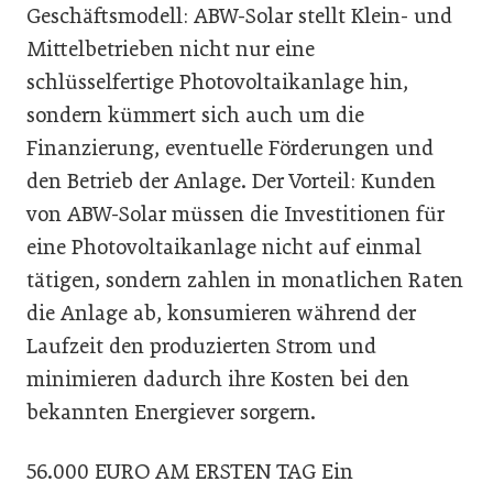
Geschäftsmodell: ABW-Solar stellt Klein- und
Mittelbetrieben nicht nur eine
schlüsselfertige Photovoltaikanlage hin,
sondern kümmert sich auch um die
Finanzierung, eventuelle Förderungen und
den Betrieb der Anlage. Der Vorteil: Kunden
von ABW-Solar müssen die Investitionen für
eine Photovoltaikanlage nicht auf einmal
tätigen, sondern zahlen in monatlichen Raten
die Anlage ab, konsumieren während der
Laufzeit den produzierten Strom und
minimieren dadurch ihre Kosten bei den
bekannten Energiever sorgern.
56.000 EURO AM ERSTEN TAG Ein