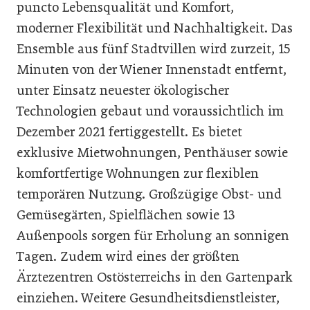
puncto Lebensqualität und Komfort,
moderner Flexibilität und Nachhaltigkeit. Das
Ensemble aus fünf Stadtvillen wird zurzeit, 15
Minuten von der Wiener Innenstadt entfernt,
unter Einsatz neuester ökologischer
Technologien gebaut und voraussichtlich im
Dezember 2021 fertiggestellt. Es bietet
exklusive Mietwohnungen, Penthäuser sowie
komfortfertige Wohnungen zur flexiblen
temporären Nutzung. Großzügige Obst- und
Gemüsegärten, Spielflächen sowie 13
Außenpools sorgen für Erholung an sonnigen
Tagen. Zudem wird eines der größten
Ärztezentren Ostösterreichs in den Gartenpark
einziehen. Weitere Gesundheitsdienstleister,