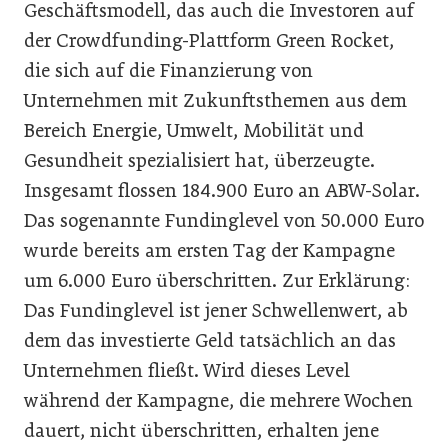
Geschäftsmodell, das auch die Investoren auf
der Crowdfunding-Plattform Green Rocket,
die sich auf die Finanzierung von
Unternehmen mit Zukunftsthemen aus dem
Bereich Energie, Umwelt, Mobilität und
Gesundheit spezialisiert hat, überzeugte.
Insgesamt flossen 184.900 Euro an ABW-Solar.
Das sogenannte Fundinglevel von 50.000 Euro
wurde bereits am ersten Tag der Kampagne
um 6.000 Euro überschritten. Zur Erklärung:
Das Fundinglevel ist jener Schwellenwert, ab
dem das investierte Geld tatsächlich an das
Unternehmen fließt. Wird dieses Level
während der Kampagne, die mehrere Wochen
dauert, nicht überschritten, erhalten jene