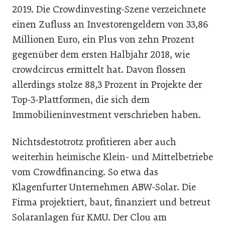
2019. Die Crowdinvesting-Szene verzeichnete
einen Zufluss an Investorengeldern von 33,86
Millionen Euro, ein Plus von zehn Prozent
gegenüber dem ersten Halbjahr 2018, wie
crowdcircus ermittelt hat. Davon flossen
allerdings stolze 88,3 Prozent in Projekte der
Top-3-Plattformen, die sich dem
Immobilieninvestment verschrieben haben.
Nichtsdestotrotz profitieren aber auch
weiterhin heimische Klein- und Mittelbetriebe
vom Crowdfinancing. So etwa das
Klagenfurter Unternehmen ABW-Solar. Die
Firma projektiert, baut, finanziert und betreut
Solaranlagen für KMU. Der Clou am