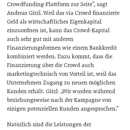
Crowdfunding-Plattform zur Seite“, sagt
Andreas Gitzl. Weil das via Crowd finanzierte
Geld als wirtschaftliches Eigenkapital
einzuordnen ist, kann das Crowd-Kapital
auch sehr gut mit anderen
Finanzierungsformen wie einem Bankkredit
kombiniert werden. Dazu kommt, dass die
Finanzierung über die Crowd auch
marketingtechnisch von Vorteil ist, weil das
Unternehmen Zugang zu neuen möglichen
Kunden erhält. Gitzl: „Wir wurden während
beziehungsweise nach der Kampagne von
einigen potenziellen Kunden angesprochen.“
Natürlich sind die Leistungen der