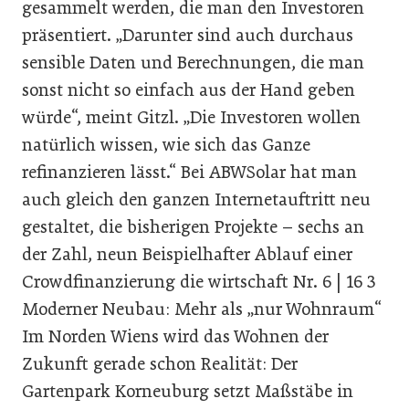
gesammelt werden, die man den Investoren
präsentiert. „Darunter sind auch durchaus
sensible Daten und Berechnungen, die man
sonst nicht so einfach aus der Hand geben
würde“, meint Gitzl. „Die Investoren wollen
natürlich wissen, wie sich das Ganze
refinanzieren lässt.“ Bei ABWSolar hat man
auch gleich den ganzen Internetauftritt neu
gestaltet, die bisherigen Projekte – sechs an
der Zahl, neun Beispielhafter Ablauf einer
Crowdfinanzierung die wirtschaft Nr. 6 | 16 3
Moderner Neubau: Mehr als „nur Wohnraum“
Im Norden Wiens wird das Wohnen der
Zukunft gerade schon Realität: Der
Gartenpark Korneuburg setzt Maßstäbe in