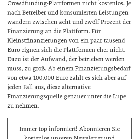
Crowdfunding-Plattformen nicht kostenlos. Je
nach Betreiber und konsumierten Leistungen
wandern zwischen acht und zwölf Prozent der
Finanzierung an die Plattform. Für
Kleinstfinanzierungen von ein paar tausend
Euro eignen sich die Plattformen eher nicht.
Dazu ist der Aufwand, der betrieben werden
muss, zu groß. Ab einem Finanzierungsbedarf
von etwa 100.000 Euro zahlt es sich aber auf
jeden Fall aus, diese alternative
Finanzierungsquelle genauer unter die Lupe
zu nehmen.
Immer top informiert! Abonnieren Sie
kostenlos unseren Newsletter und