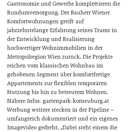
Gastronomie und Gewerbe komplettieren die
Rundumversorgung. Der Bauherr Wiener
Komfortwohnungen greift auf
jahrzehntelange Erfahrung seines Teams in
der Entwicklung und Realisierung
hochwertiger Wohnimmobilien in der
Metropolregion Wien zurück. Die Projekte
reichen vom klassischen Wohnbau im
gehobenen Segment über komfortfertige
Appartements zur flexiblen temporären
Nutzung bis hin zu betreutem Wohnen.
Nähere Infos: gartenpark-korneuburg.at
Werbung weitere stecken in der Pipeline –
umfangreich dokumentiert und ein eigenes
Imagevideo gedreht. „Dabei steht einem die