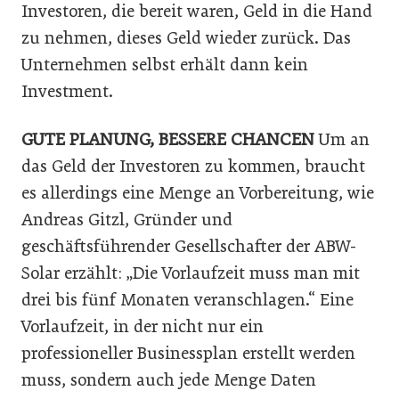
Investoren, die bereit waren, Geld in die Hand
zu nehmen, dieses Geld wieder zurück. Das
Unternehmen selbst erhält dann kein
Investment.
GUTE PLANUNG, BESSERE CHANCEN
Um an
das Geld der Investoren zu kommen, braucht
es allerdings eine Menge an Vorbereitung, wie
Andreas Gitzl, Gründer und
geschäftsführender Gesellschafter der ABW-
Solar erzählt: „Die Vorlaufzeit muss man mit
drei bis fünf Monaten veranschlagen.“ Eine
Vorlaufzeit, in der nicht nur ein
professioneller Businessplan erstellt werden
muss, sondern auch jede Menge Daten