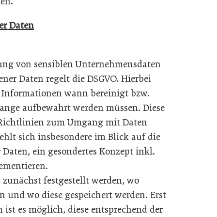
den.
er Daten
ung von sensiblen Unternehmensdaten
ner Daten regelt die DSGVO. Hierbei
 Informationen wann bereinigt bzw.
lange aufbewahrt werden müssen. Diese
n Richtlinien zum Umgang mit Daten
ehlt sich insbesondere im Blick auf die
Daten, ein gesondertes Konzept inkl.
lementieren.
unächst festgestellt werden, wo
 und wo diese gespeichert werden. Erst
 ist es möglich, diese entsprechend der