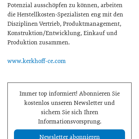
Potenzial ausschöpfen zu können, arbeiten
die Herstellkosten-Spezialisten eng mit den
Disziplinen Vertrieb, Produktmanagement,
Konstruktion/Entwicklung, Einkauf und
Produktion zusammen.
www.kerkhoff-ce.com
Immer top informiert! Abonnieren Sie
kostenlos unseren Newsletter und
sichern Sie sich Ihren
Informationsvorsprung.
Newsletter abonnieren