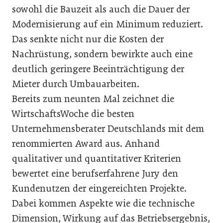
sowohl die Bauzeit als auch die Dauer der
Modernisierung auf ein Minimum reduziert.
Das senkte nicht nur die Kosten der
Nachrüstung, sondern bewirkte auch eine
deutlich geringere Beeinträchtigung der
Mieter durch Umbauarbeiten.
Bereits zum neunten Mal zeichnet die
WirtschaftsWoche die besten
Unternehmensberater Deutschlands mit dem
renommierten Award aus. Anhand
qualitativer und quantitativer Kriterien
bewertet eine berufserfahrene Jury den
Kundenutzen der eingereichten Projekte.
Dabei kommen Aspekte wie die technische
Dimension, Wirkung auf das Betriebsergebnis,