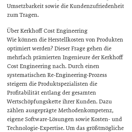
Umsetzbarkeit sowie die Kundenzufriedenheit
zum Tragen.
Über Kerkhoff Cost Engineering
Wie können die Herstellkosten von Produkten
optimiert werden? Dieser Frage gehen die
mehrfach prämierten Ingenieure der Kerkhoff
Cost Engineering nach. Durch einen
systematischen Re-Engineering-Prozess
steigern die Produktspezialisten die
Profitabilität entlang der gesamten
Wertschöpfungskette ihrer Kunden. Dazu
zählen ausgeprägte Methodenkompetenz,
eigene Software-Lösungen sowie Kosten- und
Technologie-Expertise. Um das größtmögliche