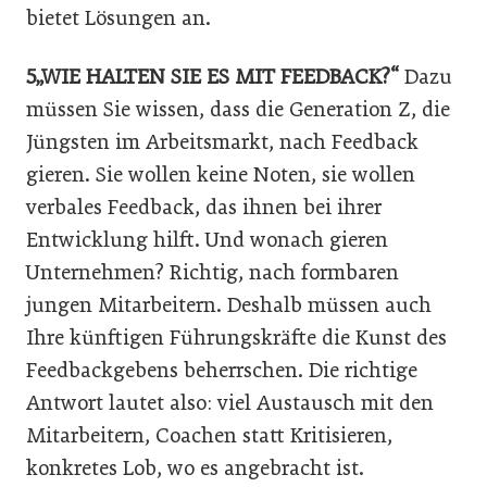
bietet Lösungen an.
5„WIE HALTEN SIE ES MIT FEEDBACK?“
Dazu
müssen Sie wissen, dass die Generation Z, die
Jüngsten im Arbeitsmarkt, nach Feedback
gieren. Sie wollen keine Noten, sie wollen
verbales Feedback, das ihnen bei ihrer
Entwicklung hilft. Und wonach gieren
Unternehmen? Richtig, nach formbaren
jungen Mitarbeitern. Deshalb müssen auch
Ihre künftigen Führungskräfte die Kunst des
Feedbackgebens beherrschen. Die richtige
Antwort lautet also: viel Austausch mit den
Mitarbeitern, Coachen statt Kritisieren,
konkretes Lob, wo es angebracht ist.