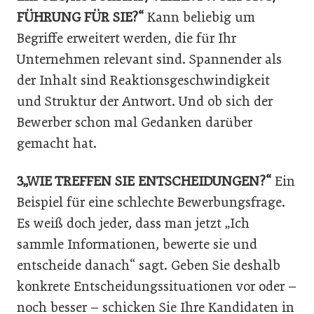
FÜHRUNG FÜR SIE?“
Kann beliebig um
Begriffe erweitert werden, die für Ihr
Unternehmen relevant sind. Spannender als
der Inhalt sind Reaktionsgeschwindigkeit
und Struktur der Antwort. Und ob sich der
Bewerber schon mal Gedanken darüber
gemacht hat.
3„WIE TREFFEN SIE ENTSCHEIDUNGEN?“
Ein
Beispiel für eine schlechte Bewerbungsfrage.
Es weiß doch jeder, dass man jetzt „Ich
sammle Informationen, bewerte sie und
entscheide danach“ sagt. Geben Sie deshalb
konkrete Entscheidungssituationen vor oder –
noch besser – schicken Sie Ihre Kandidaten in