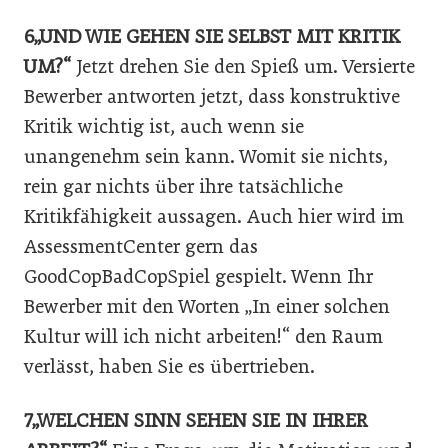
6„UND WIE GEHEN SIE SELBST MIT KRITIK
UM?“
Jetzt drehen Sie den Spieß um. Versierte
Bewerber antworten jetzt, dass konstruktive
Kritik wichtig ist, auch wenn sie
unangenehm sein kann. Womit sie nichts,
rein gar nichts über ihre tatsächliche
Kritikfähigkeit aussagen. Auch hier wird im
AssessmentCenter gern das
GoodCopBadCopSpiel gespielt. Wenn Ihr
Bewerber mit den Worten „In einer solchen
Kultur will ich nicht arbeiten!“ den Raum
verlässt, haben Sie es übertrieben.
7„WELCHEN SINN SEHEN SIE IN IHRER