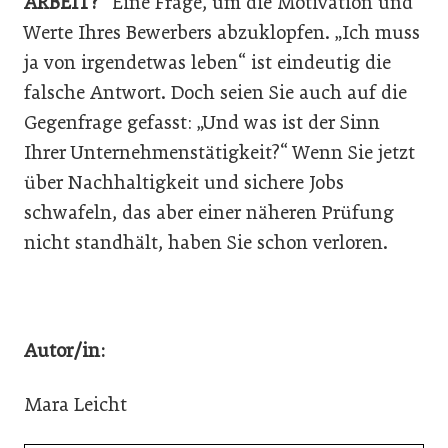
ARBEIT?“
Eine Frage, um die Motivation und
Werte Ihres Bewerbers abzuklopfen. „Ich muss
ja von irgendetwas leben“ ist eindeutig die
falsche Antwort. Doch seien Sie auch auf die
Gegenfrage gefasst: „Und was ist der Sinn
Ihrer Unternehmenstätigkeit?“ Wenn Sie jetzt
über Nachhaltigkeit und sichere Jobs
schwafeln, das aber einer näheren Prüfung
nicht standhält, haben Sie schon verloren.
Autor/in:
Mara Leicht