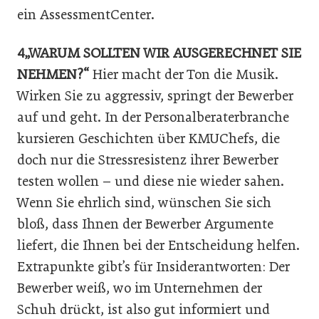
ein AssessmentCenter.
4„WARUM SOLLTEN WIR AUSGERECHNET SIE
NEHMEN?“
Hier macht der Ton die Musik.
Wirken Sie zu aggressiv, springt der Bewerber
auf und geht. In der Personalberaterbranche
kursieren Geschichten über KMUChefs, die
doch nur die Stressresistenz ihrer Bewerber
testen wollen – und diese nie wieder sahen.
Wenn Sie ehrlich sind, wünschen Sie sich
bloß, dass Ihnen der Bewerber Argumente
liefert, die Ihnen bei der Entscheidung helfen.
Extrapunkte gibt’s für Insiderantworten: Der
Bewerber weiß, wo im Unternehmen der
Schuh drückt, ist also gut informiert und