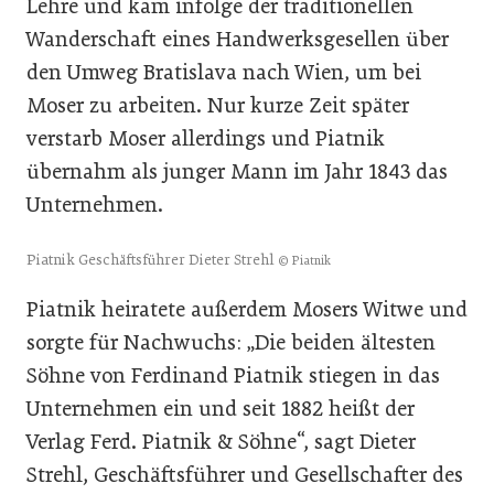
Lehre und kam infolge der traditionellen
Wanderschaft eines Handwerksgesellen über
den Umweg Bratislava nach Wien, um bei
Moser zu arbeiten. Nur kurze Zeit später
verstarb Moser allerdings und Piatnik
übernahm als junger Mann im Jahr 1843 das
Unternehmen.
Piatnik Geschäftsführer Dieter Strehl
© Piatnik
Piatnik heiratete außerdem Mosers Witwe und
sorgte für Nachwuchs: „Die beiden ältesten
Söhne von Ferdinand Piatnik stiegen in das
Unternehmen ein und seit 1882 heißt der
Verlag Ferd. Piatnik & Söhne“, sagt Dieter
Strehl, Geschäftsführer und Gesellschafter des