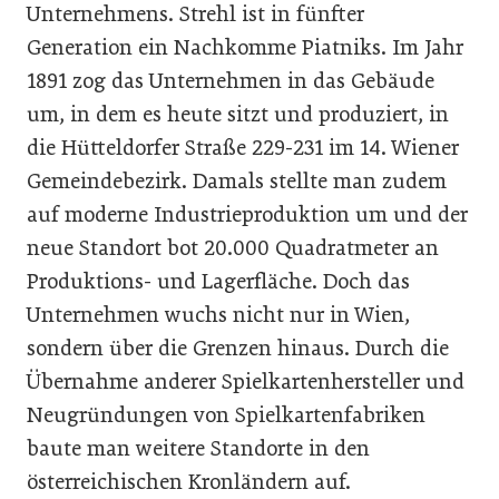
Unternehmens. Strehl ist in fünfter
Generation ein Nachkomme Piatniks. Im Jahr
1891 zog das Unternehmen in das Gebäude
um, in dem es heute sitzt und produziert, in
die Hütteldorfer Straße 229-231 im 14. Wiener
Gemeindebezirk. Damals stellte man zudem
auf moderne Industrieproduktion um und der
neue Standort bot 20.000 Quadratmeter an
Produktions- und Lagerfläche. Doch das
Unternehmen wuchs nicht nur in Wien,
sondern über die Grenzen hinaus. Durch die
Übernahme anderer Spielkartenhersteller und
Neugründungen von Spielkartenfabriken
baute man weitere Standorte in den
österreichischen Kronländern auf.