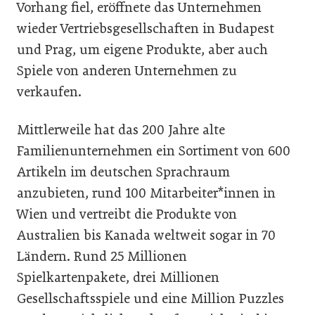
Vorhang fiel, eröffnete das Unternehmen
wieder Vertriebsgesellschaften in Budapest
und Prag, um eigene Produkte, aber auch
Spiele von anderen Unternehmen zu
verkaufen.
Mittlerweile hat das 200 Jahre alte
Familienunternehmen ein Sortiment von 600
Artikeln im deutschen Sprachraum
anzubieten, rund 100 Mitarbeiter*innen in
Wien und vertreibt die Produkte von
Australien bis Kanada weltweit sogar in 70
Ländern. Rund 25 Millionen
Spielkartenpakete, drei Millionen
Gesellschaftsspiele und eine Million Puzzles