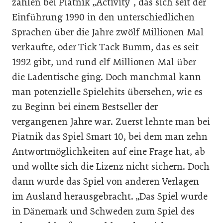
zählen bei Piatnik „Activity“, das sich seit der
Einführung 1990 in den unterschiedlichen
Sprachen über die Jahre zwölf Millionen Mal
verkaufte, oder Tick Tack Bumm, das es seit
1992 gibt, und rund elf Millionen Mal über
die Ladentische ging. Doch manchmal kann
man potenzielle Spielehits übersehen, wie es
zu Beginn bei einem Bestseller der
vergangenen Jahre war. Zuerst lehnte man bei
Piatnik das Spiel Smart 10, bei dem man zehn
Antwortmöglichkeiten auf eine Frage hat, ab
und wollte sich die Lizenz nicht sichern. Doch
dann wurde das Spiel von anderen Verlagen
im Ausland herausgebracht. „Das Spiel wurde
in Dänemark und Schweden zum Spiel des