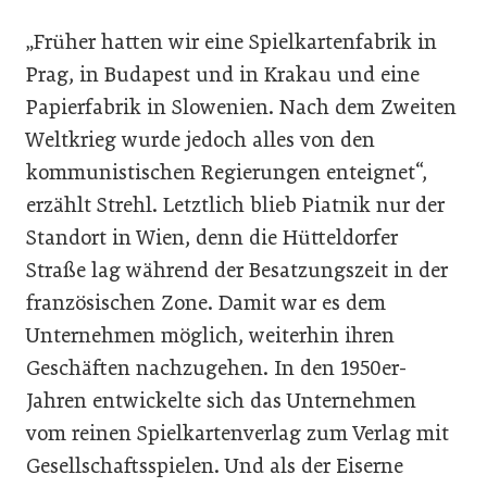
„Früher hatten wir eine Spielkartenfabrik in
Prag, in Budapest und in Krakau und eine
Papierfabrik in Slowenien. Nach dem Zweiten
Weltkrieg wurde jedoch alles von den
kommunistischen Regierungen enteignet“,
erzählt Strehl. Letztlich blieb Piatnik nur der
Standort in Wien, denn die Hütteldorfer
Straße lag während der Besatzungszeit in der
französischen Zone. Damit war es dem
Unternehmen möglich, weiterhin ihren
Geschäften nachzugehen. In den 1950er-
Jahren entwickelte sich das Unternehmen
vom reinen Spielkartenverlag zum Verlag mit
Gesellschaftsspielen. Und als der Eiserne