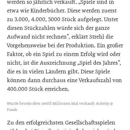
werden so jährlich verkauft. „Spiele sind in
etwa wie Kinderbücher. Diese werden zuerst
zu 3.000, 4.000, 5000 Stück aufgelegt. Unter
diesen Stückzahlen würde sich der ganze
Aufwand nicht rechnen“, erklärt Strehl die
Vorgehensweise bei der Produktion. Ein großer
Faktor, ob ein Spiel zu einem Erfolg wird oder
nicht, ist die Auszeichnung „Spiel des Jahres“,
die es in vielen Ländern gibt. Diese Spiele
können dann durchaus eine Verkaufszahl von
400.000 Stück erreichen.
Wurde bereits über zwölf Millionen Mal verkauft: Activity
©
Piatnik
Zu den erfolgreichsten Gesellschaftsspielen