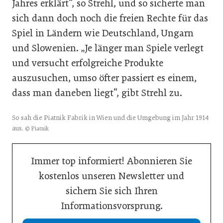
Jahres erklärt“, so Strehl, und so sicherte man
sich dann doch noch die freien Rechte für das
Spiel in Ländern wie Deutschland, Ungarn
und Slowenien. „Je länger man Spiele verlegt
und versucht erfolgreiche Produkte
auszusuchen, umso öfter passiert es einem,
dass man daneben liegt“, gibt Strehl zu.
So sah die Piatnik Fabrik in Wien und die Umgebung im Jahr 1914
aus.
© Piatnik
Immer top informiert! Abonnieren Sie
kostenlos unseren Newsletter und
sichern Sie sich Ihren
Informationsvorsprung.