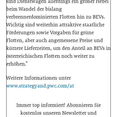
sind Dienstwagen allerdings ein großer Hebel
beim Wandel der bislang
verbrennerdominierten Flotten hin zu BEVs.
Wichtig sind weiterhin attraktive staatliche
Förderungen sowie Vorgaben für grüne
Flotten, aber auch angemessene Preise und
kürzere Lieferzeiten, um den Anteil an BEVs in
österreichischen Flotten noch weiter zu
erhöhen.“
Weitere Informationen unter
www.strategyand.pwc.com/at
Immer top informiert! Abonnieren Sie
kostenlos unseren Newsletter und