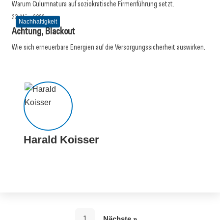
Warum Culumnatura auf soziokratische Firmenführung setzt.
23. März 2022
Nachhaltigkeit
Achtung, Blackout
Wie sich erneuerbare Energien auf die Versorgungssicherheit auswirken.
Harald Koisser
1
Nächste »