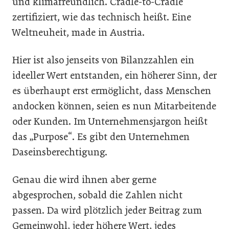
und klimafreundlich. Cradle-to-Cradle
zertifiziert, wie das technisch heißt. Eine
Weltneuheit, made in Austria.
Hier ist also jenseits von Bilanzzahlen ein
ideeller Wert entstanden, ein höherer Sinn, der
es überhaupt erst ermöglicht, dass Menschen
andocken können, seien es nun Mitarbeitende
oder Kunden. Im Unternehmensjargon heißt
das „Purpose“. Es gibt den Unternehmen
Daseinsberechtigung.
Genau die wird ihnen aber gerne
abgesprochen, sobald die Zahlen nicht
passen. Da wird plötzlich jeder Beitrag zum
Gemeinwohl, jeder höhere Wert, jedes