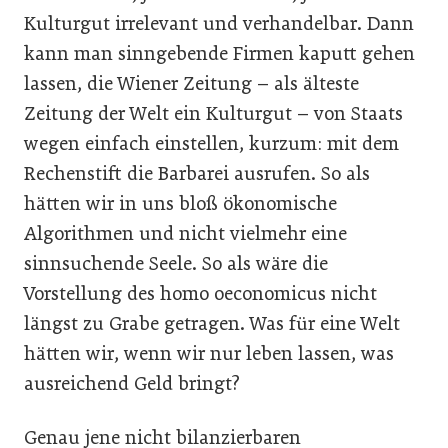
Kulturgut irrelevant und verhandelbar. Dann
kann man sinngebende Firmen kaputt gehen
lassen, die Wiener Zeitung – als älteste
Zeitung der Welt ein Kulturgut – von Staats
wegen einfach einstellen, kurzum: mit dem
Rechenstift die Barbarei ausrufen. So als
hätten wir in uns bloß ökonomische
Algorithmen und nicht vielmehr eine
sinnsuchende Seele. So als wäre die
Vorstellung des homo oeconomicus nicht
längst zu Grabe getragen. Was für eine Welt
hätten wir, wenn wir nur leben lassen, was
ausreichend Geld bringt?
Genau jene nicht bilanzierbaren