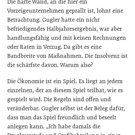
Die harte Wand, an die hier ein
Vorzeigeunternehmen geprallt ist, lohnt eine
Betrachtung. Gugler hatte ein nicht
befriedigendes Halbjahresergebnis, war aber
handlungsfähig und mit keinen Rechnungen
oder Raten in Verzug. Da gibt es eine
Bandbreite von Maßnahmen. Die Insolvenz ist
die schärfste davon. Warum also?
Die Ökonomie ist ein Spiel. Es liegt an jedem
einzelnen, der an diesem Spiel teilhat, wie es
gespielt wird. Die Regeln sind offen und
veränderbar. Gugler selbst ist der Beleg dafür,
dass man das Spiel freundlich und beseelt
anlegen kann. „Ich habe damals die