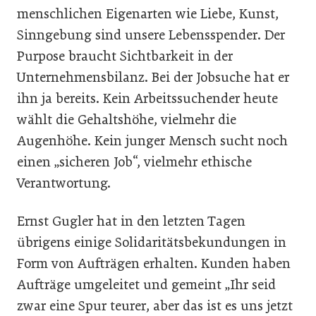
menschlichen Eigenarten wie Liebe, Kunst,
Sinngebung sind unsere Lebensspender. Der
Purpose braucht Sichtbarkeit in der
Unternehmensbilanz. Bei der Jobsuche hat er
ihn ja bereits. Kein Arbeitssuchender heute
wählt die Gehaltshöhe, vielmehr die
Augenhöhe. Kein junger Mensch sucht noch
einen „sicheren Job“, vielmehr ethische
Verantwortung.
Ernst Gugler hat in den letzten Tagen
übrigens einige Solidaritätsbekundungen in
Form von Aufträgen erhalten. Kunden haben
Aufträge umgeleitet und gemeint „Ihr seid
zwar eine Spur teurer, aber das ist es uns jetzt