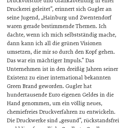
Druckvorstufe und Grafikabteilung in einer
Druckerei geleitet“, erinnert sich Gugler an
seine Jugend, „Hainburg und Zwentendorf
waren gerade bestimmende Themen. Ich
dachte, wenn ich mich selbstständig mache,
dann kann ich all die grünen Visionen
umsetzen, die mir so durch den Kopf gehen.
Das war ein mächtiger Impuls.“ Das
Unternehmen ist in den dreißig Jahren seiner
Existenz zu einer international bekannten
Green Brand geworden. Gugler hat
hundertausende Euro eigenen Geldes in die
Hand genommen, um ein völlig neues,
chemiefreies Druckverfahren zu entwickeln.
Die Druckwerke sind „gesund“, rückstandsfrei