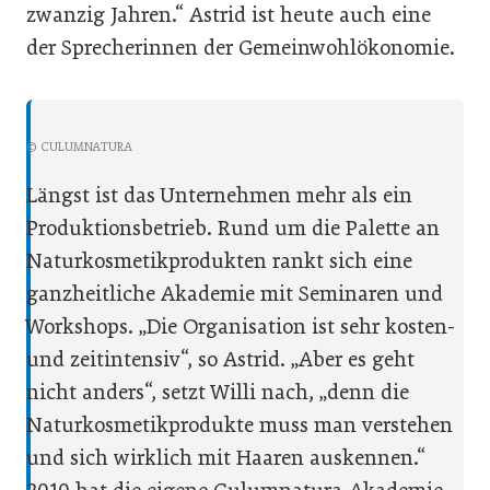
zwanzig Jahren.“ Astrid ist heute auch eine
der Sprecherinnen der Gemeinwohlökonomie.
© CULUMNATURA
Längst ist das Unternehmen mehr als ein
Produktionsbetrieb. Rund um die Palette an
Naturkosmetikprodukten rankt sich eine
ganzheitliche Akademie mit Seminaren und
Workshops. „Die Organisation ist sehr kosten-
und zeitintensiv“, so Astrid. „Aber es geht
nicht anders“, setzt Willi nach, „denn die
Naturkosmetikprodukte muss man verstehen
und sich wirklich mit Haaren auskennen.“