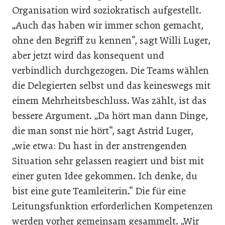
Organisation wird soziokratisch aufgestellt.
„Auch das haben wir immer schon gemacht,
ohne den Begriff zu kennen“, sagt Willi Luger,
aber jetzt wird das konsequent und
verbindlich durchgezogen. Die Teams wählen
die Delegierten selbst und das keineswegs mit
einem Mehrheitsbeschluss. Was zählt, ist das
bessere Argument. „Da hört man dann Dinge,
die man sonst nie hört“, sagt Astrid Luger,
„wie etwa: Du hast in der anstrengenden
Situation sehr gelassen reagiert und bist mit
einer guten Idee gekommen. Ich denke, du
bist eine gute Teamleiterin.“ Die für eine
Leitungsfunktion erforderlichen Kompetenzen
werden vorher gemeinsam gesammelt. „Wir