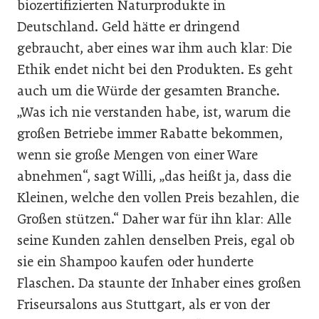
biozertifizierten Naturprodukte in
Deutschland. Geld hätte er dringend
gebraucht, aber eines war ihm auch klar: Die
Ethik endet nicht bei den Produkten. Es geht
auch um die Würde der gesamten Branche.
„Was ich nie verstanden habe, ist, warum die
großen Betriebe immer Rabatte bekommen,
wenn sie große Mengen von einer Ware
abnehmen“, sagt Willi, „das heißt ja, dass die
Kleinen, welche den vollen Preis bezahlen, die
Großen stützen.“ Daher war für ihn klar: Alle
seine Kunden zahlen denselben Preis, egal ob
sie ein Shampoo kaufen oder hunderte
Flaschen. Da staunte der Inhaber eines großen
Friseursalons aus Stuttgart, als er von der