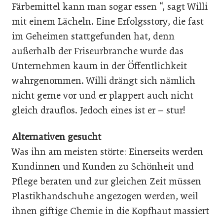
Färbemittel kann man sogar essen “, sagt Willi
mit einem Lächeln. Eine Erfolgsstory, die fast
im Geheimen stattgefunden hat, denn
außerhalb der Friseurbranche wurde das
Unternehmen kaum in der Öffentlichkeit
wahrgenommen. Willi drängt sich nämlich
nicht gerne vor und er plappert auch nicht
gleich drauflos. Jedoch eines ist er – stur!
Alternativen gesucht
Was ihn am meisten störte: Einerseits werden
Kundinnen und Kunden zu Schönheit und
Pflege beraten und zur gleichen Zeit müssen
Plastikhandschuhe angezogen werden, weil
ihnen giftige Chemie in die Kopfhaut massiert