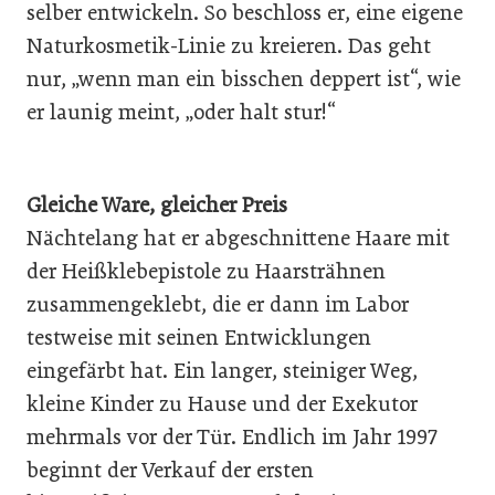
selber entwickeln. So beschloss er, eine eigene
Naturkosmetik-Linie zu kreieren. Das geht
nur, „wenn man ein bisschen deppert ist“, wie
er launig meint, „oder halt stur!“
Gleiche Ware, gleicher Preis
Nächtelang hat er abgeschnittene Haare mit
der Heißklebepistole zu Haarsträhnen
zusammengeklebt, die er dann im Labor
testweise mit seinen Entwicklungen
eingefärbt hat. Ein langer, steiniger Weg,
kleine Kinder zu Hause und der Exekutor
mehrmals vor der Tür. Endlich im Jahr 1997
beginnt der Verkauf der ersten