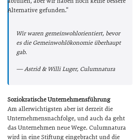
abfüllen, aber wir haben noch keine bessere
Alternative gefunden.“
Wir waren gemeinwohlorientiert, ­bevor
es die Gemeinwohlökonomie überhaupt
gab.
— Astrid & Willi Luger, Culumnatura
Soziokratische Unternehmensführung
Am allerwichtigsten aber ist derzeit die
Unternehmensnachfolge, und auch da geht
das Unternehmen neue Wege. Culumnatura
wird in eine Stiftung eingebracht und die