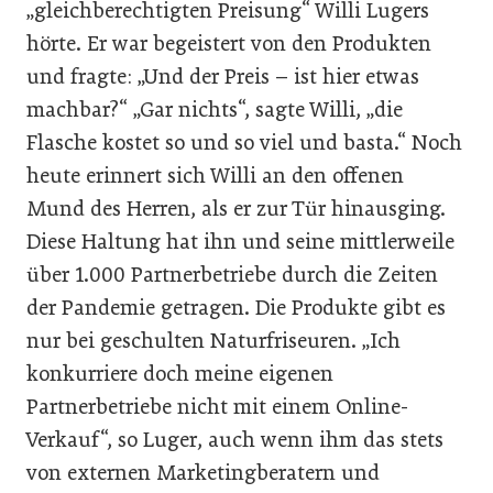
„gleichberechtigten Preisung“ Willi Lugers
hörte. Er war begeistert von den Produkten
und fragte: „Und der Preis – ist hier etwas
machbar?“ „Gar nichts“, sagte Willi, „die
Flasche kostet so und so viel und basta.“ Noch
heute erinnert sich Willi an den offenen
Mund des Herren, als er zur Tür hinausging.
Diese Haltung hat ihn und seine mittlerweile
über 1.000 Partnerbetriebe durch die Zeiten
der Pandemie getragen. Die Produkte gibt es
nur bei geschulten Naturfriseuren. „Ich
konkurriere doch meine eigenen
Partnerbetriebe nicht mit einem Online-
Verkauf“, so Luger, auch wenn ihm das stets
von externen Marketingberatern und