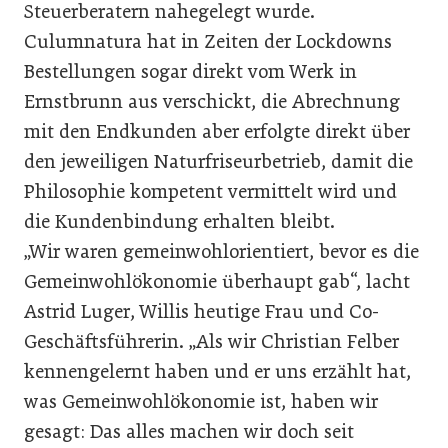
Steuerberatern nahegelegt wurde.
Culumnatura hat in Zeiten der Lockdowns
Bestellungen sogar direkt vom Werk in
Ernstbrunn aus verschickt, die Abrechnung
mit den Endkunden aber erfolgte direkt über
den jeweiligen Naturfriseurbetrieb, damit die
Philosophie kompetent vermittelt wird und
die Kundenbindung erhalten bleibt.
„Wir waren gemeinwohlorientiert, bevor es die
Gemeinwohlökonomie überhaupt gab“, lacht
Astrid Luger, Willis heutige Frau und Co-
Geschäftsführerin. „Als wir Christian Felber
kennengelernt haben und er uns erzählt hat,
was Gemeinwohlökonomie ist, haben wir
gesagt: Das alles machen wir doch seit