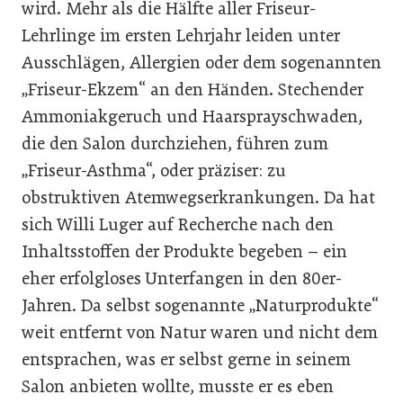
wird. Mehr als die Hälfte aller Friseur-
Lehrlinge im ersten Lehrjahr leiden unter
Ausschlägen, Allergien oder dem sogenannten
„Friseur-Ekzem“ an den Händen. Stechender
Ammoniakgeruch und Haarsprayschwaden,
die den Salon durchziehen, führen zum
„Friseur-Asthma“, oder präziser: zu
obstruktiven Atemwegserkrankungen. Da hat
sich Willi Luger auf Recherche nach den
Inhaltsstoffen der Produkte begeben – ein
eher erfolgloses Unterfangen in den 80er-
Jahren. Da selbst sogenannte „Naturprodukte“
weit entfernt von Natur waren und nicht dem
entsprachen, was er selbst gerne in seinem
Salon anbieten wollte, musste er es eben