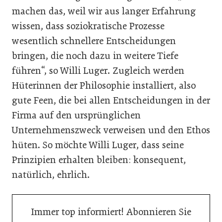
machen das, weil wir aus langer Erfahrung
wissen, dass soziokratische Prozesse
wesentlich schnellere Entscheidungen
bringen, die noch dazu in weitere Tiefe
führen“, so Willi Luger. Zugleich werden
Hüterinnen der Philosophie installiert, also
gute Feen, die bei allen Entscheidungen in der
Firma auf den ursprünglichen
Unternehmenszweck verweisen und den Ethos
hüten. So möchte Willi Luger, dass seine
Prinzipien erhalten bleiben: konsequent,
natürlich, ehrlich.
Immer top informiert! Abonnieren Sie