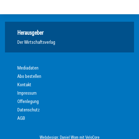
Ausbildung
Herausgeber
Der Wirtschaftsverlag
Mediadaten
Abo bestellen
Kontakt
Impressum
Offenlegung
Datenschutz
AGB
Webdesign:
Daniel Wom
mit
VeloCore