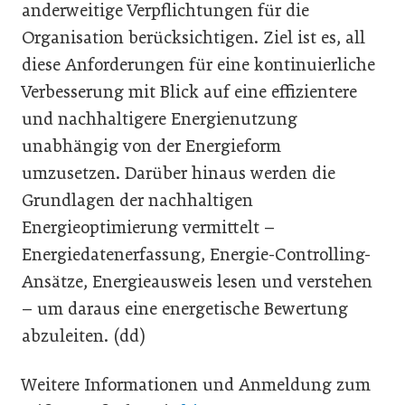
anderweitige Verpflichtungen für die
Organisation berücksichtigen. Ziel ist es, all
diese Anforderungen für eine kontinuierliche
Verbesserung mit Blick auf eine effizientere
und nachhaltigere Energienutzung
unabhängig von der Energieform
umzusetzen. Darüber hinaus werden die
Grundlagen der nachhaltigen
Energieoptimierung vermittelt –
Energiedatenerfassung, Energie-Controlling-
Ansätze, Energieausweis lesen und verstehen
– um daraus eine energetische Bewertung
abzuleiten. (dd)
Weitere Informationen und Anmeldung zum