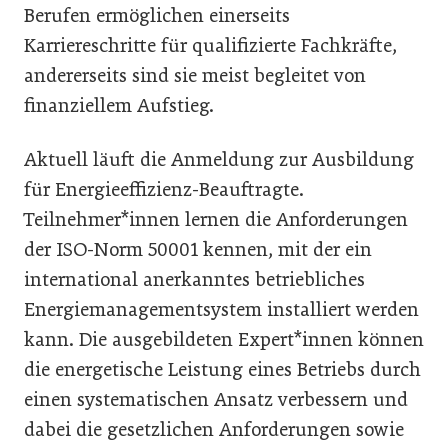
Berufen ermöglichen einerseits
Karriereschritte für qualifizierte Fachkräfte,
andererseits sind sie meist begleitet von
finanziellem Aufstieg.
Aktuell läuft die Anmeldung zur Ausbildung
für Energieeffizienz-Beauftragte.
Teilnehmer*innen lernen die Anforderungen
der ISO-Norm 50001 kennen, mit der ein
international anerkanntes betriebliches
Energiemanagementsystem installiert werden
kann. Die ausgebildeten Expert*innen können
die energetische Leistung eines Betriebs durch
einen systematischen Ansatz verbessern und
dabei die gesetzlichen Anforderungen sowie