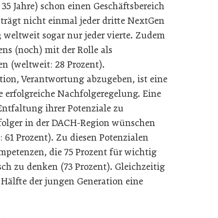
 35 Jahre) schon einen Geschäftsbereich
 trägt nicht einmal jeder dritte NextGen
 weltweit sogar nur jeder vierte. Zudem
ns (noch) mit der Rolle als
n (weltweit: 28 Prozent).
ation, Verantwortung abzugeben, ist eine
e erfolgreiche Nachfolgeregelung. Eine
Entfaltung ihrer Potenziale zu
hfolger in der DACH-Region wünschen
: 61 Prozent). Zu diesen Potenzialen
petenzen, die 75 Prozent für wichtig
sch zu denken (73 Prozent). Gleichzeitig
e Hälfte der jungen Generation eine