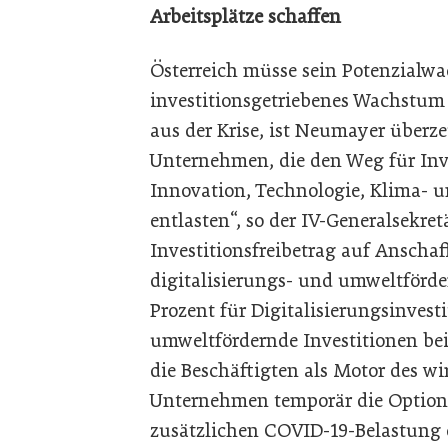
Arbeitsplätze schaffen
Österreich müsse sein Potenzialwa
investitionsgetriebenes Wachstum 
aus der Krise, ist Neumayer überze
Unternehmen, die den Weg für Inv
Innovation, Technologie, Klima- 
entlasten“, so der IV-Generalsekret
Investitionsfreibetrag auf Anscha
digitalisierungs- und umweltförde
Prozent für Digitalisierungsinvest
umweltfördernde Investitionen be
die Beschäftigten als Motor des wi
Unternehmen temporär die Option,
zusätzlichen COVID-19-Belastung 