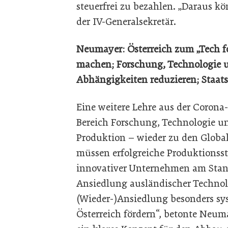
steuerfrei zu bezahlen. „Daraus k
der IV-Generalsekretär.
Neumayer: Österreich zum „Tech f
machen; Forschung, Technologie u
Abhängigkeiten reduzieren; Staat
Eine weitere Lehre aus der Corona-
Bereich Forschung, Technologie un
Produktion – wieder zu den Global
müssen erfolgreiche Produktionsst
innovativer Unternehmen am Stand
Ansiedlung ausländischer Techno
(Wieder-)Ansiedlung besonders sy
Österreich fördern“, betonte Neum