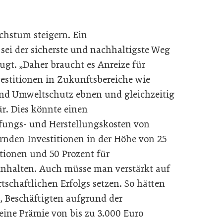
chstum steigern. Ein
sei der sicherste und nachhaltigste Weg
ugt. „Daher braucht es Anreize für
estitionen in Zukunftsbereiche wie
und Umweltschutz ebnen und gleichzeitig
är. Dies könnte einen
ffungs- und Herstellungskosten von
rnden Investitionen in der Höhe von 25
itionen und 50 Prozent für
inhalten. Auch müsse man verstärkt auf
rtschaftlichen Erfolgs setzen. So hätten
 Beschäftigten aufgrund der
eine Prämie von bis zu 3.000 Euro