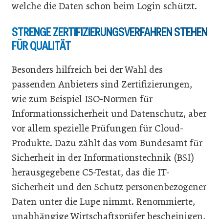
welche die Daten schon beim Login schützt.
STRENGE ZERTIFIZIERUNGSVERFAHREN STEHEN
FÜR QUALITÄT
Besonders hilfreich bei der Wahl des
passenden Anbieters sind Zertifizierungen,
wie zum Beispiel ISO-Normen für
Informationssicherheit und Datenschutz, aber
vor allem spezielle Prüfungen für Cloud-
Produkte. Dazu zählt das vom Bundesamt für
Sicherheit in der Informationstechnik (BSI)
herausgegebene C5-Testat, das die IT-
Sicherheit und den Schutz personenbezogener
Daten unter die Lupe nimmt. Renommierte,
unabhängige Wirtschaftsprüfer bescheinigen,