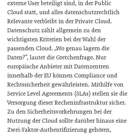
externe User beteiligt sind, in der Public
Cloud statt, und alles datenschutzrechtlich
Relevante verbleibt in der Private Cloud.
Datenschutz zählt allgemein zu den
wichtigsten Kriterien bei der Wahl der
passenden Cloud. „Wo genau lagern die
Daten?“, lautet die Gretchenfrage. Nur
europäische Anbieter mit Datenzentren
innerhalb der EU können Compliance und
Rechtssicherheit gewährleisten. Mithilfe von
Service Level Agreements (SLAs) stellen sie die
Versorgung dieser Recheninfrastruktur sicher.
Zu den Sicherheitsvorkehrungen bei der
Nutzung der Cloud sollte darüber hinaus eine
Zwei-Faktor-Authentifizierung gehören,