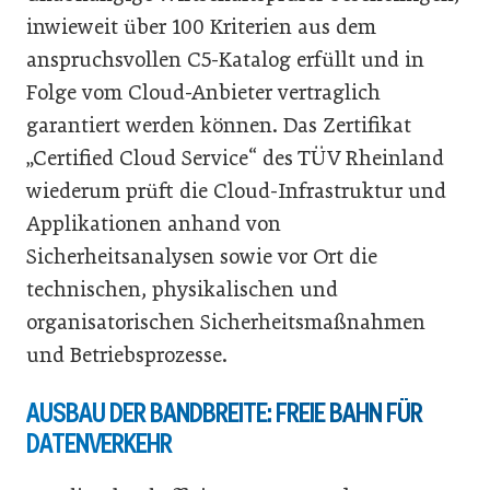
inwieweit über 100 Kriterien aus dem
anspruchsvollen C5-Katalog erfüllt und in
Folge vom Cloud-Anbieter vertraglich
garantiert werden können. Das Zertifikat
„Certified Cloud Service“ des TÜV Rheinland
wiederum prüft die Cloud-Infrastruktur und
Applikationen anhand von
Sicherheitsanalysen sowie vor Ort die
technischen, physikalischen und
organisatorischen Sicherheitsmaßnahmen
und Betriebsprozesse.
AUSBAU DER BANDBREITE: FREIE BAHN FÜR
DATENVERKEHR