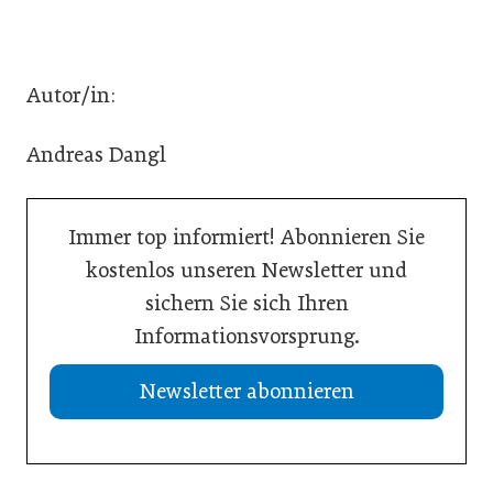
Autor/in:
Andreas Dangl
Immer top informiert! Abonnieren Sie
kostenlos unseren Newsletter und
sichern Sie sich Ihren
Informationsvorsprung.
Newsletter abonnieren
13. Juli 2026