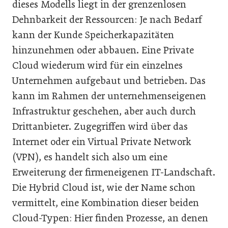
dieses Modells liegt in der grenzenlosen
Dehnbarkeit der Ressourcen: Je nach Bedarf
kann der Kunde Speicherkapazitäten
hinzunehmen oder abbauen. Eine Private
Cloud wiederum wird für ein einzelnes
Unternehmen aufgebaut und betrieben. Das
kann im Rahmen der unternehmenseigenen
Infrastruktur geschehen, aber auch durch
Drittanbieter. Zugegriffen wird über das
Internet oder ein Virtual Private Network
(VPN), es handelt sich also um eine
Erweiterung der firmeneigenen IT-Landschaft.
Die Hybrid Cloud ist, wie der Name schon
vermittelt, eine Kombination dieser beiden
Cloud-Typen: Hier finden Prozesse, an denen