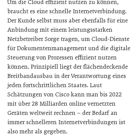
Um die Cloud effizient nutzen zu können,
braucht es eine schnelle Internetverbindung.
Der Kunde selbst muss aber ebenfalls für eine
Anbindung mit einem leistungsstarken
Netzbetreiber Sorge tragen, um Cloud-Dienste
für Dokumentenmanagement und die digitale
Steuerung von Prozessen effizient nutzen
können. Prinzipiell liegt der flächendeckende
Breitbandausbau in der Verantwortung eines
jeden fortschrittlichen Staates. Laut
Schätzungen von Cisco kann man bis 2022
mit über 28 Milliarden online vernetzten
Geräten weltweit rechnen – der Bedarf an
immer schnelleren Internetverbindungen ist
also mehr als gegeben.