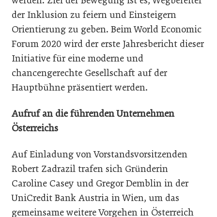
werden. Ziel der Bewegung ist es, Wegbereiter
der Inklusion zu feiern und Einsteigern
Orientierung zu geben. Beim World Economic
Forum 2020 wird der erste Jahresbericht dieser
Initiative für eine moderne und
chancengerechte Gesellschaft auf der
Hauptbühne präsentiert werden.
Aufruf an die führenden Unternehmen
Österreichs
Auf Einladung von Vorstandsvorsitzenden
Robert Zadrazil trafen sich Gründerin
Caroline Casey und Gregor Demblin in der
UniCredit Bank Austria in Wien, um das
gemeinsame weitere Vorgehen in Österreich