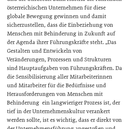
österreichischen Unternehmen für diese
globale Bewegung gewinnen und damit
sicherzustellen, dass die Einbeziehung von
Menschen mit Behinderung in Zukunft auf
der Agenda ihrer Führungskräfte steht. „Das
Gestalten und Entwickeln von
Veränderungen, Prozessen und Strukturen
sind Hauptaufgaben von Führungskräften. Da
die Sensibilisierung aller Mitarbeiterinnen
und Mitarbeiter für die Bedürfnisse und
Herausforderungen von Menschen mit
Behinderung ein langwieriger Prozess ist, der
tief in der Unternehmenskultur verankert
werden sollte, ist es wichtig, dass er direkt von
der Unternehmensführung angestoßen und