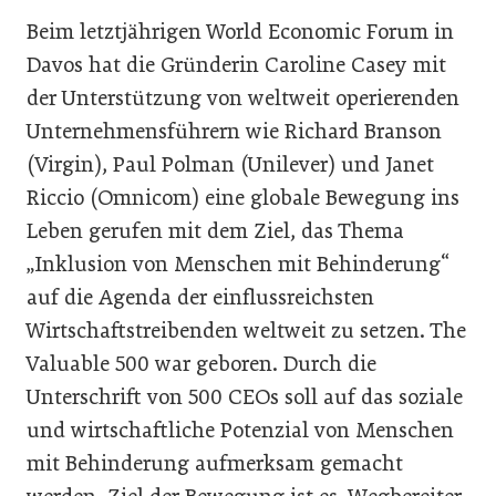
Beim letztjährigen World Economic Forum in
Davos hat die Gründerin Caroline Casey mit
der Unterstützung von weltweit operierenden
Unternehmensführern wie Richard Branson
(Virgin), Paul Polman (Unilever) und Janet
Riccio (Omnicom) eine globale Bewegung ins
Leben gerufen mit dem Ziel, das Thema
„Inklusion von Menschen mit Behinderung“
auf die Agenda der einflussreichsten
Wirtschaftstreibenden weltweit zu setzen. The
Valuable 500 war geboren. Durch die
Unterschrift von 500 CEOs soll auf das soziale
und wirtschaftliche Potenzial von Menschen
mit Behinderung aufmerksam gemacht