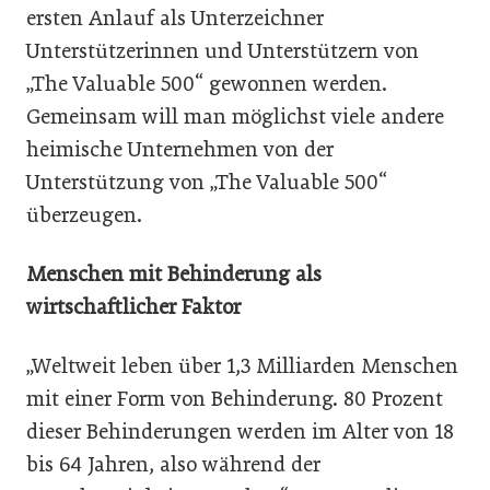
ersten Anlauf als Unterzeichner
Unterstützerinnen und Unterstützern von
„The Valuable 500“ gewonnen werden.
Gemeinsam will man möglichst viele andere
heimische Unternehmen von der
Unterstützung von „The Valuable 500“
überzeugen.
Menschen mit Behinderung als
wirtschaftlicher Faktor
„Weltweit leben über 1,3 Milliarden Menschen
mit einer Form von Behinderung. 80 Prozent
dieser Behinderungen werden im Alter von 18
bis 64 Jahren, also während der