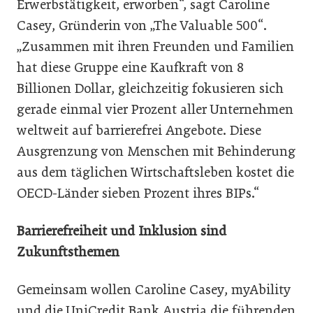
Erwerbstätigkeit, erworben“, sagt Caroline
Casey, Gründerin von „The Valuable 500“.
„Zusammen mit ihren Freunden und Familien
hat diese Gruppe eine Kaufkraft von 8
Billionen Dollar, gleichzeitig fokusieren sich
gerade einmal vier Prozent aller Unternehmen
weltweit auf barrierefrei Angebote. Diese
Ausgrenzung von Menschen mit Behinderung
aus dem täglichen Wirtschaftsleben kostet die
OECD-Länder sieben Prozent ihres BIPs.“
Barrierefreiheit und Inklusion sind
Zukunftsthemen
Gemeinsam wollen Caroline Casey, myAbility
und die UniCredit Bank Austria die führenden