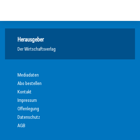
Allgemein
Allgemein
Herausgeber
Der Wirtschaftsverlag
Mediadaten
Abo bestellen
Kontakt
Impressum
Offenlegung
Datenschutz
AGB