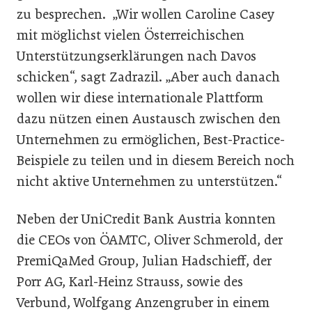
zu besprechen. „Wir wollen Caroline Casey
mit möglichst vielen Österreichischen
Unterstützungserklärungen nach Davos
schicken“, sagt Zadrazil. „Aber auch danach
wollen wir diese internationale Plattform
dazu nützen einen Austausch zwischen den
Unternehmen zu ermöglichen, Best-Practice-
Beispiele zu teilen und in diesem Bereich noch
nicht aktive Unternehmen zu unterstützen.“
Neben der UniCredit Bank Austria konnten
die CEOs von ÖAMTC, Oliver Schmerold, der
PremiQaMed Group, Julian Hadschieff, der
Porr AG, Karl-Heinz Strauss, sowie des
Verbund, Wolfgang Anzengruber in einem