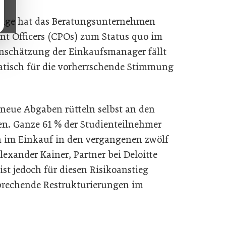
rage hat das Beratungsunternehmen
nt Officers (CPOs) zum Status quo im
inschätzung der Einkaufsmanager fällt
tisch für die vorherrschende Stimmung
neue Abgaben rütteln selbst an den
en. Ganze 61 % der Studienteilnehmer
n im Einkauf in den vergangenen zwölf
lexander Kainer, Partner bei Deloitte
 ist jedoch für diesen Risikoanstieg
prechende Restrukturierungen im