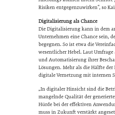
Risiken entgegenzuwirken“, so Kai
Digitalisierung als Chance
Die Digitalisierung kann in dem a
Unternehmen eine Chance sein, d
begegnen. So ist etwa die Vereinfa
wesentlicher Hebel. Laut Umfrage 
und Automatisierung ihrer Bescha
Lösungen. Mehr als die Hälfte der
digitale Vernetzung mit internen 
„In digitaler Hinsicht sind die Betr
mangelnde Qualität der generierten
Hürde bei der effektiven Anwendu
muss in Zukunft verstärkt angese