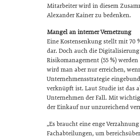
Mitarbeiter wird in diesem Zusam
Alexander Kainer zu bedenken.
Mangel an interner Vernetzung
Eine Kostensenkung stellt mit 70 %
dar. Doch auch die Digitalisierung
Risikomanagement (55 %) werden al
wird man aber nur erreichen, wenn
Unternehmensstrategie eingebund
verknüpft ist. Laut Studie ist das 
Unternehmen der Fall. Mit wichtig
der Einkauf nur unzureichend vern
„Es braucht eine enge Verzahnung
Fachabteilungen, um bereichsüber