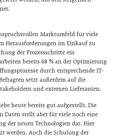
ner.
nspruchsvollen Marktumfeld für viele
en Herausforderungen im Einkauf zu
chung der Prozessschritte ein
arbeiten bereits 68 % an der Optimierung
ffungsprozesse durch entsprechende IT-
 Befragten setzt außerdem auf die
Stakeholdern und externen Lieferanten.
iebe heute bereits gut aufgestellt. Die
 Daten stellt aber für viele noch eine
ng der neuen Technologien dar. Hier
tzt werden. Auch die Schulung der