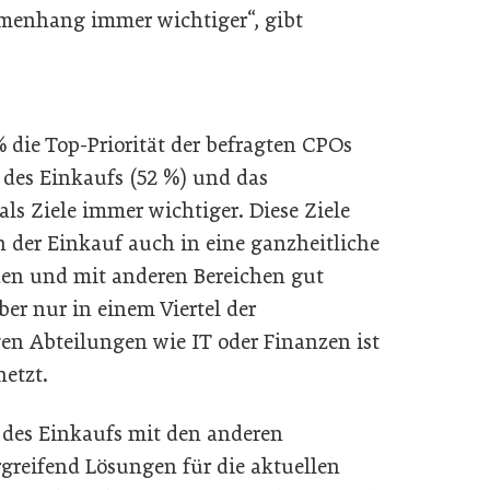
menhang immer wichtiger“, gibt
 die Top-Priorität der befragten CPOs
 des Einkaufs (52 %) und das
s Ziele immer wichtiger. Diese Ziele
 der Einkauf auch in eine ganzheitliche
en und mit anderen Bereichen gut
aber nur in einem Viertel der
en Abteilungen wie IT oder Finanzen ist
etzt.
 des Einkaufs mit den anderen
greifend Lösungen für die aktuellen