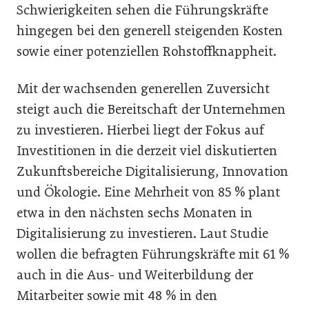
Schwierigkeiten sehen die Führungskräfte
hingegen bei den generell steigenden Kosten
sowie einer potenziellen Rohstoffknappheit.
Mit der wachsenden generellen Zuversicht
steigt auch die Bereitschaft der Unternehmen
zu investieren. Hierbei liegt der Fokus auf
Investitionen in die derzeit viel diskutierten
Zukunftsbereiche Digitalisierung, Innovation
und Ökologie. Eine Mehrheit von 85 % plant
etwa in den nächsten sechs Monaten in
Digitalisierung zu investieren. Laut Studie
wollen die befragten Führungskräfte mit 61 %
auch in die Aus- und Weiterbildung der
Mitarbeiter sowie mit 48 % in den