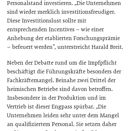
Personalstand investieren. „Die Unternehmen
sind wieder merklich investitionsfreudiger.
Diese Investitionslust sollte mit
entsprechenden Incentives – wie einer
Anhebung der etablierten Forschungsprämie
– befeuert werden“, unterstreicht Harald Breit.
Neben der Debatte rund um die Impfpflicht
beschäftigt die Führungskräfte besonders der
Fachkräftemangel. Beinahe zwei Drittel der
heimischen Betriebe sind davon betroffen.
Insbesondere in der Produktion und im
Vertrieb ist dieser Engpass spürbar. „Die
Unternehmen leiden sehr unter dem Mangel
an qualifiziertem Personal. Sie setzen daher