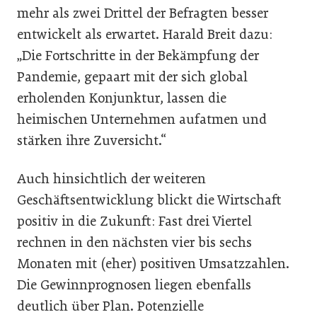
mehr als zwei Drittel der Befragten besser
entwickelt als erwartet. Harald Breit dazu:
„Die Fortschritte in der Bekämpfung der
Pandemie, gepaart mit der sich global
erholenden Konjunktur, lassen die
heimischen Unternehmen aufatmen und
stärken ihre Zuversicht.“
Auch hinsichtlich der weiteren
Geschäftsentwicklung blickt die Wirtschaft
positiv in die Zukunft: Fast drei Viertel
rechnen in den nächsten vier bis sechs
Monaten mit (eher) positiven Umsatzzahlen.
Die Gewinnprognosen liegen ebenfalls
deutlich über Plan. Potenzielle