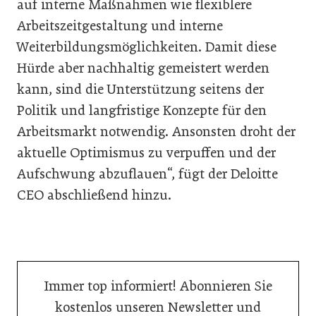
auf interne Maßnahmen wie flexiblere
Arbeitszeitgestaltung und interne
Weiterbildungsmöglichkeiten. Damit diese
Hürde aber nachhaltig gemeistert werden
kann, sind die Unterstützung seitens der
Politik und langfristige Konzepte für den
Arbeitsmarkt notwendig. Ansonsten droht der
aktuelle Optimismus zu verpuffen und der
Aufschwung abzuflauen“, fügt der Deloitte
CEO abschließend hinzu.
Immer top informiert! Abonnieren Sie
kostenlos unseren Newsletter und