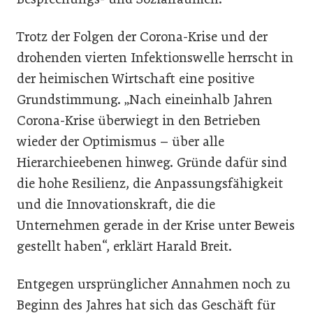
Trotz der Folgen der Corona-Krise und der
drohenden vierten Infektionswelle herrscht in
der heimischen Wirtschaft eine positive
Grundstimmung. „Nach eineinhalb Jahren
Corona-Krise überwiegt in den Betrieben
wieder der Optimismus – über alle
Hierarchieebenen hinweg. Gründe dafür sind
die hohe Resilienz, die Anpassungsfähigkeit
und die Innovationskraft, die die
Unternehmen gerade in der Krise unter Beweis
gestellt haben“, erklärt Harald Breit.
Entgegen ursprünglicher Annahmen noch zu
Beginn des Jahres hat sich das Geschäft für