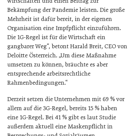
wirtschaften und einen Beitrag zur
Bekämpfung der Pandemie leisten. Die große
Mehrheit ist dafür bereit, in der eigenen
Organisation eine Impfpflicht einzuführen.
Die 1G-Regel ist für die Wirtschaft ein
gangbarer Weg“, betont Harald Breit, CEO von
Deloitte Österreich. „Um diese Maßnahme
umsetzen zu können, bräuchte es aber
entsprechende arbeitsrechtliche
Rahmenbedingungen.“
Derzeit setzen die Unternehmen mit 69 % vor
allem auf die 3G-Regel, bereits 15 % haben
eine 1G-Regel. Bei 41 % gibt es laut Studie
außerdem aktuell eine Maskenpflicht in
Besprechungs- und Sozialräumen.