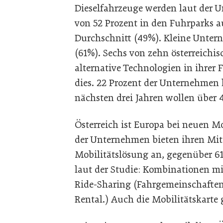
Dieselfahrzeuge werden laut der U
von 52 Prozent in den Fuhrparks 
Durchschnitt (49%). Kleine Unter
(61%). Sechs von zehn österreich
alternative Technologien in ihrer 
dies. 22 Prozent der Unternehmen 
nächsten drei Jahren wollen über 
Österreich ist Europa bei neuen Mo
der Unternehmen bieten ihren Mita
Mobilitätslösung an, gegenüber 61
laut der Studie: Kombinationen mi
Ride-Sharing (Fahrgemeinschaften
Rental.) Auch die Mobilitätskarte