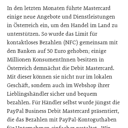
In den letzten Monaten führte Mastercard
einige neue Angebote und Dienstleistungen
in Österreich ein, um den Handel im Land zu
unterstützen. So wurde das Limit für
kontaktloses Bezahlen (NFC) gemeinsam mit
den Banken auf 50 Euro gehoben; einige
Millionen KonsumentInnen besitzen in
Österreich demnächst die Debit Mastercard.
Mit dieser können sie nicht nur im lokalen
Geschäft, sondern auch im Webshop ihrer
Lieblingshändler sicher und bequem
bezahlen. Für Händler selbst wurde jüngst die
PayPal Business Debit Mastercard präsentiert,
die das Bezahlen mit PayPal-Kontoguthaben