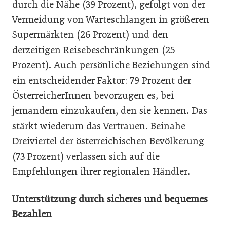
durch die Nähe (39 Prozent), gefolgt von der
Vermeidung von Warteschlangen in größeren
Supermärkten (26 Prozent) und den
derzeitigen Reisebeschränkungen (25
Prozent). Auch persönliche Beziehungen sind
ein entscheidender Faktor: 79 Prozent der
ÖsterreicherInnen bevorzugen es, bei
jemandem einzukaufen, den sie kennen. Das
stärkt wiederum das Vertrauen. Beinahe
Dreiviertel der österreichischen Bevölkerung
(73 Prozent) verlassen sich auf die
Empfehlungen ihrer regionalen Händler.
Unterstützung durch sicheres und bequemes
Bezahlen