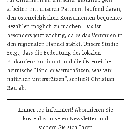
für Unternehmen einfacher gestaltet. „Wir
arbeiten mit unseren Partnern laufend daran,
den österreichischen Konsumenten bequemes
Bezahlen möglich zu machen. Das ist
besonders jetzt wichtig, da es das Vertrauen in
den regionalen Handel stärkt. Unsere Studie
zeigt, dass die Bedeutung des lokalen
Einkaufens zunimmt und die Österreicher
heimische Händler wertschätzen, was wir
natürlich unterstützen“, schließt Christian
Rau ab.
Immer top informiert! Abonnieren Sie
kostenlos unseren Newsletter und
sichern Sie sich Ihren