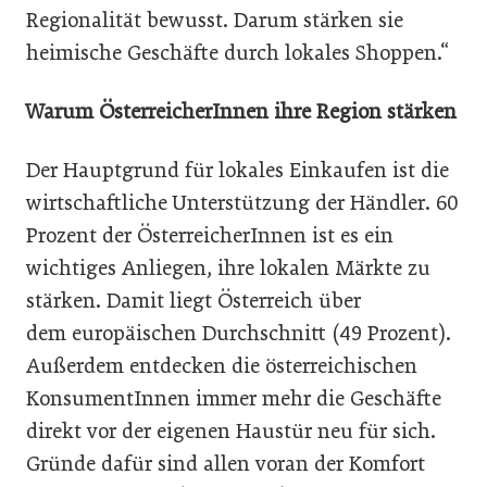
Regionalität bewusst. Darum stärken sie
heimische Geschäfte durch lokales Shoppen.“
Warum ÖsterreicherInnen ihre Region stärken
Der Hauptgrund für lokales Einkaufen ist die
wirtschaftliche Unterstützung der Händler. 60
Prozent der ÖsterreicherInnen ist es ein
wichtiges Anliegen, ihre lokalen Märkte zu
stärken. Damit liegt Österreich über
dem europäischen Durchschnitt (49 Prozent).
Außerdem entdecken die österreichischen
KonsumentInnen immer mehr die Geschäfte
direkt vor der eigenen Haustür neu für sich.
Gründe dafür sind allen voran der Komfort