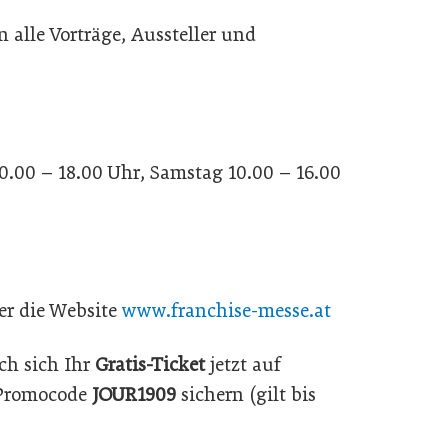
alle Vorträge, Aussteller und
 10.00 – 18.00 Uhr, Samstag 10.00 – 16.00
er die Website
www.franchise-messe.at
ch sich Ihr
Gratis-Ticket
jetzt auf
Promocode
JOUR1909
sichern (gilt bis