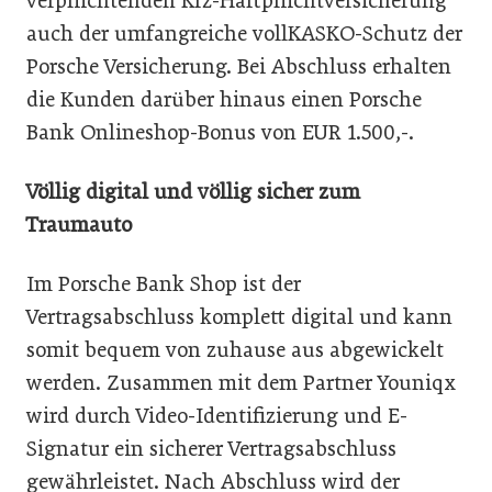
verpflichtenden Kfz-Haftpflichtversicherung
auch der umfangreiche vollKASKO-Schutz der
Porsche Versicherung. Bei Abschluss erhalten
die Kunden darüber hinaus einen Porsche
Bank Onlineshop-Bonus von EUR 1.500,-.
Völlig digital und völlig sicher zum
Traumauto
Im Porsche Bank Shop ist der
Vertragsabschluss komplett digital und kann
somit bequem von zuhause aus abgewickelt
werden. Zusammen mit dem Partner Youniqx
wird durch Video-Identifizierung und E-
Signatur ein sicherer Vertragsabschluss
gewährleistet. Nach Abschluss wird der