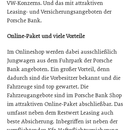
VW-Konzerns. Und das mit attraktiven
Leasing- und Versicherungsangeboten der
Porsche Bank.
Online-Paket und viele Vorteile
Im Onlineshop werden dabei ausschließlich
Jungwagen aus dem Fuhrpark der Porsche
Bank angeboten. Ein großer Vorteil, denn
dadurch sind die Vorbesitzer bekannt und die
Fahrzeuge sind top gewartet. Die
Fahrzeugangebote sind im Porsche Bank Shop
im attraktiven Online-Paket abschließbar. Das
umfasst neben dem Restwert Leasing auch
beste Absicherung. Inbegriffen ist neben der