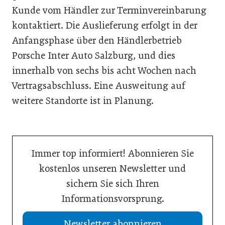
Kunde vom Händler zur Terminvereinbarung
kontaktiert. Die Auslieferung erfolgt in der
Anfangsphase über den Händlerbetrieb
Porsche Inter Auto Salzburg, und dies
innerhalb von sechs bis acht Wochen nach
Vertragsabschluss. Eine Ausweitung auf
weitere Standorte ist in Planung.
Immer top informiert! Abonnieren Sie
kostenlos unseren Newsletter und
sichern Sie sich Ihren
Informationsvorsprung.
Newsletter abonnieren