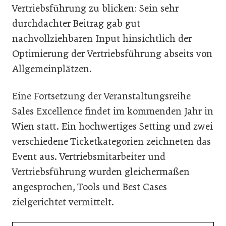
Vertriebsführung zu blicken: Sein sehr
durchdachter Beitrag gab gut
nachvollziehbaren Input hinsichtlich der
Optimierung der Vertriebsführung abseits von
Allgemeinplätzen.
Eine Fortsetzung der Veranstaltungsreihe
Sales Excellence findet im kommenden Jahr in
Wien statt. Ein hochwertiges Setting und zwei
verschiedene Ticketkategorien zeichneten das
Event aus. Vertriebsmitarbeiter und
Vertriebsführung wurden gleichermaßen
angesprochen, Tools und Best Cases
zielgerichtet vermittelt.