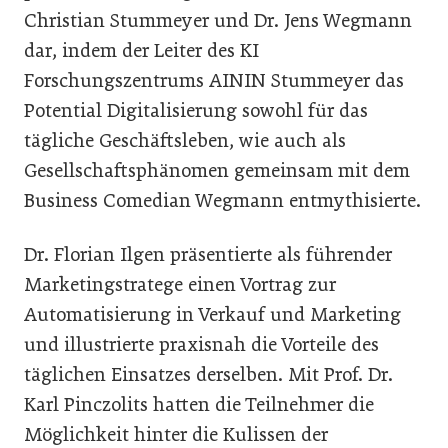
Christian Stummeyer und Dr. Jens Wegmann
dar, indem der Leiter des KI
Forschungszentrums AININ Stummeyer das
Potential Digitalisierung sowohl für das
tägliche Geschäftsleben, wie auch als
Gesellschaftsphänomen gemeinsam mit dem
Business Comedian Wegmann entmythisierte.
Dr. Florian Ilgen präsentierte als führender
Marketingstratege einen Vortrag zur
Automatisierung in Verkauf und Marketing
und illustrierte praxisnah die Vorteile des
täglichen Einsatzes derselben. Mit Prof. Dr.
Karl Pinczolits hatten die Teilnehmer die
Möglichkeit hinter die Kulissen der