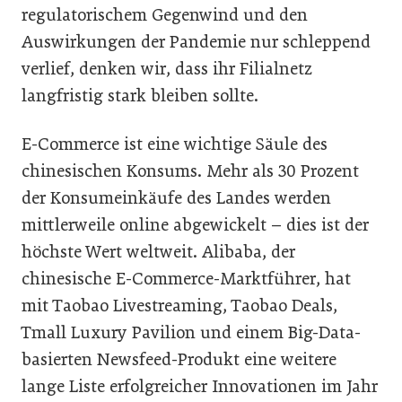
regulatorischem Gegenwind und den
Auswirkungen der Pandemie nur schleppend
verlief, denken wir, dass ihr Filialnetz
langfristig stark bleiben sollte.
E-Commerce ist eine wichtige Säule des
chinesischen Konsums. Mehr als 30 Prozent
der Konsumeinkäufe des Landes werden
mittlerweile online abgewickelt – dies ist der
höchste Wert weltweit. Alibaba, der
chinesische E-Commerce-Marktführer, hat
mit Taobao Livestreaming, Taobao Deals,
Tmall Luxury Pavilion und einem Big-Data-
basierten Newsfeed-Produkt eine weitere
lange Liste erfolgreicher Innovationen im Jahr