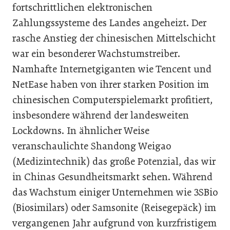
fortschrittlichen elektronischen
Zahlungssysteme des Landes angeheizt. Der
rasche Anstieg der chinesischen Mittelschicht
war ein besonderer Wachstumstreiber.
Namhafte Internetgiganten wie Tencent und
NetEase haben von ihrer starken Position im
chinesischen Computerspielemarkt profitiert,
insbesondere während der landesweiten
Lockdowns. In ähnlicher Weise
veranschaulichte Shandong Weigao
(Medizintechnik) das große Potenzial, das wir
in Chinas Gesundheitsmarkt sehen. Während
das Wachstum einiger Unternehmen wie 3SBio
(Biosimilars) oder Samsonite (Reisegepäck) im
vergangenen Jahr aufgrund von kurzfristigem