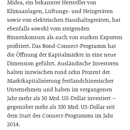
Midea, ein bekannter Hersteller von
Klimaanlagen, Lüftungs- und Heizgeräten
sowie von elektrischen Haushaltsgeräten, hat
ebenfalls sowohl vom steigenden
Binnenkonsum als auch von starken Exporten
profitiert. Das Bond-Connect-Programm hat
die Öffnung der Kapitalmärkte in eine neue
Dimension geführt. Ausländische Investoren
halten inzwischen rund zehn Prozent der
Marktkapitalisierung festlandchinesischer
Unternehmen und haben im vergangenen
Jahr mehr als 50 Mrd. US-Dollar investiert –
gegenüber mehr als 330 Mrd. US-Dollar seit
dem Start des Connect-Programms im Jahr
2014.