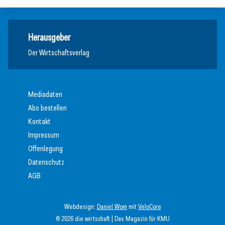
Herausgeber
Der Wirtschaftsverlag
Mediadaten
Abo bestellen
Kontakt
Impressum
Offenlegung
Datenschutz
AGB
Webdesign:
Daniel Wom
mit
VeloCore
© 2026 die wirtschaft | Das Magazin für KMU