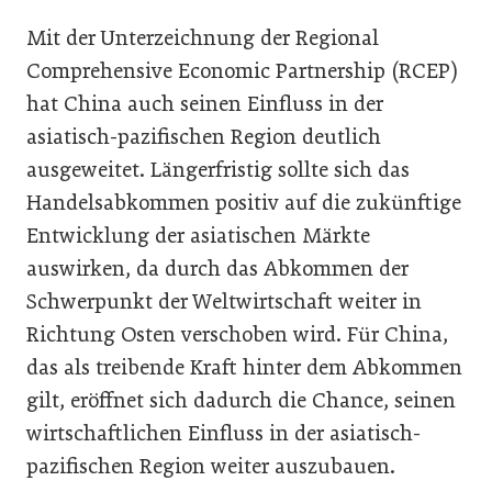
Mit der Unterzeichnung der Regional
Comprehensive Economic Partnership (RCEP)
hat China auch seinen Einfluss in der
asiatisch-pazifischen Region deutlich
ausgeweitet. Längerfristig sollte sich das
Handelsabkommen positiv auf die zukünftige
Entwicklung der asiatischen Märkte
auswirken, da durch das Abkommen der
Schwerpunkt der Weltwirtschaft weiter in
Richtung Osten verschoben wird. Für China,
das als treibende Kraft hinter dem Abkommen
gilt, eröffnet sich dadurch die Chance, seinen
wirtschaftlichen Einfluss in der asiatisch-
pazifischen Region weiter auszubauen.