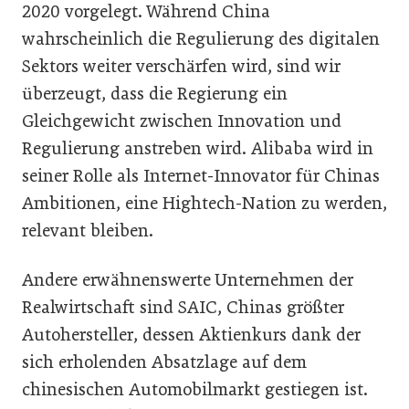
2020 vorgelegt. Während China
wahrscheinlich die Regulierung des digitalen
Sektors weiter verschärfen wird, sind wir
überzeugt, dass die Regierung ein
Gleichgewicht zwischen Innovation und
Regulierung anstreben wird. Alibaba wird in
seiner Rolle als Internet-Innovator für Chinas
Ambitionen, eine Hightech-Nation zu werden,
relevant bleiben.
Andere erwähnenswerte Unternehmen der
Realwirtschaft sind SAIC, Chinas größter
Autohersteller, dessen Aktienkurs dank der
sich erholenden Absatzlage auf dem
chinesischen Automobilmarkt gestiegen ist.