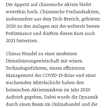
Der Appetit auf chinesische Aktien bleibt
weiterhin hoch. Chinesische Festlandsaktien,
insbesondere aus dem Tech-Bereich, gehörten
2020 zu den Anlagen mit der weltweit besten
Performance und dürften diesen Kurs auch
2021 fortsetzen.
Chinas Wandel zu einer modernen
Dienstleistungswirtschaft mit seinen
Technologieführern, einem effizienten
Management der COVID-19-Krise und einer
wachsenden Mittelschicht haben den
heimischen Aktienmärkten im Jahr 2020
Auftrieb gegeben. Dabei wurde die Dynamik
durch einen Boom im Onlinehandel und die