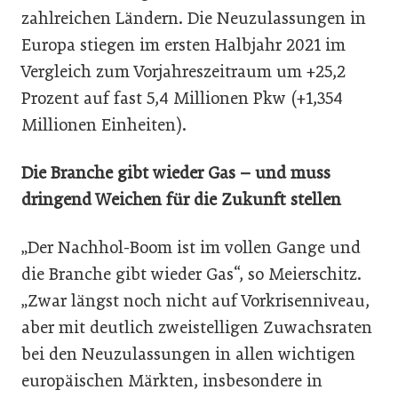
zahlreichen Ländern. Die Neuzulassungen in
Europa stiegen im ersten Halbjahr 2021 im
Vergleich zum Vorjahreszeitraum um +25,2
Prozent auf fast 5,4 Millionen Pkw (+1,354
Millionen Einheiten).
Die Branche gibt wieder Gas – und muss
dringend Weichen für die Zukunft stellen
„Der Nachhol-Boom ist im vollen Gange und
die Branche gibt wieder Gas“, so Meierschitz.
„Zwar längst noch nicht auf Vorkrisenniveau,
aber mit deutlich zweistelligen Zuwachsraten
bei den Neuzulassungen in allen wichtigen
europäischen Märkten, insbesondere in