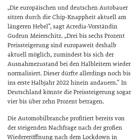
„Die europäischen und deutschen Autobauer
sitzen durch die Chip-Knappheit aktuell am
längeren Hebel“, sagt Acredia-Vorständin
Gudrun Meierschitz. „Drei bis sechs Prozent
Preissteigerung sind europaweit deshalb
aktuell möglich, zumindest bis sich der
Ausnahmezustand bei den Halbleitern wieder
normalisiert. Dieser dürfte allerdings noch bis
ins erste Halbjahr 2022 hinein andauern.“ In
Deutschland könnte die Preissteigerung sogar
vier bis über zehn Prozent betragen.
Die Automobilbranche profitiert bereits von
der steigenden Nachfrage nach der großen
Wiedereröffnung nach dem Lockdown in