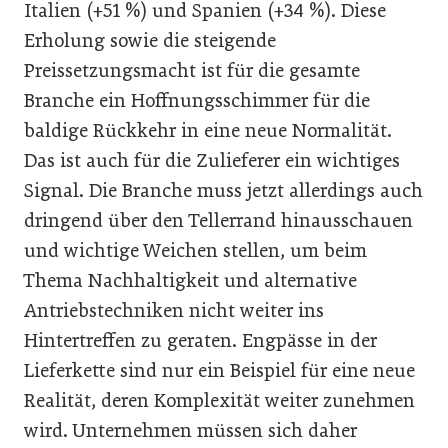
Italien (+51 %) und Spanien (+34 %). Diese
Erholung sowie die steigende
Preissetzungsmacht ist für die gesamte
Branche ein Hoffnungsschimmer für die
baldige Rückkehr in eine neue Normalität.
Das ist auch für die Zulieferer ein wichtiges
Signal. Die Branche muss jetzt allerdings auch
dringend über den Tellerrand hinausschauen
und wichtige Weichen stellen, um beim
Thema Nachhaltigkeit und alternative
Antriebstechniken nicht weiter ins
Hintertreffen zu geraten. Engpässe in der
Lieferkette sind nur ein Beispiel für eine neue
Realität, deren Komplexität weiter zunehmen
wird. Unternehmen müssen sich daher