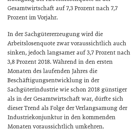
Gesamtwirtschaft auf 7,3 Prozent nach 7,7
Prozent im Vorjahr.
In der Sachgütererzeugung wird die
Arbeitslosenquote zwar voraussichtlich auch
sinken, jedoch langsamer auf 3,7 Prozent nach
3,8 Prozent 2018. Während in den ersten
Monaten des laufenden Jahres die
Beschäftigungsentwicklung in der
Sachgüterindustrie wie schon 2018 günstiger
als in der Gesamtwirtschaft war, dürfte sich
dieser Trend als Folge der Verlangsamung der
Industriekonjunktur in den kommenden
Monaten voraussichtlich umkehren.