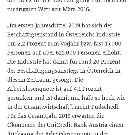
der Index für die Beschäftigung nur noch den
niedrigsten Wert seit März 2016.
„Im ersten Jahresdrittel 2019 hat sich der
Beschäftigtenstand in Österreichs Industrie
um 2,2 Prozent zum Vorjahr bzw. fast 15.000
Personen auf über 625.000 Personen erhöht.
Die Industrie hat damit für rund 20 Prozent
des Beschäftigungsanstiegs in Österreich in
diesem Zeitraum gesorgt. Die
Arbeitslosenquote ist auf 4,1 Prozent
gesunken und ist damit nur halb so hoch wie
in der Gesamtwirtschaft“, meint Pudschedl.
Für das Gesamtjahr 2019 erwarten die
Ökonomen der UniCredit Bank Austria einen
Rückgang der Arbeitslosenquote in der