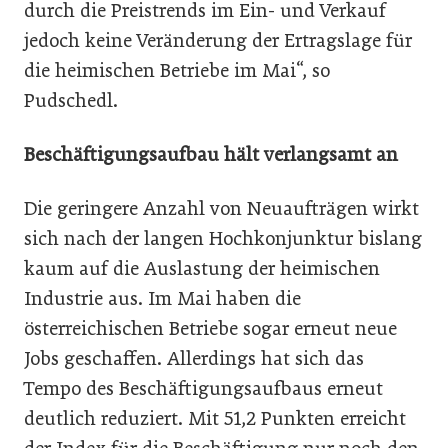
durch die Preistrends im Ein- und Verkauf
jedoch keine Veränderung der Ertragslage für
die heimischen Betriebe im Mai“, so
Pudschedl.
Beschäftigungsaufbau hält verlangsamt an
Die geringere Anzahl von Neuaufträgen wirkt
sich nach der langen Hochkonjunktur bislang
kaum auf die Auslastung der heimischen
Industrie aus. Im Mai haben die
österreichischen Betriebe sogar erneut neue
Jobs geschaffen. Allerdings hat sich das
Tempo des Beschäftigungsaufbaus erneut
deutlich reduziert. Mit 51,2 Punkten erreicht