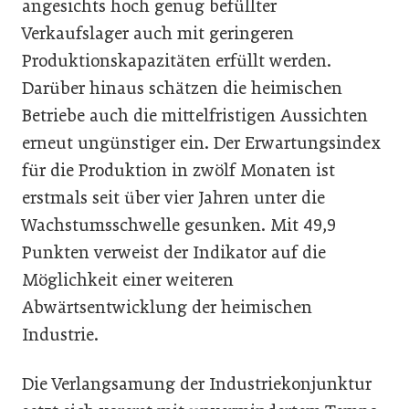
angesichts hoch genug befüllter
Verkaufslager auch mit geringeren
Produktionskapazitäten erfüllt werden.
Darüber hinaus schätzen die heimischen
Betriebe auch die mittelfristigen Aussichten
erneut ungünstiger ein. Der Erwartungsindex
für die Produktion in zwölf Monaten ist
erstmals seit über vier Jahren unter die
Wachstumsschwelle gesunken. Mit 49,9
Punkten verweist der Indikator auf die
Möglichkeit einer weiteren
Abwärtsentwicklung der heimischen
Industrie.
Die Verlangsamung der Industriekonjunktur