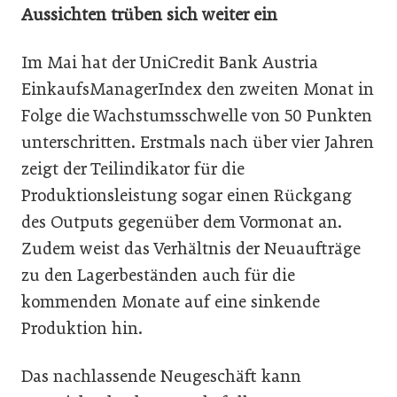
Aussichten trüben sich weiter ein
Im Mai hat der UniCredit Bank Austria
EinkaufsManagerIndex den zweiten Monat in
Folge die Wachstumsschwelle von 50 Punkten
unterschritten. Erstmals nach über vier Jahren
zeigt der Teilindikator für die
Produktionsleistung sogar einen Rückgang
des Outputs gegenüber dem Vormonat an.
Zudem weist das Verhältnis der Neuaufträge
zu den Lagerbeständen auch für die
kommenden Monate auf eine sinkende
Produktion hin.
Das nachlassende Neugeschäft kann