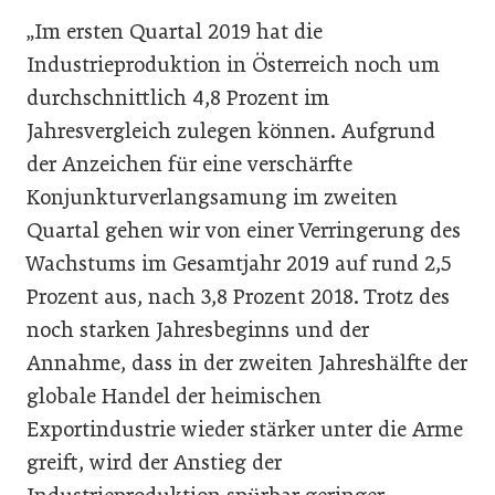
„Im ersten Quartal 2019 hat die
Industrieproduktion in Österreich noch um
durchschnittlich 4,8 Prozent im
Jahresvergleich zulegen können. Aufgrund
der Anzeichen für eine verschärfte
Konjunkturverlangsamung im zweiten
Quartal gehen wir von einer Verringerung des
Wachstums im Gesamtjahr 2019 auf rund 2,5
Prozent aus, nach 3,8 Prozent 2018. Trotz des
noch starken Jahresbeginns und der
Annahme, dass in der zweiten Jahreshälfte der
globale Handel der heimischen
Exportindustrie wieder stärker unter die Arme
greift, wird der Anstieg der