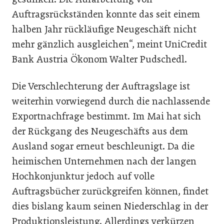
Auftragsrückständen konnte das seit einem
halben Jahr rückläufige Neugeschäft nicht
mehr gänzlich ausgleichen“, meint UniCredit
Bank Austria Ökonom Walter Pudschedl.
Die Verschlechterung der Auftragslage ist
weiterhin vorwiegend durch die nachlassende
Exportnachfrage bestimmt. Im Mai hat sich
der Rückgang des Neugeschäfts aus dem
Ausland sogar erneut beschleunigt. Da die
heimischen Unternehmen nach der langen
Hochkonjunktur jedoch auf volle
Auftragsbücher zurückgreifen können, findet
dies bislang kaum seinen Niederschlag in der
Produktionsleistung. Allerdings verkürzen