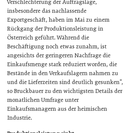
Verschlechterung der Auftragslage,
insbesondere das nachlassende
Exportgeschäft, haben im Mai zu einem
Rückgang der Produktionsleistung in
Österreich geführt. Während die
Beschäftigung noch etwas zunahm, ist
angesichts der geringeren Nachfrage die
Einkaufsmenge stark reduziert worden, die
Bestände in den Verkaufslagern nahmen zu
und die Lieferzeiten sind deutlich gesunken“,
so Bruckbauer zu den wichtigsten Details der
monatlichen Umfrage unter
Einkaufsmanagern aus der heimischen
Industrie.