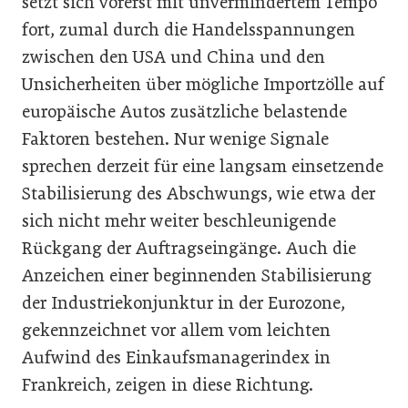
setzt sich vorerst mit unvermindertem Tempo
fort, zumal durch die Handelsspannungen
zwischen den USA und China und den
Unsicherheiten über mögliche Importzölle auf
europäische Autos zusätzliche belastende
Faktoren bestehen. Nur wenige Signale
sprechen derzeit für eine langsam einsetzende
Stabilisierung des Abschwungs, wie etwa der
sich nicht mehr weiter beschleunigende
Rückgang der Auftragseingänge. Auch die
Anzeichen einer beginnenden Stabilisierung
der Industriekonjunktur in der Eurozone,
gekennzeichnet vor allem vom leichten
Aufwind des Einkaufsmanagerindex in
Frankreich, zeigen in diese Richtung.