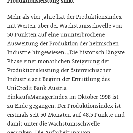
Produktionsleistung sinkt
Mehr als vier Jahre hat der Produktionsindex
mit Werten über der Wachstumsschwelle von
50 Punkten auf eine ununterbrochene
Ausweitung der Produktion der heimischen
Industrie hingewiesen. „Die historisch längste
Phase einer monatlichen Steigerung der
Produktionsleistung der österreichischen
Industrie seit Beginn der Ermittlung des
UniCredit Bank Austria
EinkaufsManagerIndex im Oktober 1998 ist
zu Ende gegangen. Der Produktionsindex ist
erstmals seit 50 Monaten auf 48,5 Punkte und
damit unter die Wachstumsschwelle
gesunken. Die Aufarbeitung von