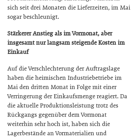
sich seit drei Monaten die Lieferzeiten, im Mai
sogar beschleunigt.
Stärkerer Anstieg als im Vormonat, aber
insgesamt nur langsam steigende Kosten im
Einkauf
Auf die Verschlechterung der Auftragslage
haben die heimischen Industriebetriebe im
Mai den dritten Monat in Folge mit einer
Verringerung der Einkaufsmenge reagiert. Da
die aktuelle Produktionsleistung trotz des
Rückgangs gegenüber dem Vormonat
weiterhin sehr hoch ist, haben sich die
Lagerbestände an Vormaterialien und