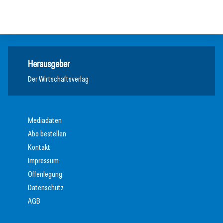
Allgemein
Allgemein
Herausgeber
Der Wirtschaftsverlag
Mediadaten
Abo bestellen
Kontakt
Impressum
Offenlegung
Datenschutz
AGB