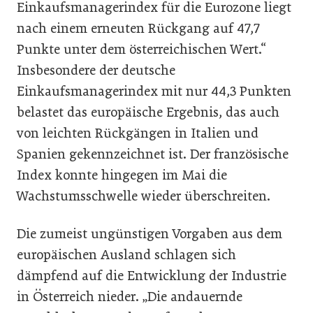
Einkaufsmanagerindex für die Eurozone liegt
nach einem erneuten Rückgang auf 47,7
Punkte unter dem österreichischen Wert.“
Insbesondere der deutsche
Einkaufsmanagerindex mit nur 44,3 Punkten
belastet das europäische Ergebnis, das auch
von leichten Rückgängen in Italien und
Spanien gekennzeichnet ist. Der französische
Index konnte hingegen im Mai die
Wachstumsschwelle wieder überschreiten.
Die zumeist ungünstigen Vorgaben aus dem
europäischen Ausland schlagen sich
dämpfend auf die Entwicklung der Industrie
in Österreich nieder. „Die andauernde