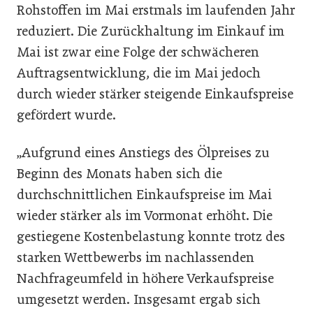
Rohstoffen im Mai erstmals im laufenden Jahr
reduziert. Die Zurückhaltung im Einkauf im
Mai ist zwar eine Folge der schwächeren
Auftragsentwicklung, die im Mai jedoch
durch wieder stärker steigende Einkaufspreise
gefördert wurde.
„Aufgrund eines Anstiegs des Ölpreises zu
Beginn des Monats haben sich die
durchschnittlichen Einkaufspreise im Mai
wieder stärker als im Vormonat erhöht. Die
gestiegene Kostenbelastung konnte trotz des
starken Wettbewerbs im nachlassenden
Nachfrageumfeld in höhere Verkaufspreise
umgesetzt werden. Insgesamt ergab sich