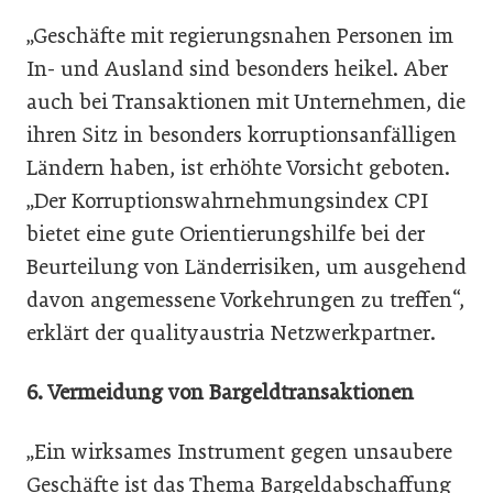
„Geschäfte mit regierungsnahen Personen im
In- und Ausland sind besonders heikel. Aber
auch bei Transaktionen mit Unternehmen, die
ihren Sitz in besonders korruptionsanfälligen
Ländern haben, ist erhöhte Vorsicht geboten.
„Der Korruptionswahrnehmungsindex CPI
bietet eine gute Orientierungshilfe bei der
Beurteilung von Länderrisiken, um ausgehend
davon angemessene Vorkehrungen zu treffen“,
erklärt der qualityaustria Netzwerkpartner.
6. Vermeidung von
Bargeldtransaktionen
„Ein wirksames Instrument gegen unsaubere
Geschäfte ist das Thema Bargeldabschaffung