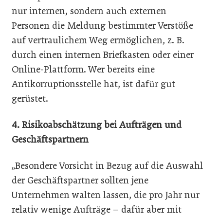
nur internen, sondern auch externen
Personen die Meldung bestimmter Verstöße
auf vertraulichem Weg ermöglichen, z. B.
durch einen internen Briefkasten oder einer
Online-Plattform. Wer bereits eine
Antikorruptionsstelle hat, ist dafür gut
gerüstet.
4. Risikoabschätzung bei Aufträgen und
Geschäftspartnern
„Besondere Vorsicht in Bezug auf die Auswahl
der Geschäftspartner sollten jene
Unternehmen walten lassen, die pro Jahr nur
relativ wenige Aufträge – dafür aber mit