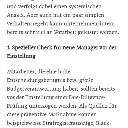
und verfolgt dabei einen systemischen
Ansatz. Aber auch mit ein paar simplen
Verhaltensregeln kann unternehmensintern
bereits sehr viel an Vorarbeit geleistet werden.
1. Spezieller Check für
neue Manager vor der
Einstellung
Mitarbeiter, die eine hohe
Entscheidungsbefugnis bzw. große
Budgetverantwortung haben, sollten bereits
vor der Einstellung einer Due-Diligence-
Prüfung unterzogen werden. Als Quellen für
diese präventive Maßnahme können
beispielsweise Strafregisterauszüge, Black-