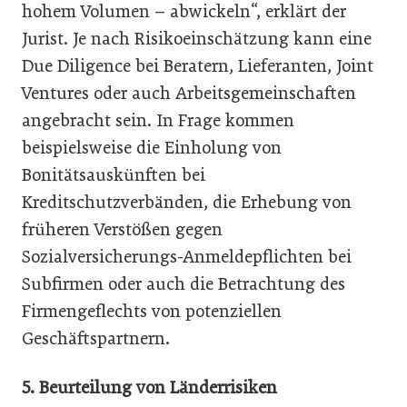
hohem Volumen – abwickeln“, erklärt der
Jurist. Je nach Risikoeinschätzung kann eine
Due Diligence bei Beratern, Lieferanten, Joint
Ventures oder auch Arbeitsgemeinschaften
angebracht sein. In Frage kommen
beispielsweise die Einholung von
Bonitätsauskünften bei
Kreditschutzverbänden, die Erhebung von
früheren Verstößen gegen
Sozialversicherungs-Anmeldepflichten bei
Subfirmen oder auch die Betrachtung des
Firmengeflechts von potenziellen
Geschäftspartnern.
5.
Beurteilung von Länderrisiken