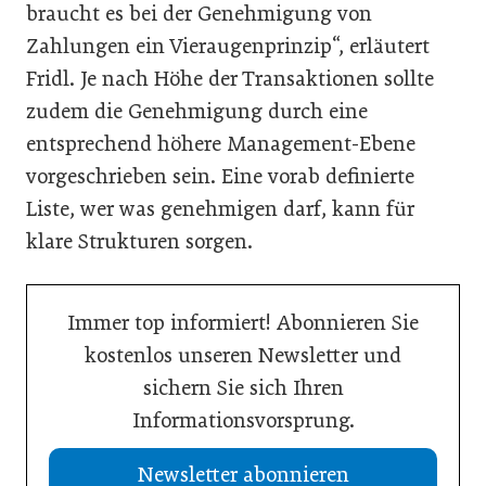
braucht es bei der Genehmigung von
Zahlungen ein Vieraugenprinzip“, erläutert
Fridl. Je nach Höhe der Transaktionen sollte
zudem die Genehmigung durch eine
entsprechend höhere Management-Ebene
vorgeschrieben sein. Eine vorab definierte
Liste, wer was genehmigen darf, kann für
klare Strukturen sorgen.
Immer top informiert! Abonnieren Sie
kostenlos unseren Newsletter und
sichern Sie sich Ihren
Informationsvorsprung.
Newsletter abonnieren