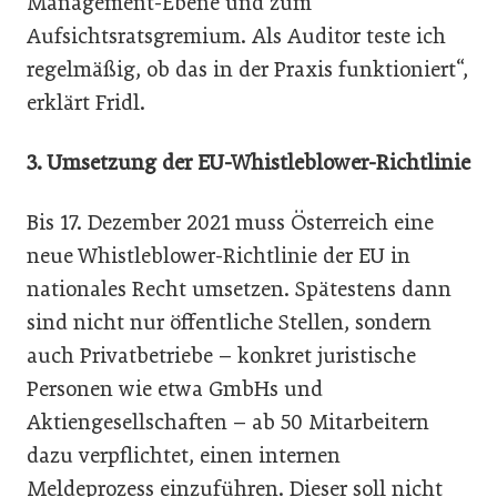
Management-Ebene und zum
Aufsichtsratsgremium. Als Auditor teste ich
regelmäßig, ob das in der Praxis funktioniert“,
erklärt Fridl.
3. Umsetzung der EU-
Whistleblower-Richtlinie
Bis 17. Dezember 2021 muss Österreich eine
neue Whistleblower-Richtlinie der EU in
nationales Recht umsetzen. Spätestens dann
sind nicht nur öffentliche Stellen, sondern
auch Privatbetriebe – konkret juristische
Personen wie etwa GmbHs und
Aktiengesellschaften – ab 50 Mitarbeitern
dazu verpflichtet, einen internen
Meldeprozess einzuführen. Dieser soll nicht