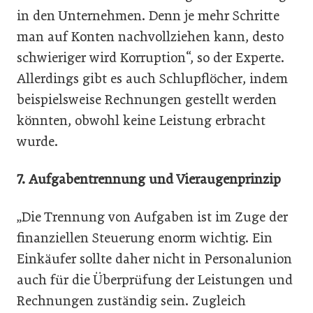
in den Unternehmen. Denn je mehr Schritte
man auf Konten nachvollziehen kann, desto
schwieriger wird Korruption“, so der Experte.
Allerdings gibt es auch Schlupflöcher, indem
beispielsweise Rechnungen gestellt werden
könnten, obwohl keine Leistung erbracht
wurde.
7.
Aufgabentrennung und Vieraugenprinzip
„Die Trennung von Aufgaben ist im Zuge der
finanziellen Steuerung enorm wichtig. Ein
Einkäufer sollte daher nicht in Personalunion
auch für die Überprüfung der Leistungen und
Rechnungen zuständig sein. Zugleich