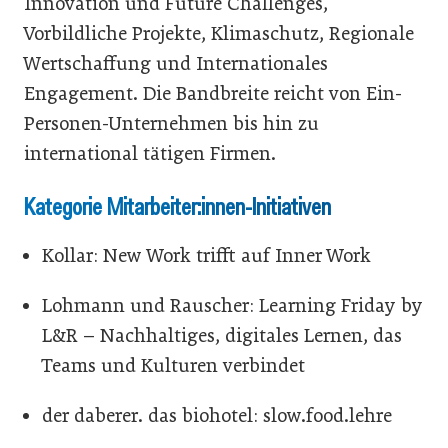
Innovation und Future Challenges,
Vorbildliche Projekte, Klimaschutz, Regionale
Wertschaffung und Internationales
Engagement. Die Bandbreite reicht von Ein-
Personen-Unternehmen bis hin zu
international tätigen Firmen.
Kategorie Mitarbeiter:innen-Initiativen
Kollar: New Work trifft auf Inner Work
Lohmann und Rauscher: Learning Friday by
L&R – Nachhaltiges, digitales Lernen, das
Teams und Kulturen verbindet
der daberer. das biohotel: slow.food.lehre