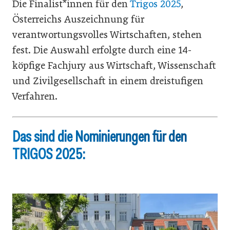
Die Finalist*innen für den
Trigos 2025
,
Österreichs Auszeichnung für
verantwortungsvolles Wirtschaften, stehen
fest. Die Auswahl erfolgte durch eine 14-
köpfige Fachjury aus Wirtschaft, Wissenschaft
und Zivilgesellschaft in einem dreistufigen
Verfahren.
Das sind die Nominierungen für den
TRIGOS 2025: