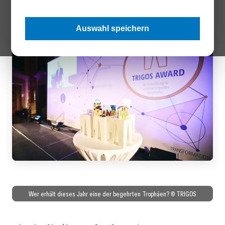
Auswahl speichern
Wer erhält dieses Jahr eine der begehrten Trophäen? © TRIGOS