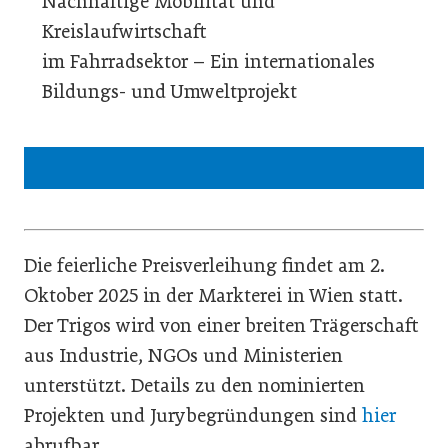
Nachhaltige Mobilität und
Kreislaufwirtschaft
im Fahrradsektor – Ein internationales
Bildungs- und Umweltprojekt
Rückblick: 20 Jahre Trigos
Die feierliche Preisverleihung findet am 2.
Oktober 2025 in der Markterei in Wien statt.
Der Trigos wird von einer breiten Trägerschaft
aus Industrie, NGOs und Ministerien
unterstützt. Details zu den nominierten
Projekten und Jurybegründungen sind
hier
abrufbar.