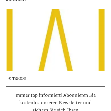
© TRIGOS
Immer top informiert! Abonnieren Sie
kostenlos unseren Newsletter und
sichern Sie sich Ihren