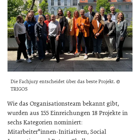
Die Fachjury entscheidet über das beste Projekt. ©
TRIGOS
Wie das Organisationsteam bekannt gibt,
wurden aus 155 Einreichungen 18 Projekte in
sechs Kategorien nominiert:
Mitarbeiter*innen-Initiativen, Social