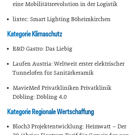
eine Mobilitätsrevolution in der Logistik
lixtec: Smart Lighting Böheimkirchen
Kategorie Klimaschutz
R&D Gastro: Das Liebig
Laufen Austria: Weltweit erster elektrischer
Tunnelofen für Sanitärkeramik
MavieMed Privatkliniken Privatklinik
Döbling: Döbling 4.0
Kategorie Regionale Wertschaffung
Bloch3 Projektentwicklung: Heimwatt – Der