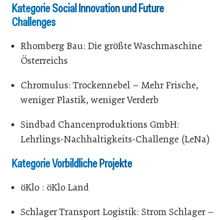
Kategorie Social Innovation und Future
Challenges
Rhomberg Bau: Die größte Waschmaschine
Österreichs
Chromulus: Trockennebel – Mehr Frische,
weniger Plastik, weniger Verderb
Sindbad Chancenproduktions GmbH:
Lehrlings-Nachhaltigkeits-Challenge (LeNa)
Kategorie Vorbildliche Projekte
öKlo : öKlo Land
Schlager Transport Logistik: Strom Schlager –