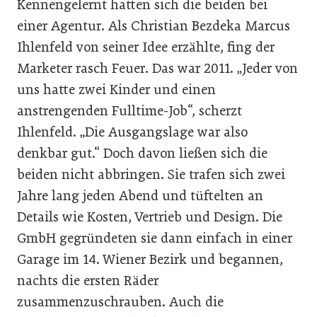
Kennengelernt hatten sich die beiden bei
einer Agentur. Als Christian Bezdeka Marcus
Ihlenfeld von seiner Idee erzählte, fing der
Marketer rasch Feuer. Das war 2011. „Jeder von
uns hatte zwei Kinder und einen
anstrengenden Fulltime-Job“, scherzt
Ihlenfeld. „Die Ausgangslage war also
denkbar gut.“ Doch davon ließen sich die
beiden nicht abbringen. Sie trafen sich zwei
Jahre lang jeden Abend und tüftelten an
Details wie Kosten, Vertrieb und Design. Die
GmbH gegründeten sie dann einfach in einer
Garage im 14. Wiener Bezirk und begannen,
nachts die ersten Räder
zusammenzuschrauben. Auch die