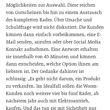
Möglichkeiten zur Auswahl. Diese reichen
von Gutscheinen bis hin zu einem Austausch
des kompletten Rades. Über Ursache und
Schuldfrage wird nicht diskutiert. Die Kunden
können dann einfach vorbeikommen, eine E-
Mail senden, anrufen oder über Social Media
Kontakt aufnehmen. Eine Antwort erhalten
sie innerhalb von 45 Minuten und können
dann entscheiden, welche Option ihnen am
liebsten ist. Der Gedanke dahinter ist
schlüssig: „Es geht nicht darum, ein Produkt
zu verkaufen. Im Idealfall sollen die Woom-
Kunden noch weitere vier bis fünf Räder, ab
nächstem Jahr auch mit Elektroantrieb,
kaufen. Und das tun sie mit Sicherheit nur