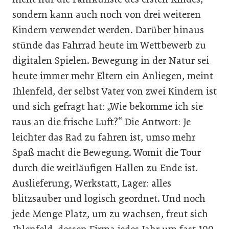
sondern kann auch noch von drei weiteren
Kindern verwendet werden. Darüber hinaus
stünde das Fahrrad heute im Wettbewerb zu
digitalen Spielen. Bewegung in der Natur sei
heute immer mehr Eltern ein Anliegen, meint
Ihlenfeld, der selbst Vater von zwei Kindern ist
und sich gefragt hat: „Wie bekomme ich sie
raus an die frische Luft?“ Die Antwort: Je
leichter das Rad zu fahren ist, umso mehr
Spaß macht die Bewegung. Womit die Tour
durch die weitläufigen Hallen zu Ende ist.
Auslieferung, Werkstatt, Lager: alles
blitzsauber und logisch geordnet. Und noch
jede Menge Platz, um zu wachsen, freut sich