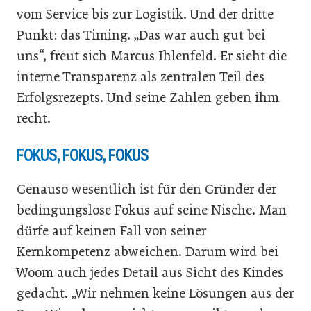
vom Service bis zur Logistik. Und der dritte
Punkt: das Timing. „Das war auch gut bei
uns“, freut sich Marcus Ihlenfeld. Er sieht die
interne Transparenz als zentralen Teil des
Erfolgsrezepts. Und seine Zahlen geben ihm
recht.
FOKUS, FOKUS, FOKUS
Genauso wesentlich ist für den Gründer der
bedingungslose Fokus auf seine Nische. Man
dürfe auf keinen Fall von seiner
Kernkompetenz abweichen. Darum wird bei
Woom auch jedes Detail aus Sicht des Kindes
gedacht. „Wir nehmen keine Lösungen aus der