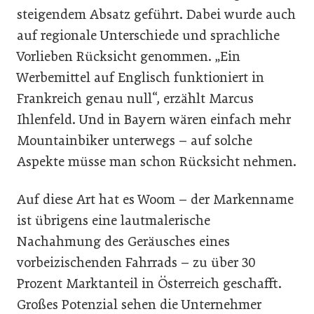
steigendem Absatz geführt. Dabei wurde auch
auf regionale Unterschiede und sprachliche
Vorlieben Rücksicht genommen. „Ein
Werbemittel auf Englisch funktioniert in
Frankreich genau null“, erzählt Marcus
Ihlenfeld. Und in Bayern wären einfach mehr
Mountainbiker unterwegs – auf solche
Aspekte müsse man schon Rücksicht nehmen.
Auf diese Art hat es Woom – der Markenname
ist übrigens eine lautmalerische
Nachahmung des Geräusches eines
vorbeizischenden Fahrrads – zu über 30
Prozent Marktanteil in Österreich geschafft.
Großes Potenzial sehen die Unternehmer