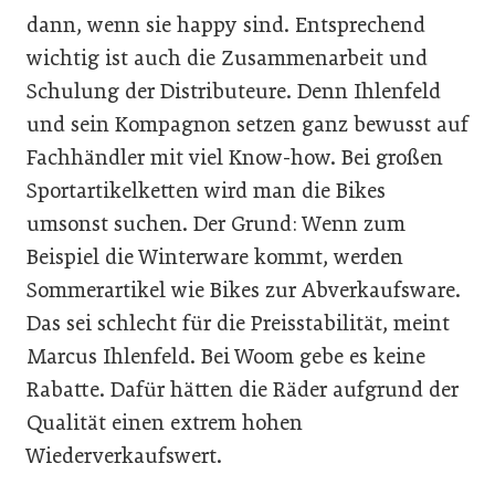
dann, wenn sie happy sind. Entsprechend
wichtig ist auch die Zusammenarbeit und
Schulung der Distributeure. Denn Ihlenfeld
und sein Kompagnon setzen ganz bewusst auf
Fachhändler mit viel Know-how. Bei großen
Sportartikelketten wird man die Bikes
umsonst suchen. Der Grund: Wenn zum
Beispiel die Winterware kommt, werden
Sommerartikel wie Bikes zur Abverkaufsware.
Das sei schlecht für die Preisstabilität, meint
Marcus Ihlenfeld. Bei Woom gebe es keine
Rabatte. Dafür hätten die Räder aufgrund der
Qualität einen extrem hohen
Wiederverkaufswert.