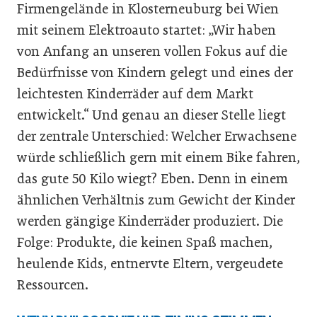
Firmengelände in Klosterneuburg bei Wien
mit seinem Elektroauto startet: „Wir haben
von Anfang an unseren vollen Fokus auf die
Bedürfnisse von Kindern gelegt und eines der
leichtesten Kinderräder auf dem Markt
entwickelt.“ Und genau an dieser Stelle liegt
der zentrale Unterschied: Welcher Erwachsene
würde schließlich gern mit einem Bike fahren,
das gute 50 Kilo wiegt? Eben. Denn in einem
ähnlichen Verhältnis zum Gewicht der Kinder
werden gängige Kinderräder produziert. Die
Folge: Produkte, die keinen Spaß machen,
heulende Kids, entnervte Eltern, vergeudete
Ressourcen.