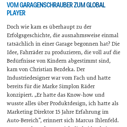
VOM GARAGENSCHRAUBER ZUM GLOBAL
PLAYER
Doch wie kam es überhaupt zu der
Erfolgsgeschichte, die ausnahmsweise einmal
tatsächlich in einer Garage begonnen hat? Die
Idee, Fahrräder zu produzieren, die voll auf die
Bedürfnisse von Kindern abgestimmt sind,
kam von Christian Bezdeka. Der
Industriedesigner war vom Fach und hatte
bereits für die Marke Simplon Räder
konzipiert. „Er hatte das Know-how und
wusste alles über Produktdesign, ich hatte als
Marketing Direktor 15 Jahre Erfahrung im
Auto-Bereich“, erinnert sich Marcus Ihlenfeld.