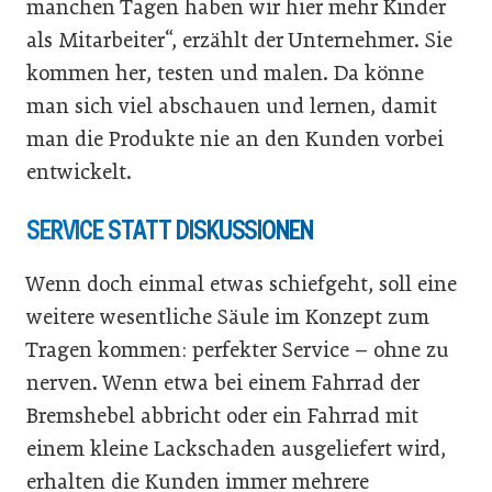
manchen Tagen haben wir hier mehr Kinder
als Mitarbeiter“, erzählt der Unternehmer. Sie
kommen her, testen und malen. Da könne
man sich viel abschauen und lernen, damit
man die Produkte nie an den Kunden vorbei
entwickelt.
SERVICE STATT DISKUSSIONEN
Wenn doch einmal etwas schiefgeht, soll eine
weitere wesentliche Säule im Konzept zum
Tragen kommen: perfekter Service – ohne zu
nerven. Wenn etwa bei einem Fahrrad der
Bremshebel abbricht oder ein Fahrrad mit
einem kleine Lackschaden ausgeliefert wird,
erhalten die Kunden immer mehrere