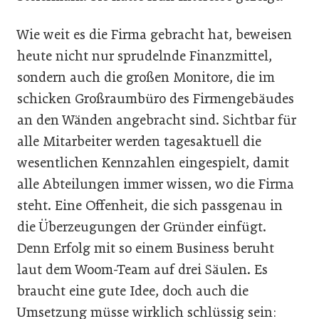
Wie weit es die Firma gebracht hat, beweisen
heute nicht nur sprudelnde Finanzmittel,
sondern auch die großen Monitore, die im
schicken Großraumbüro des Firmengebäudes
an den Wänden angebracht sind. Sichtbar für
alle Mitarbeiter werden tagesaktuell die
wesentlichen Kennzahlen eingespielt, damit
alle Abteilungen immer wissen, wo die Firma
steht. Eine Offenheit, die sich passgenau in
die Überzeugungen der Gründer einfügt.
Denn Erfolg mit so einem Business beruht
laut dem Woom-Team auf drei Säulen. Es
braucht eine gute Idee, doch auch die
Umsetzung müsse wirklich schlüssig sein: