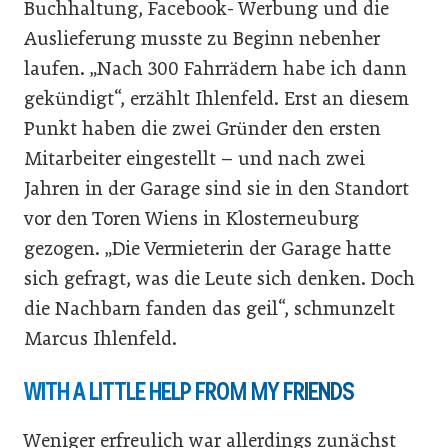
Buchhaltung, Facebook- Werbung und die
Auslieferung musste zu Beginn nebenher
laufen. „Nach 300 Fahrrädern habe ich dann
gekündigt“, erzählt Ihlenfeld. Erst an diesem
Punkt haben die zwei Gründer den ersten
Mitarbeiter eingestellt – und nach zwei
Jahren in der Garage sind sie in den Standort
vor den Toren Wiens in Klosterneuburg
gezogen. „Die Vermieterin der Garage hatte
sich gefragt, was die Leute sich denken. Doch
die Nachbarn fanden das geil“, schmunzelt
Marcus Ihlenfeld.
WITH A LITTLE HELP FROM MY FRIENDS
Weniger erfreulich war allerdings zunächst