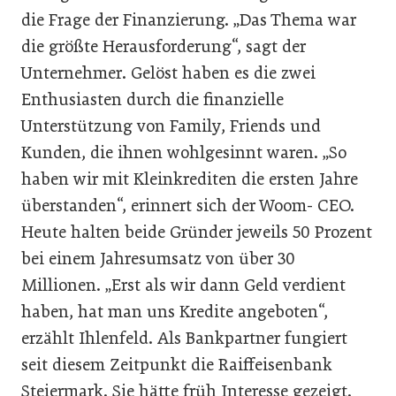
die Frage der Finanzierung. „Das Thema war
die größte Herausforderung“, sagt der
Unternehmer. Gelöst haben es die zwei
Enthusiasten durch die finanzielle
Unterstützung von Family, Friends und
Kunden, die ihnen wohlgesinnt waren. „So
haben wir mit Kleinkrediten die ersten Jahre
überstanden“, erinnert sich der Woom- CEO.
Heute halten beide Gründer jeweils 50 Prozent
bei einem Jahresumsatz von über 30
Millionen. „Erst als wir dann Geld verdient
haben, hat man uns Kredite angeboten“,
erzählt Ihlenfeld. Als Bankpartner fungiert
seit diesem Zeitpunkt die Raiffeisenbank
Steiermark. Sie hätte früh Interesse gezeigt.