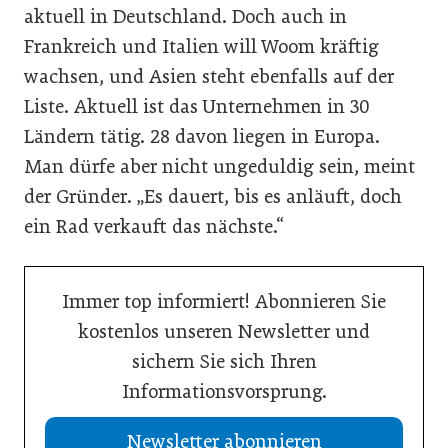
aktuell in Deutschland. Doch auch in
Frankreich und Italien will Woom kräftig
wachsen, und Asien steht ebenfalls auf der
Liste. Aktuell ist das Unternehmen in 30
Ländern tätig. 28 davon liegen in Europa.
Man dürfe aber nicht ungeduldig sein, meint
der Gründer. „Es dauert, bis es anläuft, doch
ein Rad verkauft das nächste.“
Immer top informiert! Abonnieren Sie
kostenlos unseren Newsletter und
sichern Sie sich Ihren
Informationsvorsprung.
Newsletter abonnieren