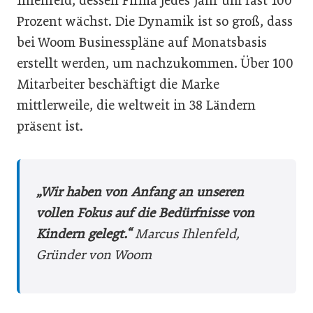
Ihlenfeld, dessen Firma jedes Jahr um fast 100
Prozent wächst. Die Dynamik ist so groß, dass
bei Woom Businesspläne auf Monatsbasis
erstellt werden, um nachzukommen. Über 100
Mitarbeiter beschäftigt die Marke
mittlerweile, die weltweit in 38 Ländern
präsent ist.
„Wir haben von Anfang an unseren
vollen Fokus auf die Bedürfnisse von
Kindern gelegt.“
Marcus Ihlenfeld,
Gründer von Woom