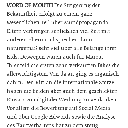
WORD OF MOUTH
Die Steigerung der
Bekanntheit erfolgt zu einem ganz
wesentlichen Teil über Mundpropaganda.
Eltern verbringen schließlich viel Zeit mit
anderen Eltern und sprechen dann
naturgemäß sehr viel über alle Belange ihrer
Kids. Deswegen waren auch für Marcus
Ihlenfeld die ersten zehn verkauften Bikes die
allerwichtigsten. Von da an ging es organisch
dahin. Den Ritt an die internationale Spitze
haben die beiden aber auch dem geschickten
Einsatz von digitaler Werbung zu verdanken.
Vor allem die Bewerbung auf Social Media
und über Google Adwords sowie die Analyse
des Kaufverhaltens hat zu dem stetig