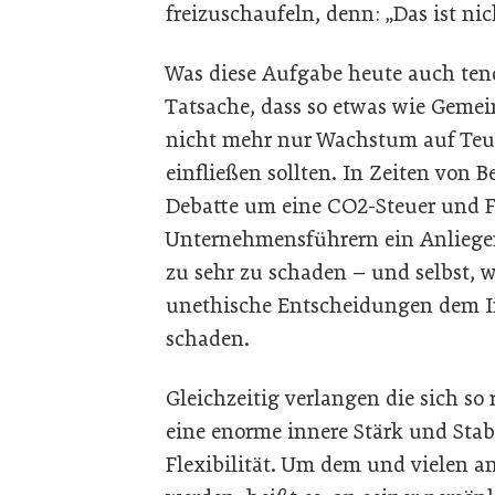
freizuschaufeln, denn: „Das ist nic
Was diese Aufgabe heute auch tend
Tatsache, dass so etwas wie Geme
nicht mehr nur Wachstum auf Teu
einfließen sollten. In Zeiten von 
Debatte um eine CO2-Steuer und
Unternehmensführern ein Anliegen
zu sehr zu schaden – und selbst, w
unethische Entscheidungen dem 
schaden.
Gleichzeitig verlangen die sich 
eine enorme innere Stärk und Stabi
Flexibilität. Um dem und vielen 