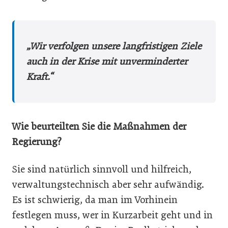
„Wir verfolgen unsere langfristigen Ziele
auch in der Krise mit unverminderter
Kraft.“
Wie beurteilten Sie die Maßnahmen der
Regierung?
Sie sind natürlich sinnvoll und hilfreich,
verwaltungstechnisch aber sehr aufwändig.
Es ist schwierig, da man im Vorhinein
festlegen muss, wer in Kurzarbeit geht und in