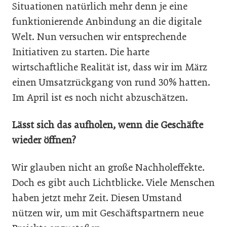
Situationen natürlich mehr denn je eine
funktionierende Anbindung an die digitale
Welt. Nun versuchen wir entsprechende
Initiativen zu starten. Die harte
wirtschaftliche Realität ist, dass wir im März
einen Umsatzrückgang von rund 30% hatten.
Im April ist es noch nicht abzuschätzen.
Lässt sich das aufholen, wenn die Geschäfte
wieder öffnen?
Wir glauben nicht an große Nachholeffekte.
Doch es gibt auch Lichtblicke. Viele Menschen
haben jetzt mehr Zeit. Diesen Umstand
nützen wir, um mit Geschäftspartnern neue