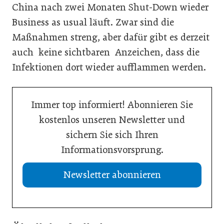
China nach zwei Monaten Shut-Down wieder
Business as usual läuft. Zwar sind die
Maßnahmen streng, aber dafür gibt es derzeit
auch keine sichtbaren Anzeichen, dass die
Infektionen dort wieder aufflammen werden.
Immer top informiert! Abonnieren Sie
kostenlos unseren Newsletter und
sichern Sie sich Ihren
Informationsvorsprung.
Newsletter abonnieren