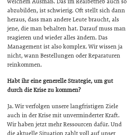
welchem Ausmaß. Das im Realbetrieb auch so
abzubilden, ist schwierig. Oft stellt sich dann
heraus, dass man andere Leute braucht, als
jene, die man behalten hat. Darauf muss man
reagieren und wieder alles ändern. Das
Management ist also komplex. Wir wissen ja
nicht, wann Bestellungen oder Reparaturen
reinkommen.
Habt ihr eine generelle Strategie, um gut
durch die Krise zu kommen?
Ja. Wir verfolgen unsere langfristigen Ziele
auch in der Krise mit unverminderter Kraft.
Wir haben jetzt mehr Ressourcen dafür. Und
die aktuelle Situation zahlt voll auf unser