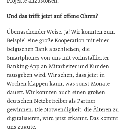
Projekte anzustoßen.
Und das trifft jetzt auf offene Ohren?
Überraschender Weise. Ja! Wir konnten zum
Beispiel eine große Kooperation mit einer
belgischen Bank abschließen, die
Smartphones von uns mit vorinstallierter
Banking-App an Mitarbeiter und Kunden
rausgeben wird. Wir sehen, dass jetzt in
Wochen klappen kann, was sonst Monate
dauert. Wir konnten auch einen großen
deutschen Netzbetreiber als Partner
gewinnen. Die Notwendigkeit, die Älteren zu
digitalisieren, wird jetzt erkannt. Das kommt
uns zugute.