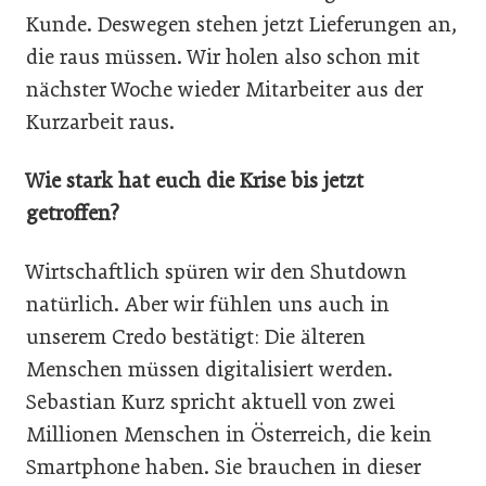
Kunde. Deswegen stehen jetzt Lieferungen an,
die raus müssen. Wir holen also schon mit
nächster Woche wieder Mitarbeiter aus der
Kurzarbeit raus.
Wie stark hat euch die Krise bis jetzt
getroffen?
Wirtschaftlich spüren wir den Shutdown
natürlich. Aber wir fühlen uns auch in
unserem Credo bestätigt: Die älteren
Menschen müssen digitalisiert werden.
Sebastian Kurz spricht aktuell von zwei
Millionen Menschen in Österreich, die kein
Smartphone haben. Sie brauchen in dieser