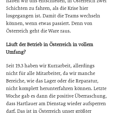
haben wir uns entschieden, in Österreich zwei
Schichten zu fahren, als die Krise hier
losgegangen ist. Damit die Teams wechseln
können, wenn etwas passiert. Denn von
Österreich geht die Ware raus.
Läuft der Betrieb in Österreich in vollem
Umfang?
Seit 19.3 haben wir Kurzarbeit, allerdings
nicht für alle Mitarbeiter, da wir manche
Bereiche, wie das Lager oder die Reparatur,
nicht komplett herunterfahren können. Letzte
Woche gab es dann die positive Überraschung,
dass Hartlauer am Dienstag wieder aufsperren
darf. Das ist in Österreich unser größter