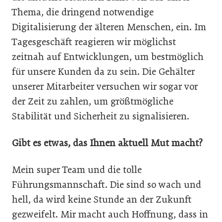
Thema, die dringend notwendige
Digitalisierung der älteren Menschen, ein. Im
Tagesgeschäft reagieren wir möglichst
zeitnah auf Entwicklungen, um bestmöglich
für unsere Kunden da zu sein. Die Gehälter
unserer Mitarbeiter versuchen wir sogar vor
der Zeit zu zahlen, um größtmögliche
Stabilität und Sicherheit zu signalisieren.
Gibt es etwas, das Ihnen aktuell Mut macht?
Mein super Team und die tolle
Führungsmannschaft. Die sind so wach und
hell, da wird keine Stunde an der Zukunft
gezweifelt. Mir macht auch Hoffnung, dass in