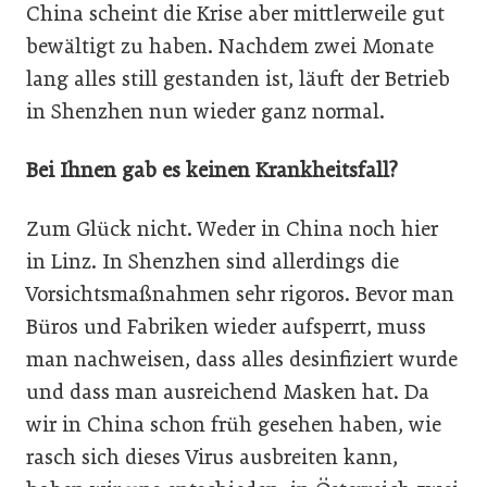
China scheint die Krise aber mittlerweile gut
bewältigt zu haben. Nachdem zwei Monate
lang alles still gestanden ist, läuft der Betrieb
in Shenzhen nun wieder ganz normal.
Bei Ihnen gab es keinen Krankheitsfall?
Zum Glück nicht. Weder in China noch hier
in Linz. In Shenzhen sind allerdings die
Vorsichtsmaßnahmen sehr rigoros. Bevor man
Büros und Fabriken wieder aufsperrt, muss
man nachweisen, dass alles desinfiziert wurde
und dass man ausreichend Masken hat. Da
wir in China schon früh gesehen haben, wie
rasch sich dieses Virus ausbreiten kann,