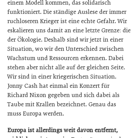
einem Modell kommen, das solidarisch
funktioniert. Die ständige Auslese der immer
ruchloseren Krieger ist eine echte Gefahr. Wir
eskalieren uns damit an eine letzte Grenze: die
der Ökologie. Deshalb sind wir jetzt in einer
Situation, wo wir den Unterschied zwischen
Wachstum und Ressourcen erkennen. Dabei
stehen aber nicht alle auf der gleichen Seite.
Wir sind in einer kriegerischen Situation.
Jonny Cash hat einmal ein Konzert für
Richard Nixon gegeben und sich dabei als
Taube mit Krallen bezeichnet. Genau das
muss Europa werden.
Europa ist allerdings weit davon entfernt,