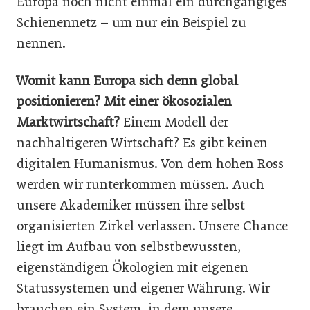
Europa noch nicht einmal ein durchgängiges
Schienennetz – um nur ein Beispiel zu
nennen.
Womit kann Europa sich denn global
positionieren? Mit einer ökosozialen
Marktwirtschaft?
Einem Modell der
nachhaltigeren Wirtschaft? Es gibt keinen
digitalen Humanismus. Von dem hohen Ross
werden wir runterkommen müssen. Auch
unsere Akademiker müssen ihre selbst
organisierten Zirkel verlassen. Unsere Chance
liegt im Aufbau von selbstbewussten,
eigenständigen Ökologien mit eigenen
Statussystemen und eigener Währung. Wir
brauchen ein System, in dem unsere