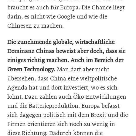
braucht es auch für Europa. Die Chance liegt
darin, es nicht wie Google und wie die
Chinesen zu machen.
Die zunehmende globale, wirtschaftliche
Dominanz Chinas beweist aber doch, dass sie
einiges richtig machen. Auch im Bereich der
Green Technology.
Man darf aber nicht
übersehen, dass China eine weltpolitische
Agenda hat und dort investiert, wo es sich
lohnt. Dazu zählen auch Öko-Entwicklungen
und die Batterieproduktion. Europa befasst
sich dagegen politisch mit dem Brexit und die
Firmen orientieren sich noch zu wenig in
diese Richtung. Dadurch können die