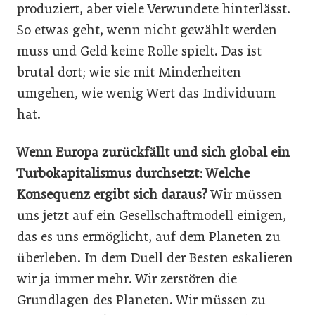
produziert, aber viele Verwundete hinterlässt.
So etwas geht, wenn nicht gewählt werden
muss und Geld keine Rolle spielt. Das ist
brutal dort; wie sie mit Minderheiten
umgehen, wie wenig Wert das Individuum
hat.
Wenn Europa zurückfällt und sich global ein
Turbokapitalismus durchsetzt: Welche
Konsequenz ergibt sich daraus?
Wir müssen
uns jetzt auf ein Gesellschaftmodell einigen,
das es uns ermöglicht, auf dem Planeten zu
überleben. In dem Duell der Besten eskalieren
wir ja immer mehr. Wir zerstören die
Grundlagen des Planeten. Wir müssen zu