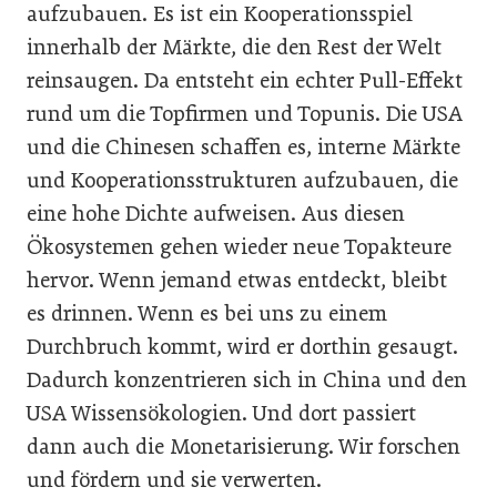
aufzubauen. Es ist ein Kooperationsspiel
innerhalb der Märkte, die den Rest der Welt
reinsaugen. Da entsteht ein echter Pull-Effekt
rund um die Topfirmen und Topunis. Die USA
und die Chinesen schaffen es, interne Märkte
und Kooperationsstrukturen aufzubauen, die
eine hohe Dichte aufweisen. Aus diesen
Ökosystemen gehen wieder neue Topakteure
hervor. Wenn jemand etwas entdeckt, bleibt
es drinnen. Wenn es bei uns zu einem
Durchbruch kommt, wird er dorthin gesaugt.
Dadurch konzentrieren sich in China und den
USA Wissensökologien. Und dort passiert
dann auch die Monetarisierung. Wir forschen
und fördern und sie verwerten.