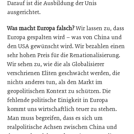
Darauf ist die Ausbildung der Unis
ausgerichtet.
Was macht Europa falsch?
Wir lassen zu, dass
Europa gespalten wird – was von China und
den USA gewünscht wird. Wir bezahlen einen
sehr hohen Preis für die Renationalisierung.
Wir sehen zu, wie die als Globalisierer
verschrienen Eliten geschwächt werden, die
nichts anderes tun, als den Markt im
geopolitischen Kontext zu schützen. Die
fehlende politische Einigkeit in Europa
kommt uns wirtschaftlich teuer zu stehen.
Man muss begreifen, dass es sich um
realpolitische Achsen zwischen China und