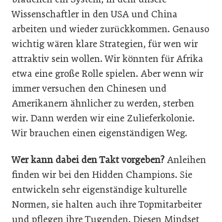
Wissenschaftler in den USA und China
arbeiten und wieder zurückkommen. Genauso
wichtig wären klare Strategien, für wen wir
attraktiv sein wollen. Wir könnten für Afrika
etwa eine große Rolle spielen. Aber wenn wir
immer versuchen den Chinesen und
Amerikanern ähnlicher zu werden, sterben
wir. Dann werden wir eine Zulieferkolonie.
Wir brauchen einen eigenständigen Weg.
Wer kann dabei den Takt vorgeben?
Anleihen
finden wir bei den Hidden Champions. Sie
entwickeln sehr eigenständige kulturelle
Normen, sie halten auch ihre Topmitarbeiter
und pflegen ihre Tugenden. Diesen Mindset