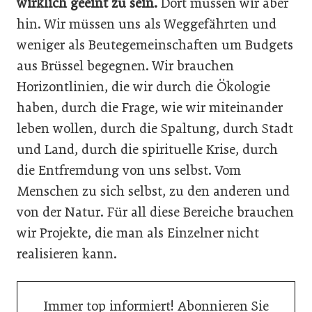
wirklich geeint zu sein.
Dort müssen wir aber
hin. Wir müssen uns als Weggefährten und
weniger als Beutegemeinschaften um Budgets
aus Brüssel begegnen. Wir brauchen
Horizontlinien, die wir durch die Ökologie
haben, durch die Frage, wie wir miteinander
leben wollen, durch die Spaltung, durch Stadt
und Land, durch die spirituelle Krise, durch
die Entfremdung von uns selbst. Vom
Menschen zu sich selbst, zu den anderen und
von der Natur. Für all diese Bereiche brauchen
wir Projekte, die man als Einzelner nicht
realisieren kann.
Immer top informiert! Abonnieren Sie