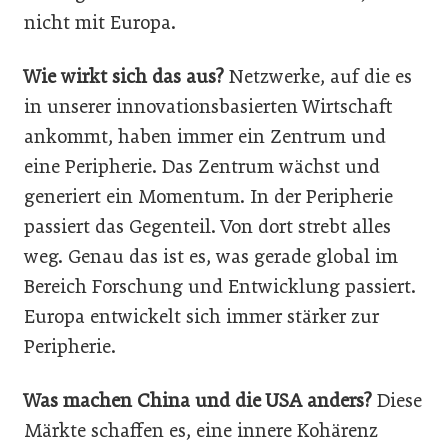
nicht mit Europa.
Wie wirkt sich das aus?
Netzwerke, auf die es
in unserer innovationsbasierten Wirtschaft
ankommt, haben immer ein Zentrum und
eine Peripherie. Das Zentrum wächst und
generiert ein Momentum. In der Peripherie
passiert das Gegenteil. Von dort strebt alles
weg. Genau das ist es, was gerade global im
Bereich Forschung und Entwicklung passiert.
Europa entwickelt sich immer stärker zur
Peripherie.
Was machen China und die USA anders?
Diese
Märkte schaffen es, eine innere Kohärenz