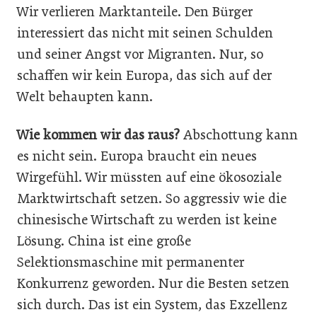
Wir verlieren Marktanteile. Den Bürger
interessiert das nicht mit seinen Schulden
und seiner Angst vor Migranten. Nur, so
schaffen wir kein Europa, das sich auf der
Welt behaupten kann.
Wie kommen wir das raus?
Abschottung kann
es nicht sein. Europa braucht ein neues
Wirgefühl. Wir müssten auf eine ökosoziale
Marktwirtschaft setzen. So aggressiv wie die
chinesische Wirtschaft zu werden ist keine
Lösung. China ist eine große
Selektionsmaschine mit permanenter
Konkurrenz geworden. Nur die Besten setzen
sich durch. Das ist ein System, das Exzellenz