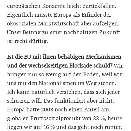
europäischen Konzerne leicht zurückfallen.
Eigentlich müsste Europa als Erfinder der
ökosozialen Marktwirtschaft aber aufzeigen.
Unser Beitrag zu einer nachhaltigen Zukunft
ist recht dürftig.
Ist die EU mit ihren behäbigen Mechanismen
und der wechselseitigen Blockade schuld?
Wir
bringen nur so wenig auf den Boden, weil wir
uns mit den Nationalismen im Weg stehen.
Ich kann natürlich verstehen, dass sich jeder
schützen will. Das funktioniert aber nicht.
Europa hatte 2008 noch einen Anteil am
globalen Bruttosozialprodukt von 22 %, heute
liegen wir auf 16 % und das geht noch runter.