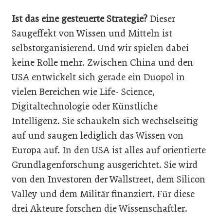
Ist das eine gesteuerte Strategie?
Dieser
Saugeffekt von Wissen und Mitteln ist
selbstorganisierend. Und wir spielen dabei
keine Rolle mehr. Zwischen China und den
USA entwickelt sich gerade ein Duopol in
vielen Bereichen wie Life- Science,
Digitaltechnologie oder Künstliche
Intelligenz. Sie schaukeln sich wechselseitig
auf und saugen lediglich das Wissen von
Europa auf. In den USA ist alles auf orientierte
Grundlagenforschung ausgerichtet. Sie wird
von den Investoren der Wallstreet, dem Silicon
Valley und dem Militär finanziert. Für diese
drei Akteure forschen die Wissenschaftler.