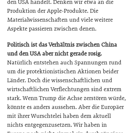
den USA handelt. Denken wir etwa an die
Produktion der Apple-Produkte. Die
Materialwissenschaften und viele weitere
Aspekte passieren zwischen denen.
Politisch ist das Verhältnis zwischen China
und den USA aber nicht gerade rosig.
Natürlich entstehen auch Spannungen rund
um die protektionistischen Aktionen beider
Länder. Doch die wissenschaftlichen und
wirtschaftlichen Verflechtungen sind extrem
stark. Wenn Trump die Achse zerstören würde,
könnte es anders aussehen. Aber die Europäer
mit ihrer Wurschtelei haben dem aktuell
nichts entgegenzusetzen. Wir haben in