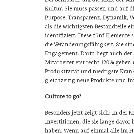
Kultur. Sie muss passen und auf d
Purpose, Transparenz, Dynamik, Ve
als die wichtigsten Bestandteile 
identifiziert. Diese fünf Elemente 
die Veränderungsfähigkeit. Sie si
Engagement. Darin liegt auch der
Mitarbeiter erst recht 120% gebe
Produktivität und niedrigste Kra
gleichzeitig neue Produkte und I
Culture to go?
Besonders jetzt zeigt sich: In der 
Investitionen, die sie lange davor 
haben. Wenn auf einmal alle im Ho