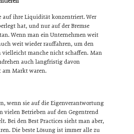
ntieren
 auf ihre Liquidität konzentriert. Wer
berlegt hat, und nur auf der Bremse
ertan. Wenn man ein Unternehmen weit
auch weit wieder rauffahren, um den
 vielleicht manche nicht schaffen. Man
umdrehen auch langfristig davon
nt am Markt waren.
n, wenn sie auf die Eigenverantwortung
in vielen Betrieben auf den Gegentrend
t. Bei den Best Practices sieht man aber,
ren. Die beste Lösung ist immer alle zu