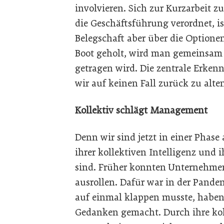
involvieren. Sich zur Kurzarbeit z
die Geschäftsführung verordnet, is
Belegschaft aber über die Optione
Boot geholt, wird man gemeinsam 
getragen wird. Die zentrale Erkenn
wir auf keinen Fall zurück zu alt
Kollektiv schlägt Management
Denn wir sind jetzt in einer Phas
ihrer kollektiven Intelligenz und 
sind. Früher konnten Unternehme
ausrollen. Dafür war in der Pandem
auf einmal klappen musste, haben 
Gedanken gemacht. Durch ihre kol