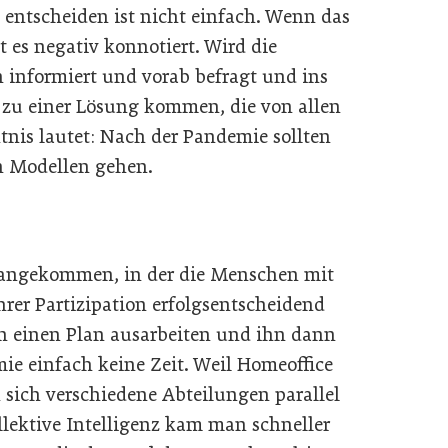
u entscheiden ist nicht einfach. Wenn das
t es negativ konnotiert. Wird die
n informiert und vorab befragt und ins
zu einer Lösung kommen, die von allen
tnis lautet: Nach der Pandemie sollten
en Modellen gehen.
e angekommen, in der die Menschen mit
ihrer Partizipation erfolgsentscheidend
n einen Plan ausarbeiten und ihn dann
ie einfach keine Zeit. Weil Homeoffice
sich verschiedene Abteilungen parallel
lektive Intelligenz kam man schneller