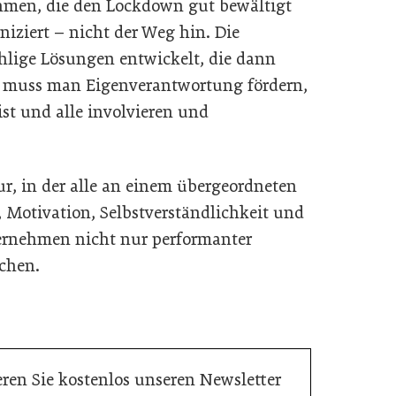
ehmen, die den Lockdown gut bewältigt
iziert – nicht der Weg hin. Die
hlige Lösungen entwickelt, die dann
r muss man Eigenverantwortung fördern,
st und alle involvieren und
ur, in der alle an einem übergeordneten
, Motivation, Selbstverständlichkeit und
ernehmen nicht nur performanter
chen.
ren Sie kostenlos unseren Newsletter