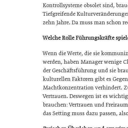
Kontrollsysteme obsolet sind, brau
Tiefgreifende Kulturveränderunge
zehn Jahre. Da muss man schon re
Welche Rolle Führungskräfte spiel
Wenn die Werte, die sie kommunizi
werden, haben Manager wenige Ch
der Geschäftsführung und sie brau
kulturellen Faktoren gibt es Gege
Machtkonzentration verhindert. Zu
Vertrauen. Deswegen ist es wichti
brauchen: Vertrauen und Freiraum
das Setting muss dazu passen, also