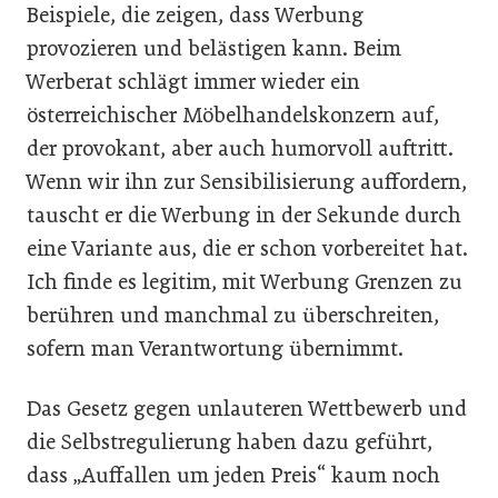
Beispiele, die zeigen, dass Werbung
provozieren und belästigen kann. Beim
Werberat schlägt immer wieder ein
österreichischer Möbelhandelskonzern auf,
der provokant, aber auch humorvoll auftritt.
Wenn wir ihn zur Sensibilisierung auffordern,
tauscht er die Werbung in der Sekunde durch
eine Variante aus, die er schon vorbereitet hat.
Ich finde es legitim, mit Werbung Grenzen zu
berühren und manchmal zu überschreiten,
sofern man Verantwortung übernimmt.
Das Gesetz gegen unlauteren Wettbewerb und
die Selbstregulierung haben dazu geführt,
dass „Auffallen um jeden Preis“ kaum noch