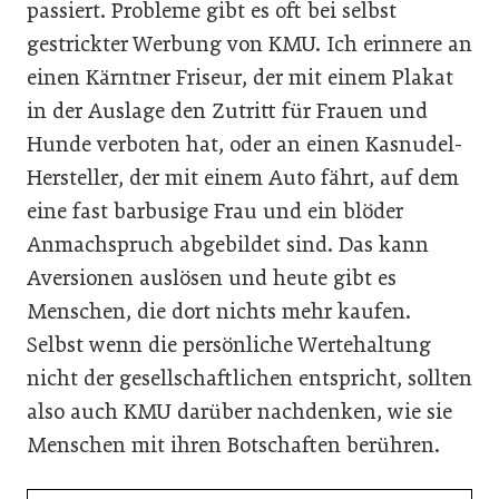
passiert. Probleme gibt es oft bei selbst
gestrickter Werbung von KMU. Ich erinnere an
einen Kärntner Friseur, der mit einem Plakat
in der Auslage den Zutritt für Frauen und
Hunde verboten hat, oder an einen Kasnudel-
Hersteller, der mit einem Auto fährt, auf dem
eine fast barbusige Frau und ein blöder
Anmachspruch abgebildet sind. Das kann
Aversionen auslösen und heute gibt es
Menschen, die dort nichts mehr kaufen.
Selbst wenn die persönliche Wertehaltung
nicht der gesellschaftlichen entspricht, sollten
also auch KMU darüber nachdenken, wie sie
Menschen mit ihren Botschaften berühren.