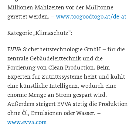
Millionen Mahlzeiten vor der Mülltonne
gerettet werden. –
www.toogoodtogo.at/de-at
Kategorie „Klimaschutz“:
EVVA Sicherheitstechnologie GmbH – für die
zentrale Gebäudeleittechnik und die
Forcierung von Clean Production. Beim
Experten für Zutrittssysteme heizt und kühlt
eine künstliche Intelligenz, wodurch eine
enorme Menge an Strom gespart wird.
Außerdem steigert EVVA stetig die Produktion
ohne Öl, Emulsionen oder Wasser. –
www.evva.com