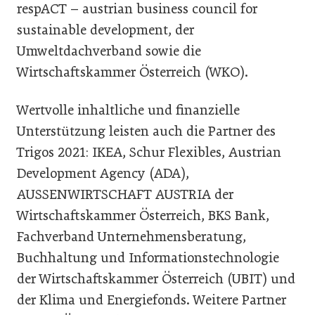
respACT – austrian business council for
sustainable development, der
Umweltdachverband sowie die
Wirtschaftskammer Österreich (WKO).
Wertvolle inhaltliche und finanzielle
Unterstützung leisten auch die Partner des
Trigos 2021: IKEA, Schur Flexibles, Austrian
Development Agency (ADA),
AUSSENWIRTSCHAFT AUSTRIA der
Wirtschaftskammer Österreich, BKS Bank,
Fachverband Unternehmensberatung,
Buchhaltung und Informationstechnologie
der Wirtschaftskammer Österreich (UBIT) und
der Klima und Energiefonds. Weitere Partner