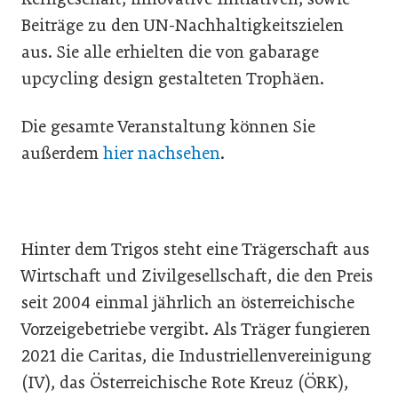
Beiträge zu den UN-Nachhaltigkeitszielen
aus. Sie alle erhielten die von gabarage
upcycling design gestalteten Trophäen.
Die gesamte Veranstaltung können Sie
außerdem
hier nachsehen
.
Hinter dem Trigos steht eine Trägerschaft aus
Wirtschaft und Zivilgesellschaft, die den Preis
seit 2004 einmal jährlich an österreichische
Vorzeigebetriebe vergibt. Als Träger fungieren
2021 die Caritas, die Industriellenvereinigung
(IV), das Österreichische Rote Kreuz (ÖRK),