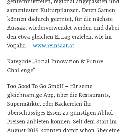
gentechnikfreien, regional angepassten und
samenfesten Kulturpflanzen. Deren Samen
können dadurch geerntet, für die nächste
Aussaat wiederverwendet werden und dabei
den etwa gleichen Ertrag erzielen, wie im
Vorjahr. –
www.reinsaat.at
Kategorie „Social Innovation & Future
Challenge”:
Too Good To Go GmbH – für seine
gleichnamige App, über die Restaurants,
Supermärkte, oder Bäckereien ihr
überschüssiges Essen zu günstigen Abhol-
Preisen anbieten können. Seit dem Start im
August 2019 konnten damit schon über eine