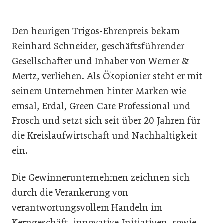
Den heurigen Trigos-Ehrenpreis bekam
Reinhard Schneider, geschäftsführender
Gesellschafter und Inhaber von Werner &
Mertz, verliehen. Als Ökopionier steht er mit
seinem Unternehmen hinter Marken wie
emsal, Erdal, Green Care Professional und
Frosch und setzt sich seit über 20 Jahren für
die Kreislaufwirtschaft und Nachhaltigkeit
ein.
Die Gewinnerunternehmen zeichnen sich
durch die Verankerung von
verantwortungsvollem Handeln im
Kerngeschäft, innovative Initiativen, sowie