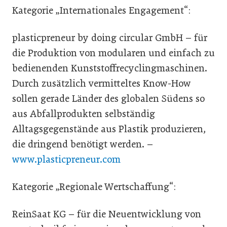
Kategorie „Internationales Engagement“:
plasticpreneur by doing circular GmbH – für
die Produktion von modularen und einfach zu
bedienenden Kunststoffrecyclingmaschinen.
Durch zusätzlich vermitteltes Know-How
sollen gerade Länder des globalen Südens so
aus Abfallprodukten selbständig
Alltagsgegenstände aus Plastik produzieren,
die dringend benötigt werden. –
www.plasticpreneur.com
Kategorie „Regionale Wertschaffung“:
ReinSaat KG – für die Neuentwicklung von