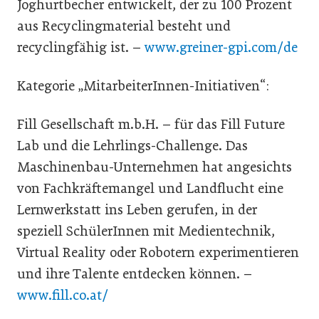
Joghurtbecher entwickelt, der zu 100 Prozent
aus Recyclingmaterial besteht und
recyclingfähig ist. –
www.greiner-gpi.com/de
Kategorie „MitarbeiterInnen-Initiativen“:
Fill Gesellschaft m.b.H. – für das Fill Future
Lab und die Lehrlings-Challenge. Das
Maschinenbau-Unternehmen hat angesichts
von Fachkräftemangel und Landflucht eine
Lernwerkstatt ins Leben gerufen, in der
speziell SchülerInnen mit Medientechnik,
Virtual Reality oder Robotern experimentieren
und ihre Talente entdecken können. –
www.fill.co.at/