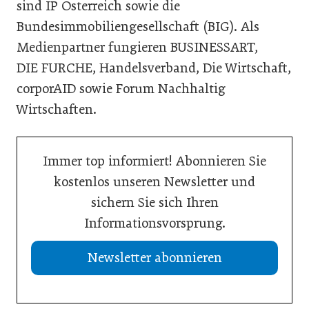
sind IP Österreich sowie die
Bundesimmobiliengesellschaft (BIG). Als
Medienpartner fungieren BUSINESSART,
DIE FURCHE, Handelsverband, Die Wirtschaft,
corporAID sowie Forum Nachhaltig
Wirtschaften.
Immer top informiert! Abonnieren Sie
kostenlos unseren Newsletter und
sichern Sie sich Ihren
Informationsvorsprung.
Newsletter abonnieren