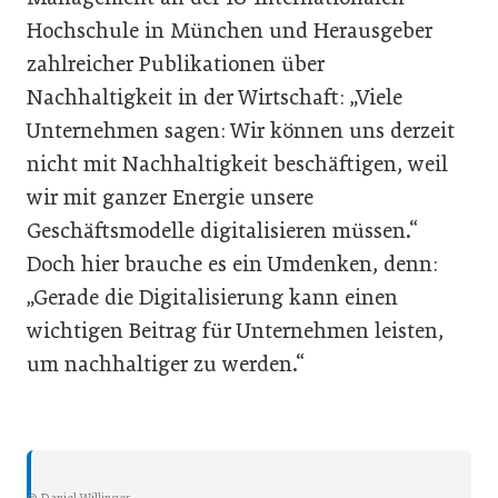
Hochschule in München und Herausgeber
zahlreicher Publikationen über
Nachhaltigkeit in der Wirtschaft: „Viele
Unternehmen sagen: Wir können uns derzeit
nicht mit Nachhaltigkeit beschäftigen, weil
wir mit ganzer Energie unsere
Geschäftsmodelle digitalisieren müssen.“
Doch hier brauche es ein Umdenken, denn:
„Gerade die Digitalisierung kann einen
wichtigen Beitrag für Unternehmen leisten,
um nachhaltiger zu werden.“