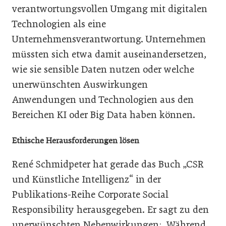
verantwortungsvollen Umgang mit digitalen
Technologien als eine
Unternehmensverantwortung. Unternehmen
müssten sich etwa damit auseinandersetzen,
wie sie sensible Daten nutzen oder welche
unerwünschten Auswirkungen
Anwendungen und Technolo­gien aus den
Bereichen KI oder Big Data haben können.
Ethische Herausforderungen lösen
René Schmidpeter hat gerade das Buch „CSR
und Künstliche Intelligenz“ in der
Publikations-Reihe Corporate Social
Responsibility herausgegeben. Er sagt zu den
unerwünschten Nebenwirkungen: „Während