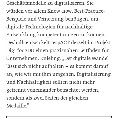
Geschäftsmodelle zu digitalisieren. Sie
würden vor allem Know-how, Best-Practice-
Beispiele und Vernetzung benötigen, um
digitale Technologien für nachhaltige
Entwicklung kompetent nutzen zu können.
Deshalb entwickelt respACT derzeit im Projekt
Digi for SDG einen praxisnahen Leitfaden für
Unternehmen. Knieling: „Der digitale Wandel
lässt sich nicht aufhalten – es kommt darauf
an, wie wir mit ihm umgehen. Digitalisierung
und Nachhaltigkeit sollten nicht mehr
getrennt voneinander betrachtet werden,
sondern als zwei Seiten der gleichen
Medaille.“