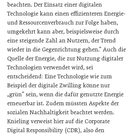
beachten. Der Einsatz einer digitalen
Technologie kann einen effizienteren Energie-
und Ressourcenverbrauch zur Folge haben,
umgekehrt kann aber, beispielsweise durch
eine steigende Zahl an Nutzern, der Trend
wieder in die Gegenrichtung gehen.“ Auch die
Quelle der Energie, die zur Nutzung digitaler
Technologien verwendet wird, sei
entscheidend: Eine Technologie wie zum
Beispiel der digitale Zwilling könne nur
„grün“ sein, wenn die dafür genutzte Energie
erneuerbar ist. Zudem müssten Aspekte der
sozialen Nachhaltigkeit beachtet werden.
Knieling verweist hier auf die Corporate
Digital Responsibility (CDR), also den