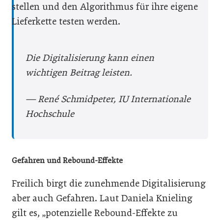
stellen und den Algorithmus für ihre eigene
Lieferkette testen werden.
Die Digitalisierung kann einen
wichtigen Beitrag leisten.
— René Schmidpeter, IU Internationale
Hochschule
Gefahren und Rebound-Effekte
Freilich birgt die zunehmende Digitalisierung
aber auch Gefahren. Laut Danie­la Knieling
gilt es, „potenzielle Rebound-Effekte zu