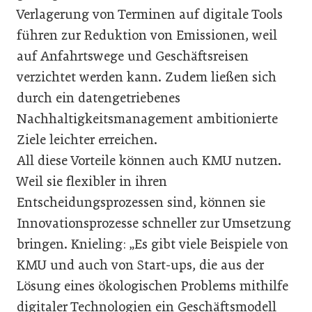
Verlagerung von Terminen auf digitale Tools
führen zur Reduktion von Emissionen, weil
auf Anfahrtswege und Geschäftsreisen
verzichtet werden kann. Zudem ließen sich
durch ein datengetriebenes
Nachhaltigkeitsmanagement ambitionierte
Ziele leichter erreichen.
All diese Vorteile können auch KMU nutzen.
Weil sie flexibler in ihren
Entscheidungsprozessen sind, können sie
Innovationsprozesse schneller zur Umsetzung
bringen. Knieling: „Es gibt viele Beispiele von
KMU und auch von Start-ups, die aus der
Lösung eines ökologischen Problems mithilfe
digitaler Technologien ein Geschäftsmodell