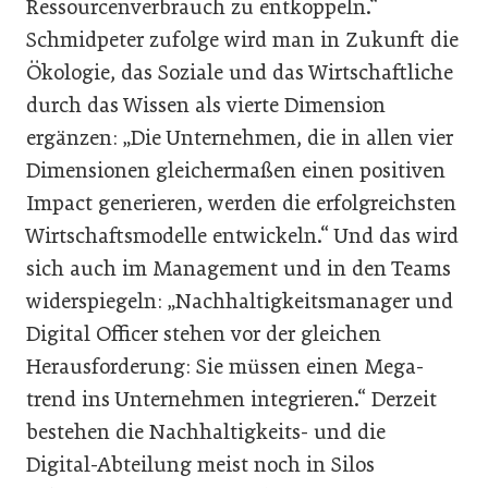
Ressourcenverbrauch zu entkoppeln.“
Schmidpeter zufolge wird man in Zukunft die
Ökologie, das Soziale und das Wirtschaftliche
durch das Wissen als vierte Dimension
ergänzen: „Die Unternehmen, die in allen vier
Dimensionen gleichermaßen einen positiven
Impact generieren, werden die erfolgreichsten
Wirtschaftsmodelle entwickeln.“ Und das wird
sich auch im Management und in den Teams
widerspiegeln: „Nachhaltigkeitsmanager und
Digital Officer stehen vor der gleichen
Herausforderung: Sie müssen einen Mega­
trend ins Unternehmen integrieren.“ Derzeit
bestehen die Nachhaltigkeits- und die
Digital-Abteilung meist noch in Silos