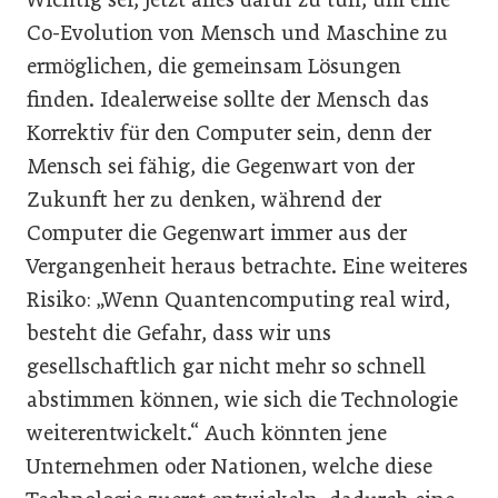
Co-Evolution von Mensch und Maschine zu
ermöglichen, die gemeinsam Lösungen
finden. Idealerweise sollte der Mensch das
Korrektiv für den Computer sein, denn der
Mensch sei fähig, die Gegenwart von der
Zukunft her zu denken, während der
Computer die Gegenwart immer aus der
Vergangenheit heraus betrachte. Eine weiteres
Risiko: „Wenn Quantencomputing real wird,
besteht die Gefahr, dass wir uns
gesellschaftlich gar nicht mehr so schnell
abstimmen können, wie sich die Technologie
weiterentwickelt.“ Auch könnten jene
Unternehmen oder Nationen, welche diese