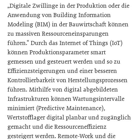
„Digitale Zwillinge in der Produktion oder die
Anwendung von Building Information
Modeling (BIM) in der Bauwirtschaft können
zu massiven Ressourceneinsparungen
führen.“ Durch das Internet of Things (IoT)
können Produktionsparameter smart
gemessen und gesteuert werden und so zu
Effizienzsteigerungen und einer besseren
Kontrollierbarkeit von Herstellungsprozessen
führen. Mithilfe von digital abgebildeten
Infrastrukturen können Wartungsintervalle
minimiert (Predictive Maintenance),
Wertstofflager digital planbar und zugänglich
gemacht und die Ressourceneffizienz
gesteigert werden. Remote-Work und die