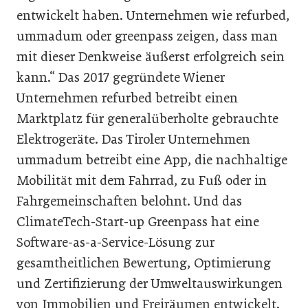
entwickelt haben. Unternehmen wie refurbed,
ummadum oder greenpass zeigen, dass man
mit dieser Denkweise äußerst erfolgreich sein
kann.“ Das 2017 gegründete Wiener
Unternehmen refurbed betreibt einen
Marktplatz für generalüberholte gebrauchte
Elektrogeräte. Das Tiroler Unternehmen
ummadum betreibt eine App, die nachhaltige
Mobilität mit dem Fahrrad, zu Fuß oder in
Fahrgemeinschaften belohnt. Und das
ClimateTech-Start-up Greenpass hat eine
Software-as-a-Service-Lösung zur
gesamtheitlichen Bewertung, Optimierung
und Zertifizierung der Umweltauswirkungen
von Immobilien und Freiräumen entwickelt.