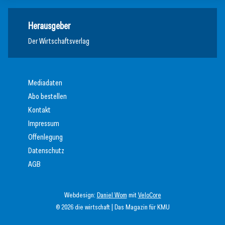
Herausgeber
Der Wirtschaftsverlag
Mediadaten
Abo bestellen
Kontakt
Impressum
Offenlegung
Datenschutz
AGB
Webdesign:
Daniel Wom
mit
VeloCore
© 2026 die wirtschaft | Das Magazin für KMU