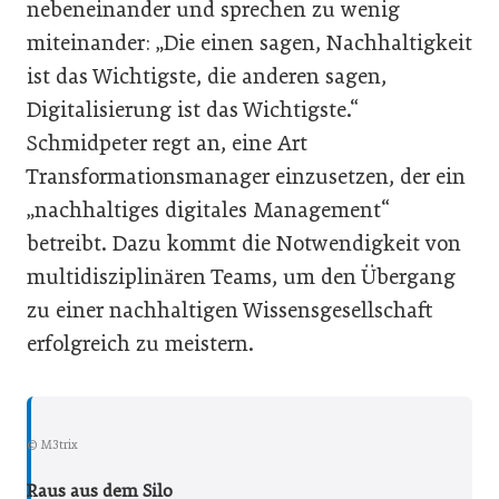
nebeneinander und sprechen zu wenig
miteinander: „Die einen sagen, Nachhaltigkeit
ist das Wichtigste, die anderen sagen,
Digitalisierung ist das Wichtigste.“
Schmidpeter regt an, eine Art
Transformationsmanager einzusetzen, der ein
„nachhaltiges digitales Management“
betreibt. Dazu kommt die Notwendigkeit von
multidisziplinären Teams, um den Übergang
zu einer nachhaltigen Wissensgesellschaft
erfolgreich zu meistern.
© M3trix
Raus aus dem Silo