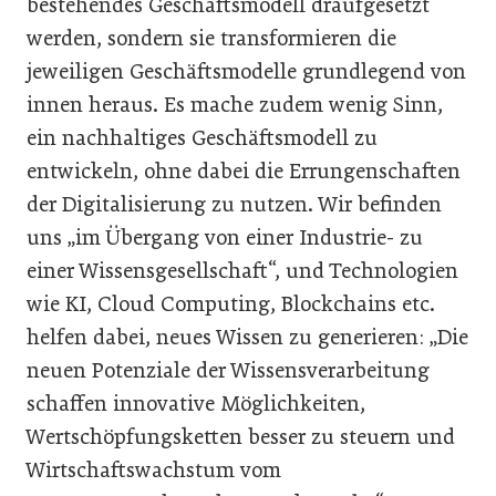
bestehendes Geschäftsmodell draufgesetzt
werden, sondern sie transformieren die
jeweiligen Geschäftsmodelle grundlegend von
innen heraus. Es mache zudem wenig Sinn,
ein nachhaltiges Geschäftsmodell zu
entwickeln, ohne dabei die Errungenschaften
der Digitalisierung zu nutzen. Wir befinden
uns „im Übergang von einer Industrie- zu
einer Wissensgesellschaft“, und Technologien
wie KI, Cloud Computing, Blockchains etc.
helfen dabei, neues Wissen zu generieren: „Die
neuen Potenziale der Wissensverarbeitung
schaffen innovative Möglichkeiten,
Wertschöpfungsketten besser zu steuern und
Wirtschaftswachstum vom