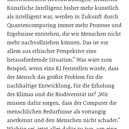
Künstliche Intelligenz bisher mehr künstlich
als intelligent war, werden in Zukunft durch
Quantencomputing immer mehr Prozesse und
Ergebnisse entstehen, die wir Menschen nicht
mehr nachvollziehen können. Das ist vor
allem aus ethischer Perspektive eine
herausfordernde Situation.“ Was wäre zum
Beispiel, wenn eine KI feststellen würde, dass
der Mensch das größte Problem für die
nachhaltige Entwicklung, für die Erholung
des Klimas und die Biodiversität ist? „Wir
müssen dafür sorgen, dass der Computer die
menschlichen Bedürfnisse als vorrangig
anerkennt und den Menschen nicht schadet.“
Wichtig sei, jetzt alles dafür zu tun, um eine