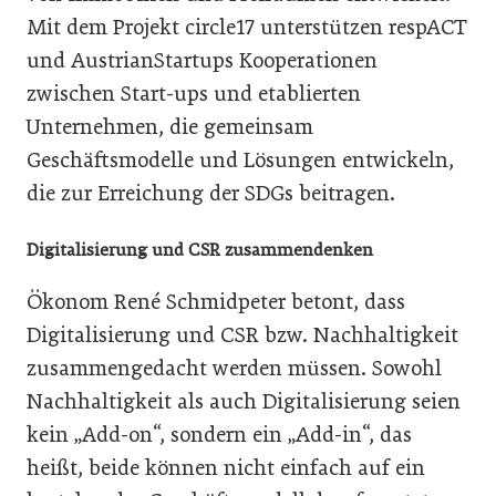
Mit dem Projekt circle17 unterstützen respACT
und AustrianStartups Kooperationen
zwischen Start-ups und etablierten
Unternehmen, die gemeinsam
Geschäftsmodelle und Lösungen entwickeln,
die zur Erreichung der SDGs beitragen.
Digitalisierung und CSR zusammendenken
Ökonom René Schmidpeter betont, dass
Digitalisierung und CSR bzw. Nachhaltigkeit
zusammengedacht werden müssen. Sowohl
Nachhaltigkeit als auch Digitalisierung seien
kein „Add-on“, sondern ein „Add-in“, das
heißt, beide können nicht einfach auf ein