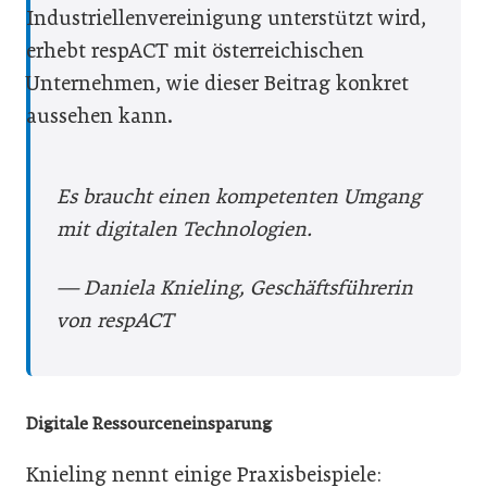
Industriellenvereinigung unterstützt wird,
erhebt respACT mit österreichischen
Unternehmen, wie dieser Beitrag konkret
aussehen kann.
Es braucht einen kompetenten ­Umgang
mit ­digitalen Technologien.
— Daniela Knieling, Geschäftsführerin
von respACT
Digitale Ressourceneinsparung
Knieling nennt einige Praxisbeispiele: