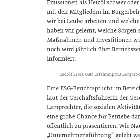
Emissionen als Heizöl schwer oder
mit den Mitgliedern im Bürgerbeira
wir bei Leube arbeiten und welche 
haben wir gelernt, welche Sorgen
Maßnahmen und Investitionen wir 
noch wird jährlich über Betriebsz
informiert.
Rudolf Zrost: Gute Erfahrung mit Bürgerbe
Eine ESG-Berichtspflicht im Bereic
laut der Geschäftsführerin der Ges
Lamprechter, die sozialen Aktivität
eine große Chance für Betriebe dar
öffentlich zu präsentieren. Wie N
„Unternehmensführung“ gelebt we