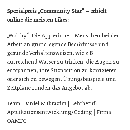
Spezialpreis „Community Star“ – erhielt
online die meisten Likes:
„Wolthy“: Die App erinnert Menschen bei der
Arbeit an grundlegende Bedürfnisse und
gesunde Verhaltensweisen, wie z.B
ausreichend Wasser zu trinken, die Augen zu
entspannen, ihre Sitzposition zu korrigieren
oder sich zu bewegen. Übungsbeispiele und
Zeitpläne runden das Angebot ab.
Team: Daniel & Ibragim | Lehrberuf:
Applikationsentwicklung/Coding | Firma:
ÖAMTC