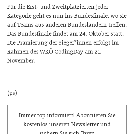
Für die Erst- und Zweitplatzierten jeder
Kategorie geht es nun ins Bundesfinale, wo sie
auf Teams aus anderen Bundesländern treffen.
Das Bundesfinale findet am 24. Oktober statt.
Die Prämierung der Sieger*innen erfolgt im
Rahmen des WKÖ CodingDay am 21.
November.
(ps)
Immer top informiert! Abonnieren Sie
kostenlos unseren Newsletter und
sichern Sie sich Ihren