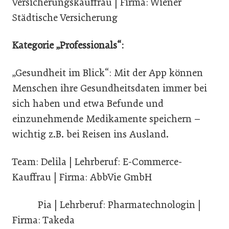
Versicherungskauffrau | Firma: Wiener
Städtische Versicherung
Kategorie „Professionals“:
„Gesundheit im Blick“: Mit der App können
Menschen ihre Gesundheitsdaten immer bei
sich haben und etwa Befunde und
einzunehmende Medikamente speichern –
wichtig z.B. bei Reisen ins Ausland.
Team: Delila | Lehrberuf: E-Commerce-
Kauffrau | Firma: AbbVie GmbH
Pia | Lehrberuf: Pharmatechnologin |
Firma: Takeda