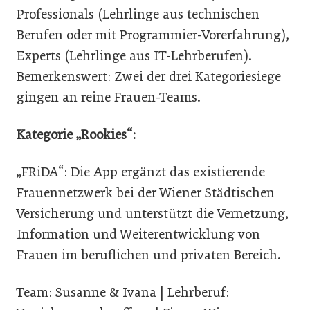
Professionals (Lehrlinge aus technischen
Berufen oder mit Programmier-Vorerfahrung),
Experts (Lehrlinge aus IT-Lehrberufen).
Bemerkenswert: Zwei der drei Kategoriesiege
gingen an reine Frauen-Teams.
Kategorie „Rookies“:
„FRiDA“: Die App ergänzt das existierende
Frauennetzwerk bei der Wiener Städtischen
Versicherung und unterstützt die Vernetzung,
Information und Weiterentwicklung von
Frauen im beruflichen und privaten Bereich.
Team: Susanne & Ivana | Lehrberuf: