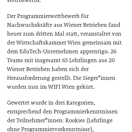
Wettbewerbs.
Der Programmierwettbewerb für
Nachwuchskräfte aus Wiener Betrieben fand
heuer zum dritten Mal statt, veranstaltet von
der Wirtschaftskammer Wien gemeinsam mit
dem EduTech-Unternehmen apprentigo. 26
Teams mit insgesamt 65 Lehrlingen aus 20
Wiener Betrieben haben sich der
Herausforderung gestellt. Die Sieger*innen
wurden nun im WIFI Wien gekürt.
Gewertet wurde in drei Kategorien,
entsprechend den Programmierkenntnissen
der Teilnehmer*innen: Rookies (Lehrlinge
ohne Programmiervorkenntnisse),