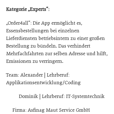
Kategorie „Experts“:
„Order4all“: Die App ermöglicht es,
Essensbestellungen bei einzelnen
Lieferdiensten betriebsintern zu einer großen
Bestellung zu bündeln. Das verhindert
Mehrfachfahrten zur selben Adresse und hilft,
Emissionen zu verringern.
Team: Alexander | Lehrberuf:
Applikationsentwicklung/Coding
Dominik | Lehrberuf: IT-Systemtechnik
Firma: Asfinag Maut Service GmbH