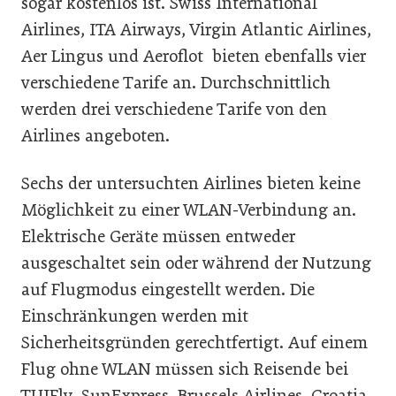
sogar kostenlos ist. Swiss International
Airlines, ITA Airways, Virgin Atlantic Airlines,
Aer Lingus und Aeroflot bieten ebenfalls vier
verschiedene Tarife an. Durchschnittlich
werden drei verschiedene Tarife von den
Airlines angeboten.
Sechs der untersuchten Airlines bieten keine
Möglichkeit zu einer WLAN-Verbindung an.
Elektrische Geräte müssen entweder
ausgeschaltet sein oder während der Nutzung
auf Flugmodus eingestellt werden. Die
Einschränkungen werden mit
Sicherheitsgründen gerechtfertigt. Auf einem
Flug ohne WLAN müssen sich Reisende bei
TUIFly, SunExpress, Brussels Airlines, Croatia