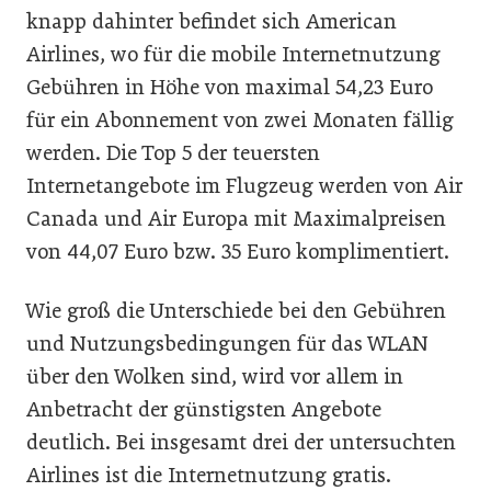
knapp dahinter befindet sich American
Airlines, wo für die mobile Internetnutzung
Gebühren in Höhe von maximal 54,23 Euro
für ein Abonnement von zwei Monaten fällig
werden. Die Top 5 der teuersten
Internetangebote im Flugzeug werden von Air
Canada und Air Europa mit Maximalpreisen
von 44,07 Euro bzw. 35 Euro komplimentiert.
Wie groß die Unterschiede bei den Gebühren
und Nutzungsbedingungen für das WLAN
über den Wolken sind, wird vor allem in
Anbetracht der günstigsten Angebote
deutlich. Bei insgesamt drei der untersuchten
Airlines ist die Internetnutzung gratis.