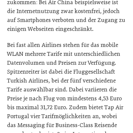
zukommen: Bei Air China beispielsweise ist
die Internetnutzung zwar kostenfrei, jedoch
auf Smartphones verboten und der Zugang zu
einigen Webseiten eingeschränkt.
Bei fast allen Airlines stehen für das mobile
WLAN mehrere Tarife mit unterschiedlichen
Datenvolumen und Preisen zur Verfügung.
Spitzenreiter ist dabei die Fluggesellschaft
Turkish Airlines, bei der fünf verschiedene
Tarife auswählbar sind. Dabei variieren die
Preise je nach Flug von mindestens 4,53 Euro
bis maximal 31,72 Euro. Zudem bietet Tap Air
Portugal vier Tarifmöglichkeiten an, wobei
das Messaging für Business-Class Reisende