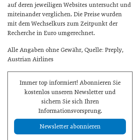
auf deren jeweiligen Websites untersucht und
miteinander verglichen. Die Preise wurden
mit dem Wechselkurs zum Zeitpunkt der
Recherche in Euro umgerechnet.
Alle Angaben ohne Gewähr, Quelle: Preply,
Austrian Airlines
Immer top informiert! Abonnieren Sie
kostenlos unseren Newsletter und
sichern Sie sich Ihren
Informationsvorsprung.
Newsletter abonnieren