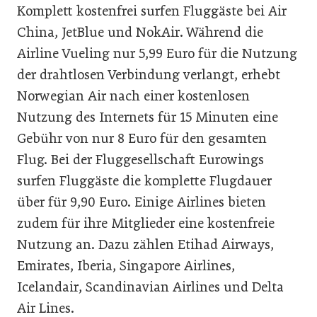
Komplett kostenfrei surfen Fluggäste bei Air
China, JetBlue und NokAir. Während die
Airline Vueling nur 5,99 Euro für die Nutzung
der drahtlosen Verbindung verlangt, erhebt
Norwegian Air nach einer kostenlosen
Nutzung des Internets für 15 Minuten eine
Gebühr von nur 8 Euro für den gesamten
Flug. Bei der Fluggesellschaft Eurowings
surfen Fluggäste die komplette Flugdauer
über für 9,90 Euro. Einige Airlines bieten
zudem für ihre Mitglieder eine kostenfreie
Nutzung an. Dazu zählen Etihad Airways,
Emirates, Iberia, Singapore Airlines,
Icelandair, Scandinavian Airlines und Delta
Air Lines.