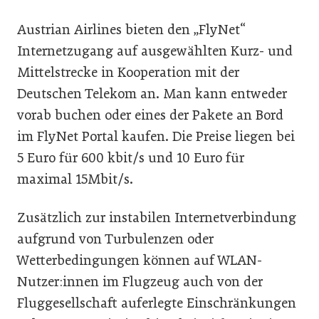
Austrian Airlines bieten den „FlyNet“
Internetzugang auf ausgewählten Kurz- und
Mittelstrecke in Kooperation mit der
Deutschen Telekom an. Man kann entweder
vorab buchen oder eines der Pakete an Bord
im FlyNet Portal kaufen. Die Preise liegen bei
5 Euro für 600 kbit/s und 10 Euro für
maximal 15Mbit/s.
Zusätzlich zur instabilen Internetverbindung
aufgrund von Turbulenzen oder
Wetterbedingungen können auf WLAN-
Nutzer:innen im Flugzeug auch von der
Fluggesellschaft auferlegte Einschränkungen