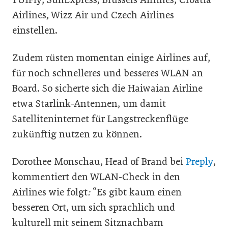
Airlines, Wizz Air und Czech Airlines
einstellen.
Zudem rüsten momentan einige Airlines auf,
für noch schnelleres und besseres WLAN an
Board. So sicherte sich die Haiwaian Airline
etwa Starlink-Antennen, um damit
Satelliteninternet für Langstreckenflüge
zukünftig nutzen zu können.
Dorothee Monschau, Head of Brand bei
Preply
,
kommentiert den WLAN-Check in den
Airlines wie folgt
:
“Es gibt kaum einen
besseren Ort, um sich sprachlich und
kulturell mit seinem Sitznachbarn