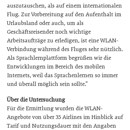
auszutauschen, als auf einem internationalen
Flug. Zur Vorbereitung auf den Aufenthalt im
Urlaubsland oder auch, um als
Geschäftsreisender noch wichtige
Arbeitsaufträge zu erledigen, ist eine WLAN-
Verbindung während des Fluges sehr nützlich.
Als Sprachlernplattform begrüßen wir die
Entwicklungen im Bereich des mobilen
Internets, weil das Sprachenlernen so immer
und überall möglich sein sollte.”
Über die Untersuchung
Für die Ermittlung wurden die WLAN-
Angebote von über 35 Airlines im Hinblick auf
Tarif und Nutzungsdauer mit den Angaben