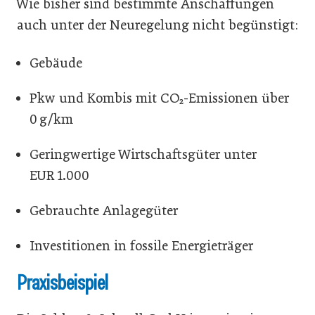
Wie bisher sind bestimmte Anschaffungen
auch unter der Neuregelung nicht begünstigt:
Gebäude
Pkw und Kombis mit CO₂-Emissionen über
0 g/km
Geringwertige Wirtschaftsgüter unter
EUR 1.000
Gebrauchte Anlagegüter
Investitionen in fossile Energieträger
Praxisbeispiel