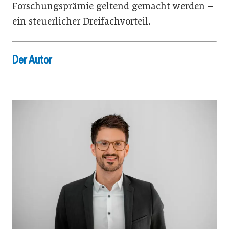
Forschungsprämie geltend gemacht werden –
ein steuerlicher Dreifachvorteil.
Der Autor