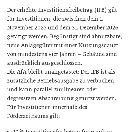
Der erhöhte Investitionsfreibetrag (IFB) gilt
für Investitionen, die zwischen dem 1.
November 2025 und dem 31. Dezember 2026
getätigt werden. Begünstigt sind abnutzbare,
neue Anlagegüter mit einer Nutzungsdauer
von mindestens vier Jahren – Gebäude sind
ausdrücklich ausgeschlossen.
Die AfA bleibt unangetastet: Der IFB ist als
zusätzliche Betriebsausgabe zu verbuchen
und kann parallel zur linearen oder
degressiven Abschreibung genutzt werden.
Für Investitionen innerhalb des
Förderzeitraums gilt:
20 % Investitionsfreibetrag für reguläre