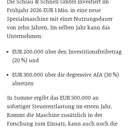
Die Schlau & Schnell GmbH investiert im
Frühjahr 2026 EUR 1 Mio. in eine neue
Spezialmaschine mit einer Nutzungsdauer
von zehn Jahren. Im selben Jahr kann das
Unternehmen:
EUR 200.000 über den Investitionsfreibetrag
(20 %) und
EUR 300.000 über die degressive AfA (30 %)
absetzen
In Summe ergibt das EUR 500.000 an
sofortiger Steuerentlastung im ersten Jahr.
Kommt die Maschine zusätzlich in der
Forschung zum Einsatz, kann auch noch die