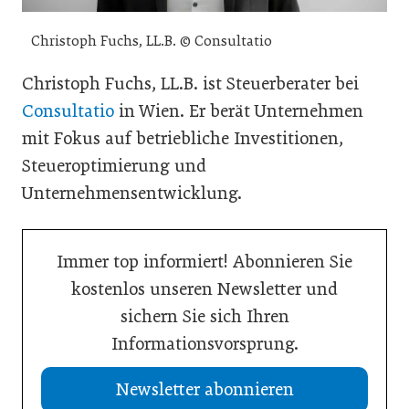
Christoph Fuchs, LL.B. © Consultatio
Christoph Fuchs, LL.B. ist Steuerberater bei
Consultatio
in Wien. Er berät Unternehmen
mit Fokus auf betriebliche Investitionen,
Steueroptimierung und
Unternehmensentwicklung.
Immer top informiert! Abonnieren Sie
kostenlos unseren Newsletter und
sichern Sie sich Ihren
Informationsvorsprung.
Newsletter abonnieren