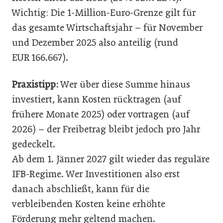
Wichtig: Die 1-Million-Euro-Grenze gilt für
das gesamte Wirtschaftsjahr – für November
und Dezember 2025 also anteilig (rund
EUR 166.667).
Praxistipp:
Wer über diese Summe hinaus
investiert, kann Kosten rücktragen (auf
frühere Monate 2025) oder vortragen (auf
2026) – der Freibetrag bleibt jedoch pro Jahr
gedeckelt.
Ab dem 1. Jänner 2027 gilt wieder das reguläre
IFB-Regime. Wer Investitionen also erst
danach abschließt, kann für die
verbleibenden Kosten keine erhöhte
Förderung mehr geltend machen.