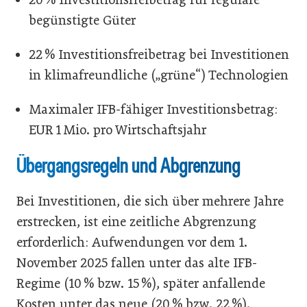
begünstigte Güter
22 % Investitionsfreibetrag bei Investitionen
in klimafreundliche („grüne“) Technologien
Maximaler IFB-fähiger Investitionsbetrag:
EUR 1 Mio. pro Wirtschaftsjahr
Übergangsregeln und Abgrenzung
Bei Investitionen, die sich über mehrere Jahre
erstrecken, ist eine zeitliche Abgrenzung
erforderlich: Aufwendungen vor dem 1.
November 2025 fallen unter das alte IFB-
Regime (10 % bzw. 15 %), später anfallende
Kosten unter das neue (20 % bzw. 22 %).