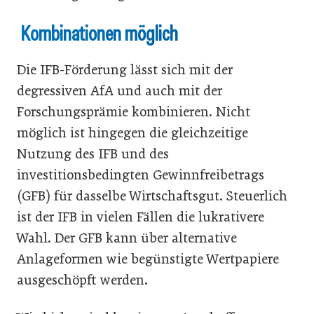
Kombinationen möglich
Die IFB-Förderung lässt sich mit der
degressiven AfA und auch mit der
Forschungsprämie kombinieren. Nicht
möglich ist hingegen die gleichzeitige
Nutzung des IFB und des
investitionsbedingten Gewinnfreibetrags
(GFB) für dasselbe Wirtschaftsgut. Steuerlich
ist der IFB in vielen Fällen die lukrativere
Wahl. Der GFB kann über alternative
Anlageformen wie begünstigte Wertpapiere
ausgeschöpft werden.