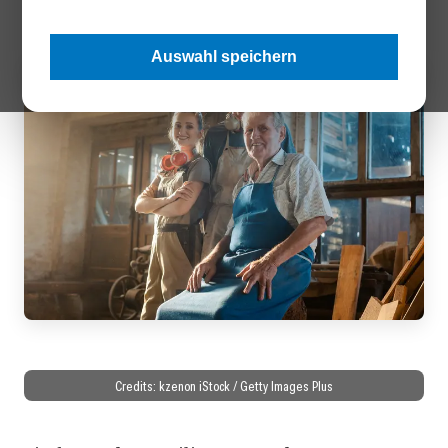
Auswahl speichern
Credits: kzenon iStock / Getty Images Plus