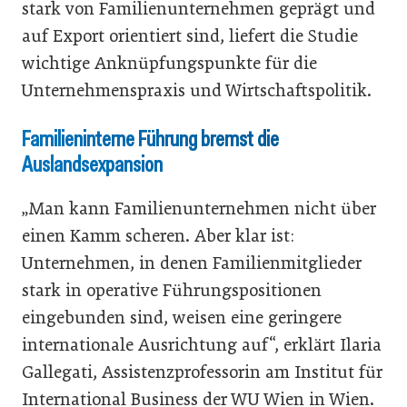
stark von Familienunternehmen geprägt und
auf Export orientiert sind, liefert die Studie
wichtige Anknüpfungspunkte für die
Unternehmenspraxis und Wirtschaftspolitik.
Familieninterne Führung bremst die
Auslandsexpansion
„Man kann Familienunternehmen nicht über
einen Kamm scheren. Aber klar ist:
Unternehmen, in denen Familienmitglieder
stark in operative Führungspositionen
eingebunden sind, weisen eine geringere
internationale Ausrichtung auf“, erklärt Ilaria
Gallegati, Assistenzprofessorin am Institut für
International Business der WU Wien in Wien.