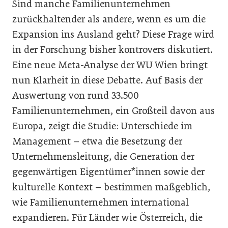
Sind manche Familienunternehmen
zurückhaltender als andere, wenn es um die
Expansion ins Ausland geht? Diese Frage wird
in der Forschung bisher kontrovers diskutiert.
Eine neue Meta-Analyse der WU Wien bringt
nun Klarheit in diese Debatte. Auf Basis der
Auswertung von rund 33.500
Familienunternehmen, ein Großteil davon aus
Europa, zeigt die Studie: Unterschiede im
Management – etwa die Besetzung der
Unternehmensleitung, die Generation der
gegenwärtigen Eigentümer*innen sowie der
kulturelle Kontext – bestimmen maßgeblich,
wie Familienunternehmen international
expandieren. Für Länder wie Österreich, die