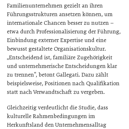
Familienunternehmen gezielt an ihren
Führungsstrukturen ansetzen können, um
internationale Chancen besser zu nutzen –
etwa durch Professionalisierung der Führung,
Einbindung externer Expertise und eine
bewusst gestaltete Organisationskultur.
„Entscheidend ist, familiäre Zugehörigkeit
und unternehmerische Entscheidungen klar
zu trennen“, betont Gallegati. Dazu zählt
beispielsweise, Positionen nach Qualifikation
statt nach Verwandtschaft zu vergeben.
Gleichzeitig verdeutlicht die Studie, dass
kulturelle Rahmenbedingungen im
Herkunftsland den Unternehmensalltag