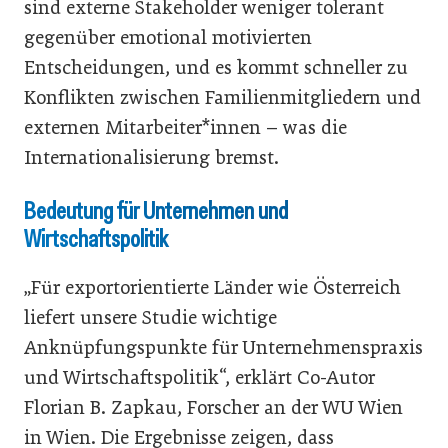
sind externe Stakeholder weniger tolerant
gegenüber emotional motivierten
Entscheidungen, und es kommt schneller zu
Konflikten zwischen Familienmitgliedern und
externen Mitarbeiter*innen – was die
Internationalisierung bremst.
Bedeutung für Unternehmen und
Wirtschaftspolitik
„Für exportorientierte Länder wie Österreich
liefert unsere Studie wichtige
Anknüpfungspunkte für Unternehmenspraxis
und Wirtschaftspolitik“, erklärt Co-Autor
Florian B. Zapkau, Forscher an der WU Wien
in Wien. Die Ergebnisse zeigen, dass