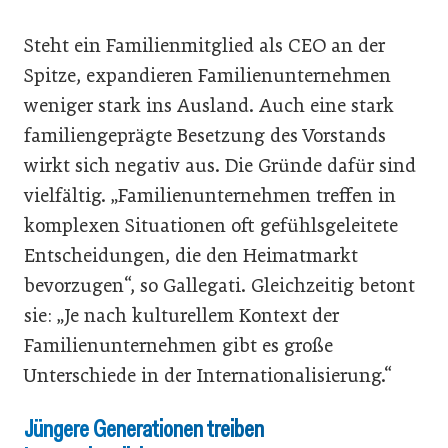
Steht ein Familienmitglied als CEO an der
Spitze, expandieren Familienunternehmen
weniger stark ins Ausland. Auch eine stark
familiengeprägte Besetzung des Vorstands
wirkt sich negativ aus. Die Gründe dafür sind
vielfältig. „Familienunternehmen treffen in
komplexen Situationen oft gefühlsgeleitete
Entscheidungen, die den Heimatmarkt
bevorzugen“, so Gallegati. Gleichzeitig betont
sie: „Je nach kulturellem Kontext der
Familienunternehmen gibt es große
Unterschiede in der Internationalisierung.“
Jüngere Generationen treiben