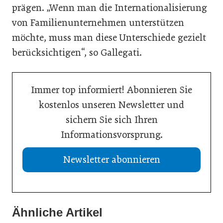
prägen. „Wenn man die Internationalisierung
von Familienunternehmen unterstützen
möchte, muss man diese Unterschiede gezielt
berücksichtigen“, so Gallegati.
Immer top informiert! Abonnieren Sie
kostenlos unseren Newsletter und
sichern Sie sich Ihren
Informationsvorsprung.
Newsletter abonnieren
21. Juli 2026
Drei Viertel wünschen sich lebensphasenorientierte
Ähnliche Artikel
21. Juli 2026