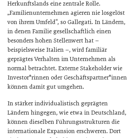
Herkunftslands eine zentrale Rolle.
„Familienunternehmen agieren nie losgelöst
von ihrem Umfeld“, so Gallegati. In Ländern,
in denen Familie gesellschaftlich einen
besonders hohen Stellenwert hat –
beispielsweise Italien –, wird familiär
geprägtes Verhalten im Unternehmen als
normal betrachtet. Externe Stakeholder wie
Investor*rinnen oder Geschäftspartner*innen
können damit gut umgehen.
In stärker individualistisch geprägten
Ländern hingegen, wie etwa in Deutschland,
können dieselben Führungsstrukturen die
internationale Expansion erschweren. Dort