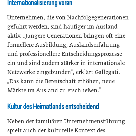
Internationalisierung voran
Unternehmen, die von Nachfolgegenerationen
geführt werden, sind häufiger im Ausland
aktiv. „Jüngere Generationen bringen oft eine
formellere Ausbildung, Auslandserfahrung
und professionellere Entscheidungsprozesse
ein und sind zudem stärker in internationale
Netzwerke eingebunden“, erklärt Gallegati.
„Das kann die Bereitschaft erhöhen, neue
Märkte im Ausland zu erschließen.“
Kultur des Heimatlands entscheidend
Neben der familiären Unternehmensführung
spielt auch der kulturelle Kontext des